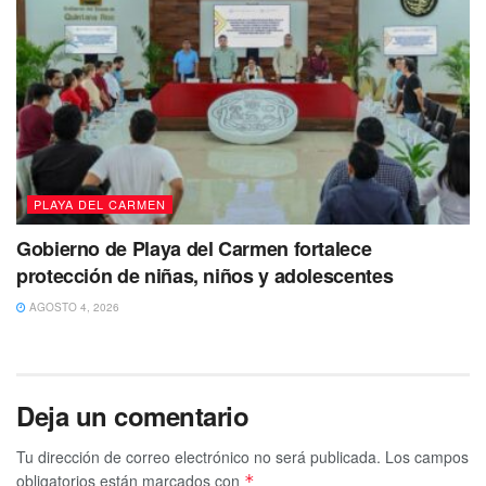
PLAYA DEL CARMEN
Gobierno de Playa del Carmen fortalece
protección de niñas, niños y adolescentes
AGOSTO 4, 2026
Deja un comentario
Tu dirección de correo electrónico no será publicada.
Los campos
obligatorios están marcados con
*