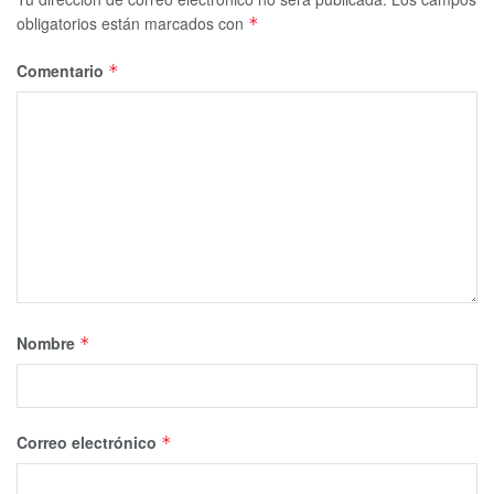
obligatorios están marcados con
*
Comentario
*
Nombre
*
Correo electrónico
*