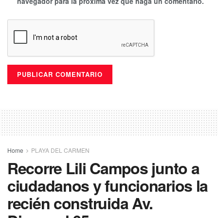
navegador para la próxima vez que haga un comentario.
Home
PLAYA DEL CARMEN
Recorre Lili Campos junto a
ciudadanos y funcionarios la
recién construida Av.