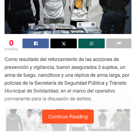
0
SHARES
Como resultado del reforzamiento de las acciones de
prevención y vigilancia, fueron asegurados 3 sujetos, un
arma de fuego, narcóticos y una réplica de arma larga, por
policías de la Secretaría de Seguridad Pública y Tránsito
Municipal de Solidaridad, en el marco del operativo
permanente para la disuasión de delitos.
Continue Reading