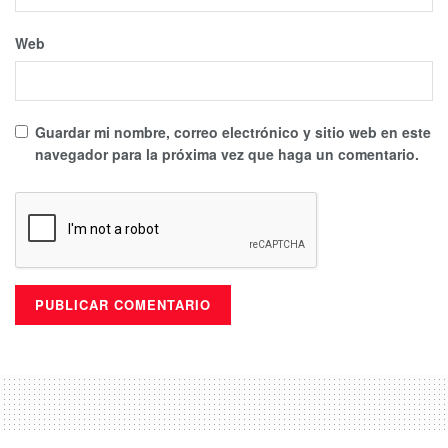
Web
Guardar mi nombre, correo electrónico y sitio web en este
navegador para la próxima vez que haga un comentario.