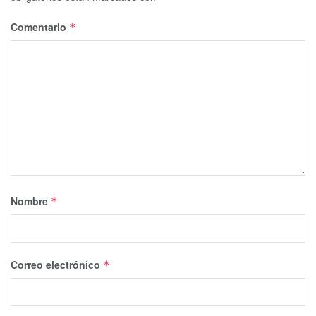
Comentario
*
Nombre
*
Correo electrónico
*