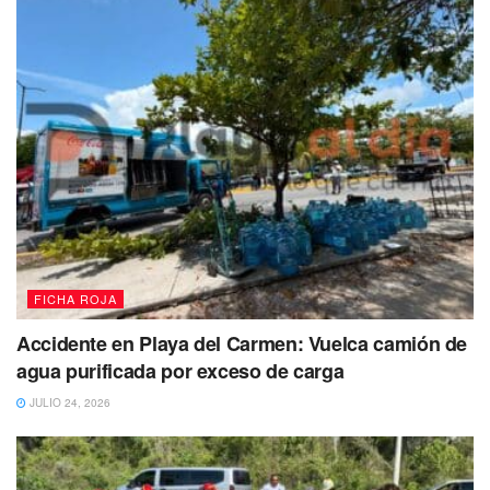
FICHA ROJA
Accidente en Playa del Carmen: Vuelca camión de
agua purificada por exceso de carga
JULIO 24, 2026