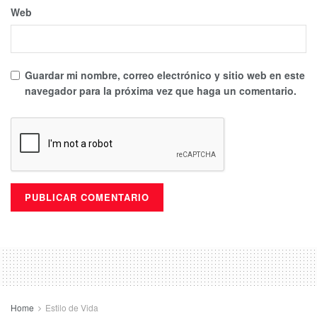
Web
Guardar mi nombre, correo electrónico y sitio web en este
navegador para la próxima vez que haga un comentario.
Home
Estilo de Vida