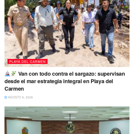
PLAYA DEL CARMEN
Van con todo contra el sargazo: supervisan
desde el mar estrategia integral en Playa del
Carmen
AGOSTO 6, 2026