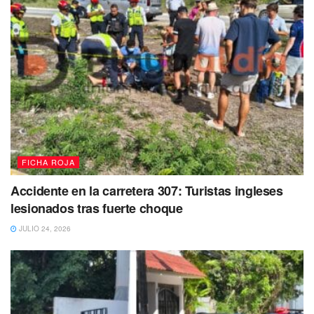
FICHA ROJA
Accidente en la carretera 307: Turistas ingleses
lesionados tras fuerte choque
JULIO 24, 2026