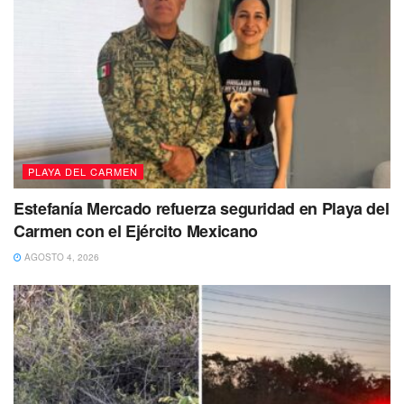
PLAYA DEL CARMEN
Estefanía Mercado refuerza seguridad en Playa del
Carmen con el Ejército Mexicano
AGOSTO 4, 2026