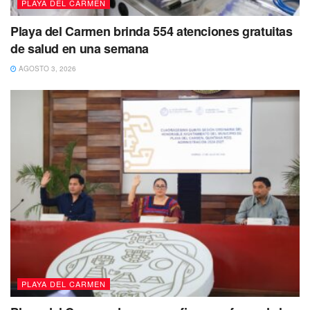
PLAYA DEL CARMEN
Playa del Carmen brinda 554 atenciones gratuitas
de salud en una semana
AGOSTO 3, 2026
PLAYA DEL CARMEN