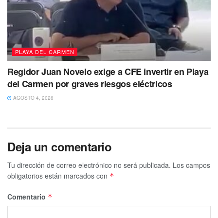
PLAYA DEL CARMEN
Regidor Juan Novelo exige a CFE invertir en Playa
del Carmen por graves riesgos eléctricos
AGOSTO 4, 2026
Deja un comentario
Tu dirección de correo electrónico no será publicada.
Los campos
obligatorios están marcados con
*
Comentario
*