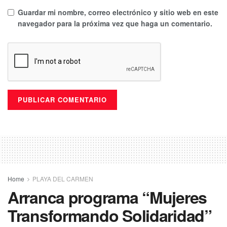
Guardar mi nombre, correo electrónico y sitio web en este
navegador para la próxima vez que haga un comentario.
Home
PLAYA DEL CARMEN
Arranca programa “Mujeres
Transformando Solidaridad”