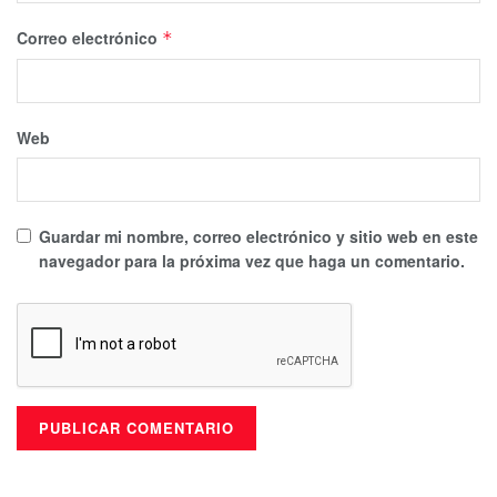
Correo electrónico
*
Web
Guardar mi nombre, correo electrónico y sitio web en este
navegador para la próxima vez que haga un comentario.