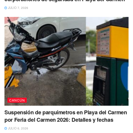
JULIO 7, 2026
CANCÚN
Suspensión de parquímetros en Playa del Carmen
por Feria del Carmen 2026: Detalles y fechas
JULIO 6, 2026