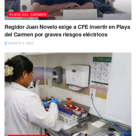
PLAYA DEL CARMEN
Regidor Juan Novelo exige a CFE invertir en Playa
del Carmen por graves riesgos eléctricos
AGOSTO 4, 2026