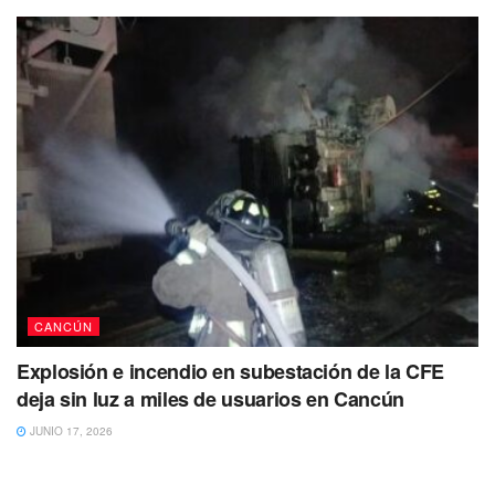
CANCÚN
Explosión e incendio en subestación de la CFE
deja sin luz a miles de usuarios en Cancún
JUNIO 17, 2026