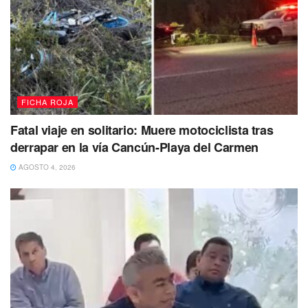
FICHA ROJA
Fatal viaje en solitario: Muere motociclista tras
derrapar en la vía Cancún-Playa del Carmen
AGOSTO 4, 2026