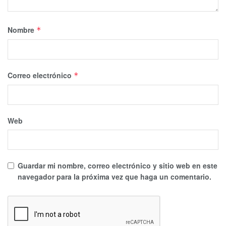
Nombre
*
Correo electrónico
*
Web
Guardar mi nombre, correo electrónico y sitio web en este
navegador para la próxima vez que haga un comentario.