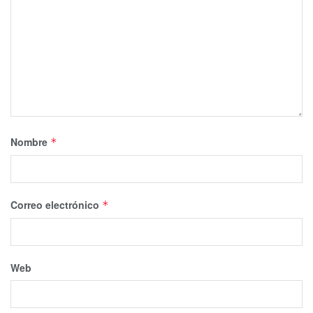
Nombre
*
Correo electrónico
*
Web