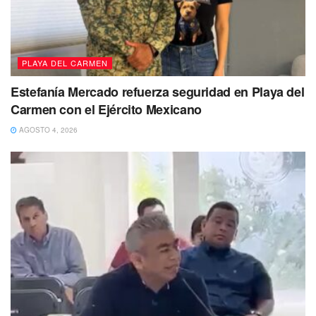
PLAYA DEL CARMEN
Estefanía Mercado refuerza seguridad en Playa del
Carmen con el Ejército Mexicano
AGOSTO 4, 2026