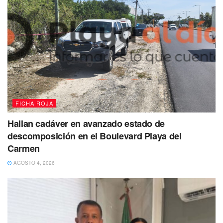
FICHA ROJA
Hallan cadáver en avanzado estado de
descomposición en el Boulevard Playa del
Carmen
AGOSTO 4, 2026