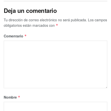
Deja un comentario
Tu dirección de correo electrónico no será publicada.
Los campos
obligatorios están marcados con
*
Comentario
*
Nombre
*