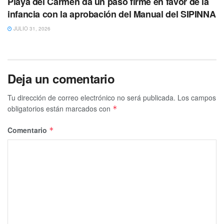
Playa del Carmen da un paso firme en favor de la
infancia con la aprobación del Manual del SIPINNA
JULIO 31, 2026
Deja un comentario
Tu dirección de correo electrónico no será publicada.
Los campos
obligatorios están marcados con
*
Comentario
*