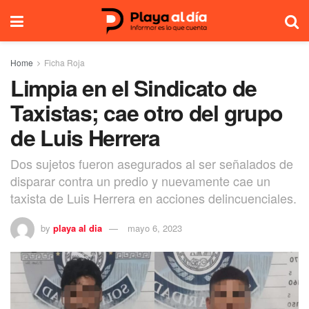
Home
Ficha Roja
Limpia en el Sindicato de
Taxistas; cae otro del grupo
de Luis Herrera
Dos sujetos fueron asegurados al ser señalados de
disparar contra un predio y nuevamente cae un
taxista de Luis Herrera en acciones delincuenciales.
by
playa al dia
mayo 6, 2023