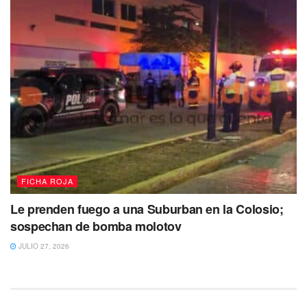
FICHA ROJA
Le prenden fuego a una Suburban en la Colosio;
sospechan de bomba molotov
JULIO 27, 2026