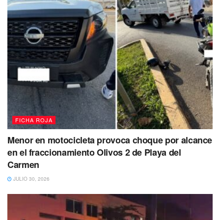
FICHA ROJA
Menor en motocicleta provoca choque por alcance
en el fraccionamiento Olivos 2 de Playa del
Carmen
JULIO 30, 2026