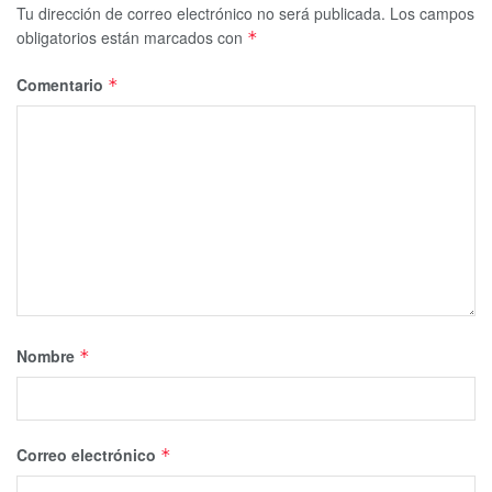
Tu dirección de correo electrónico no será publicada.
Los campos
obligatorios están marcados con
*
Comentario
*
Nombre
*
Correo electrónico
*