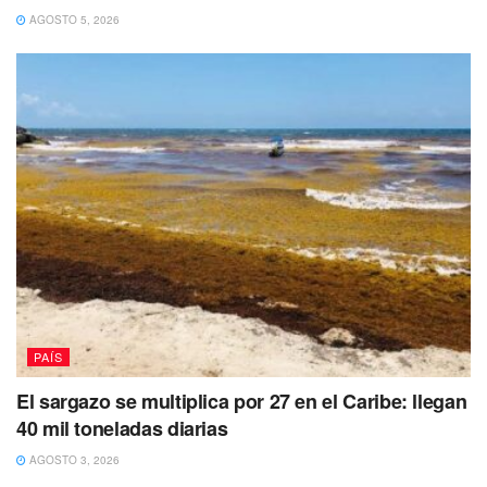
AGOSTO 5, 2026
PAÍS
El sargazo se multiplica por 27 en el Caribe: llegan
40 mil toneladas diarias
AGOSTO 3, 2026