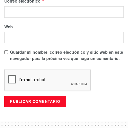
Correo electrónico
*
Web
Guardar mi nombre, correo electrónico y sitio web en este
navegador para la próxima vez que haga un comentario.