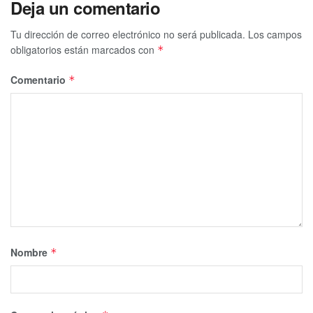
Deja un comentario
Tu dirección de correo electrónico no será publicada.
Los campos
obligatorios están marcados con
*
Comentario
*
Nombre
*