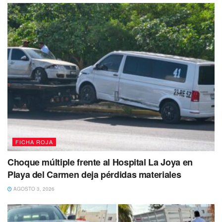
FICHA ROJA
Choque múltiple frente al Hospital La Joya en
Playa del Carmen deja pérdidas materiales
AGOSTO 3, 2026