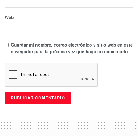
Web
Guardar mi nombre, correo electrónico y sitio web en este
navegador para la próxima vez que haga un comentario.