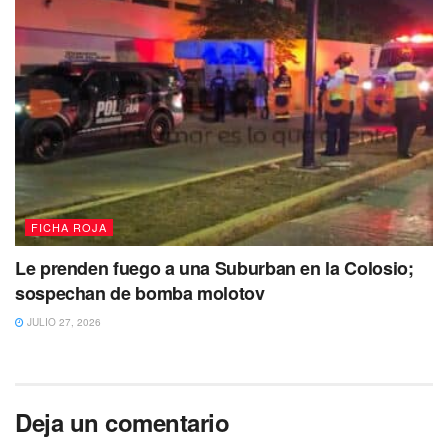
FICHA ROJA
Le prenden fuego a una Suburban en la Colosio;
sospechan de bomba molotov
JULIO 27, 2026
Deja un comentario