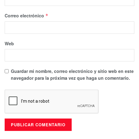
Correo electrónico
*
Web
Guardar mi nombre, correo electrónico y sitio web en este
navegador para la próxima vez que haga un comentario.