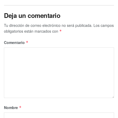
Deja un comentario
Tu dirección de correo electrónico no será publicada.
Los campos
obligatorios están marcados con
*
Comentario
*
Nombre
*