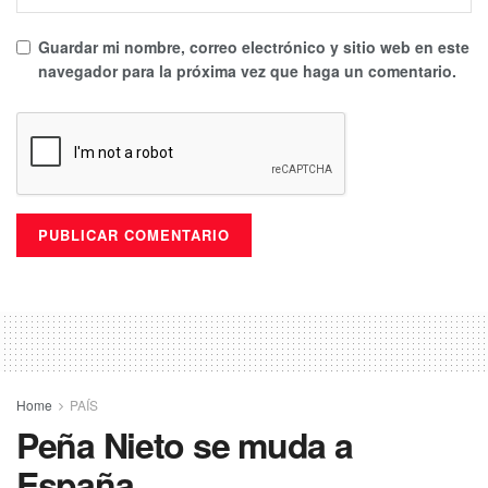
Guardar mi nombre, correo electrónico y sitio web en este
navegador para la próxima vez que haga un comentario.
Home
PAÍS
Peña Nieto se muda a
España