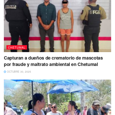
CHETUMAL
Capturan a dueños de crematorio de mascotas
por fraude y maltrato ambiental en Chetumal
OCTUBRE 30, 2025