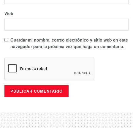
Web
Guardar mi nombre, correo electrónico y sitio web en este
navegador para la próxima vez que haga un comentario.