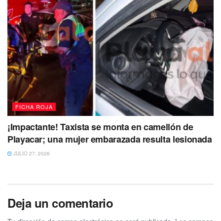
FICHA ROJA
¡Impactante! Taxista se monta en camellón de
Playacar; una mujer embarazada resulta lesionada
JULIO 27, 2026
Deja un comentario