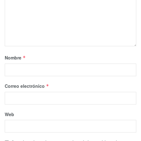
Nombre
*
Correo electrónico
*
Web