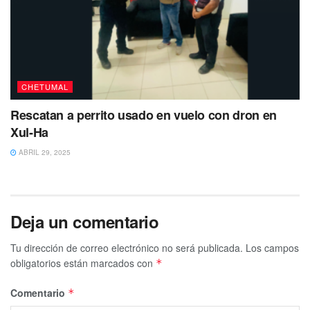
CHETUMAL
Rescatan a perrito usado en vuelo con dron en
Xul-Ha
ABRIL 29, 2025
Deja un comentario
Tu dirección de correo electrónico no será publicada.
Los campos
obligatorios están marcados con
*
Comentario
*