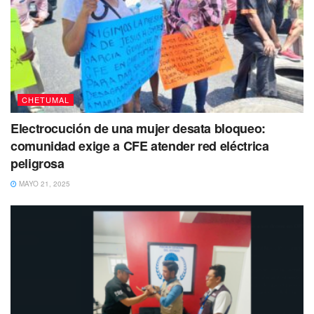
CHETUMAL
Electrocución de una mujer desata bloqueo:
comunidad exige a CFE atender red eléctrica
peligrosa
MAYO 21, 2025