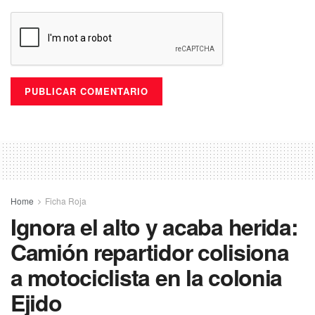
Home
Ficha Roja
Ignora el alto y acaba herida:
Camión repartidor colisiona
a motociclista en la colonia
Ejido