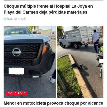
Choque múltiple frente al Hospital La Joya en
Playa del Carmen deja pérdidas materiales
AGOSTO 3, 2026
FICHA ROJA
Menor en motocicleta provoca choque por alcance