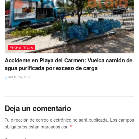
FICHA ROJA
Accidente en Playa del Carmen: Vuelca camión de
agua purificada por exceso de carga
JULIO 24, 2026
Deja un comentario
Tu dirección de correo electrónico no será publicada.
Los campos
obligatorios están marcados con
*