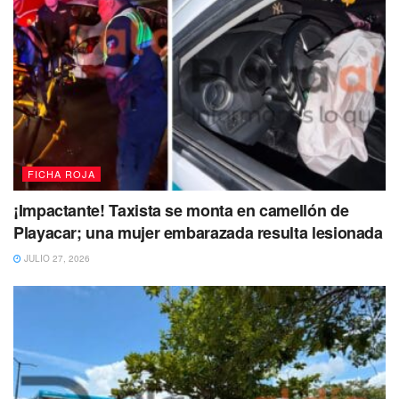
FICHA ROJA
¡Impactante! Taxista se monta en camellón de
Playacar; una mujer embarazada resulta lesionada
JULIO 27, 2026