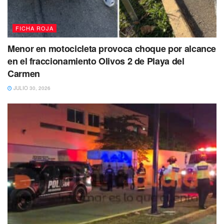
FICHA ROJA
Menor en motocicleta provoca choque por alcance
en el fraccionamiento Olivos 2 de Playa del
Carmen
JULIO 30, 2026