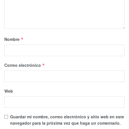
Nombre
*
Correo electrónico
*
Web
Guardar mi nombre, correo electrónico y sitio web en este
navegador para la próxima vez que haga un comentario.