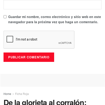
Guardar mi nombre, correo electrónico y sitio web en este
navegador para la próxima vez que haga un comentario.
Home
Ficha Roja
De la glorieta al corralón: