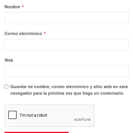
Nombre
*
Correo electrónico
*
Web
Guardar mi nombre, correo electrónico y sitio web en este
navegador para la próxima vez que haga un comentario.