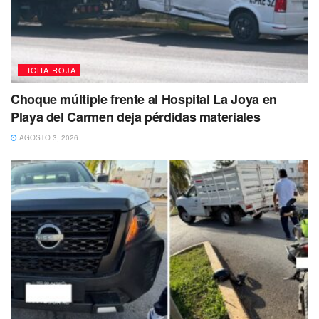
FICHA ROJA
Choque múltiple frente al Hospital La Joya en
Playa del Carmen deja pérdidas materiales
AGOSTO 3, 2026