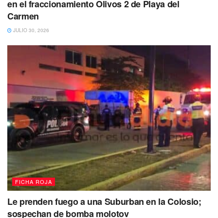
en el fraccionamiento Olivos 2 de Playa del
Carmen
JULIO 30, 2026
FICHA ROJA
Le prenden fuego a una Suburban en la Colosio;
sospechan de bomba molotov