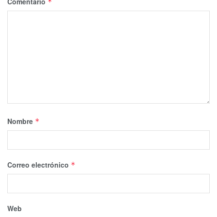
Comentario
*
Nombre
*
Correo electrónico
*
Web