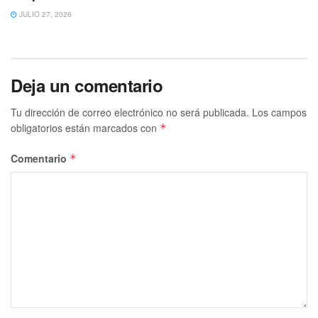
JULIO 27, 2026
Deja un comentario
Tu dirección de correo electrónico no será publicada.
Los campos
obligatorios están marcados con
*
Comentario
*