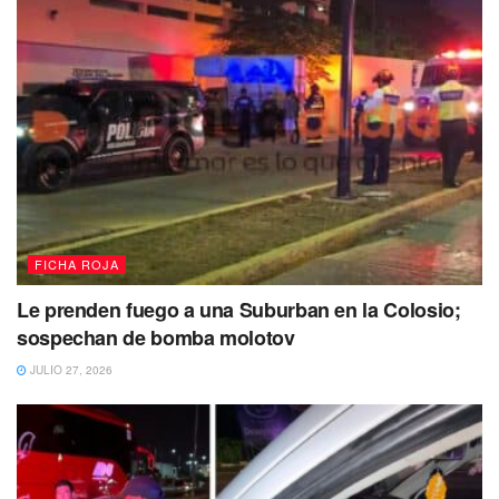
FICHA ROJA
Le prenden fuego a una Suburban en la Colosio;
sospechan de bomba molotov
JULIO 27, 2026