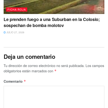
FICHA ROJA
Le prenden fuego a una Suburban en la Colosio;
sospechan de bomba molotov
JULIO 27, 2026
Deja un comentario
Tu dirección de correo electrónico no será publicada.
Los campos
obligatorios están marcados con
*
Comentario
*