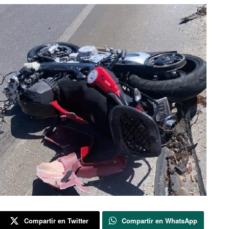
Compartir en Twitter
Compartir en WhatsApp