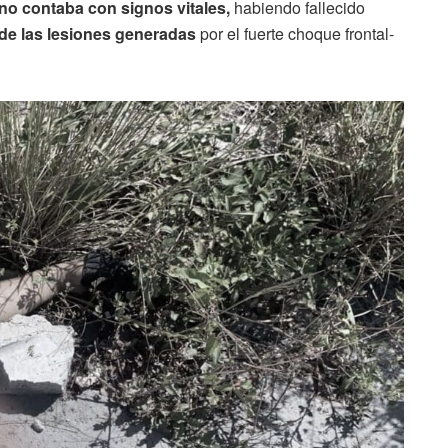
no contaba con signos vitales,
habiendo fallecido
de las lesiones generadas
por el fuerte choque frontal-