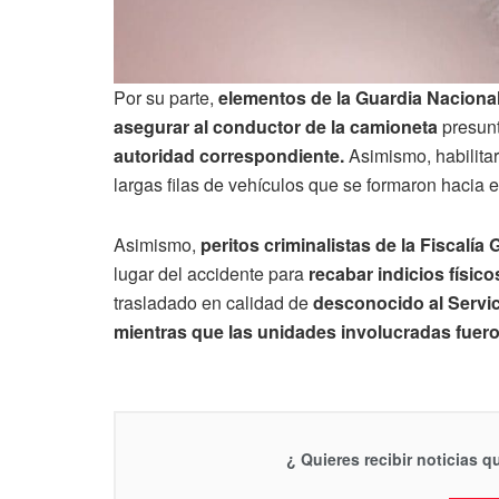
Por su parte,
elementos de la Guardia Naciona
asegurar al conductor de la camioneta
presun
autoridad correspondiente.
Asimismo, habilitar
largas filas de vehículos que se formaron hacia e
Asimismo,
peritos criminalistas de la Fiscalía
lugar del accidente para
recabar indicios físicos
trasladado en calidad de
desconocido al Servi
mientras que las unidades involucradas fuero
¿ Quieres recibir noticias 