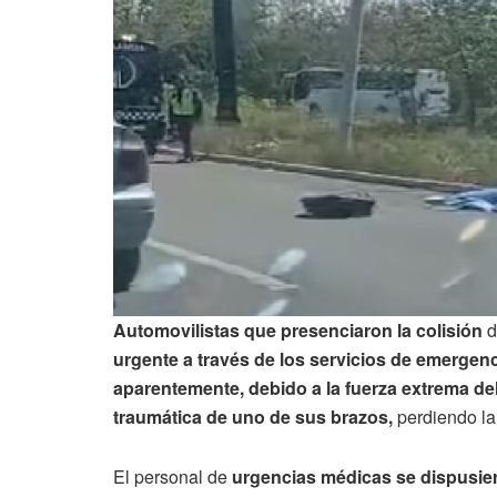
Automovilistas que presenciaron la colisión
d
urgente a través de los servicios de emergenc
aparentemente, debido a la fuerza extrema de
traumática de uno de sus brazos,
perdiendo la
El personal de
urgencias médicas se dispusier