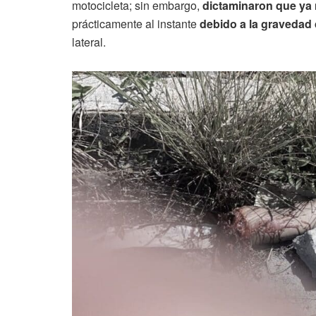
motocicleta; sin embargo,
dictaminaron que ya 
prácticamente al instante
debido a la gravedad 
lateral.