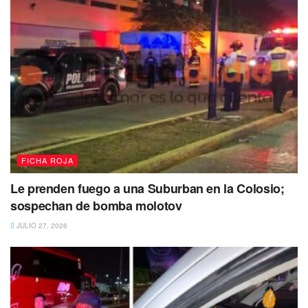
FICHA ROJA
Le prenden fuego a una Suburban en la Colosio;
sospechan de bomba molotov
JULIO 27, 2026