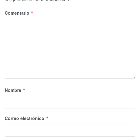
Comentario
*
Nombre
*
Correo electrónico
*