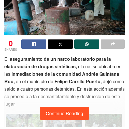
0
SHARES
El
aseguramiento de un narco laboratorio para la
elaboración de drogas sintéticas,
el cual se ubicaba en
las
inmediaciones de la comunidad Andrés Quintana
Roo,
en el municipio de
Felipe Carrillo Puerto,
dejó como
saldo a cuatro personas detenidas. En esta acción además
se procedió a la desmantelamiento y destrucción de este
lugar.
Continue Reading