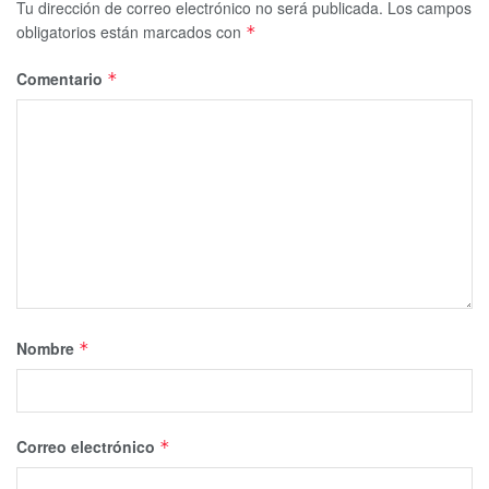
Tu dirección de correo electrónico no será publicada.
Los campos
obligatorios están marcados con
*
Comentario
*
Nombre
*
Correo electrónico
*