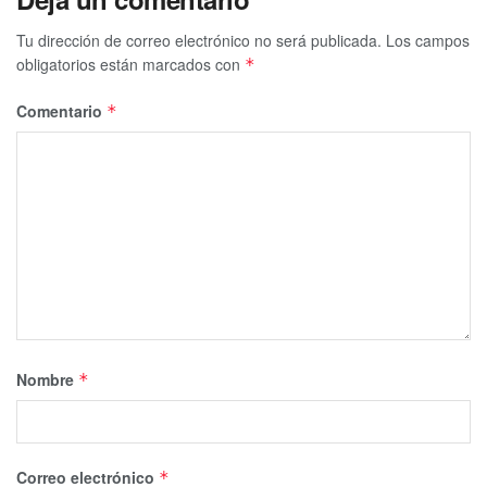
Tu dirección de correo electrónico no será publicada.
Los campos
obligatorios están marcados con
*
Comentario
*
Nombre
*
Correo electrónico
*