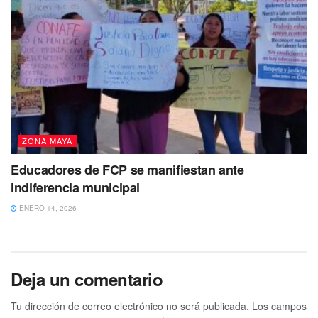
ZONA MAYA
Educadores de FCP se manifiestan ante
indiferencia municipal
ENERO 14, 2026
Deja un comentario
Tu dirección de correo electrónico no será publicada.
Los campos