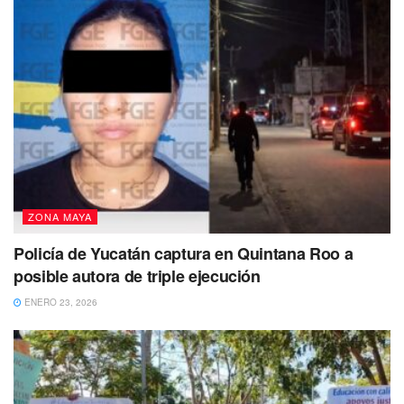
No dejes de Leer
ZONA MAYA
Policía de Yucatán captura en Quintana Roo a
posible autora de triple ejecución
ENERO 23, 2026