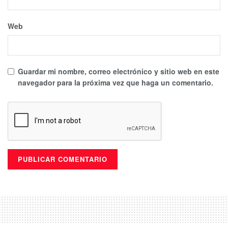
Web
Guardar mi nombre, correo electrónico y sitio web en este
navegador para la próxima vez que haga un comentario.