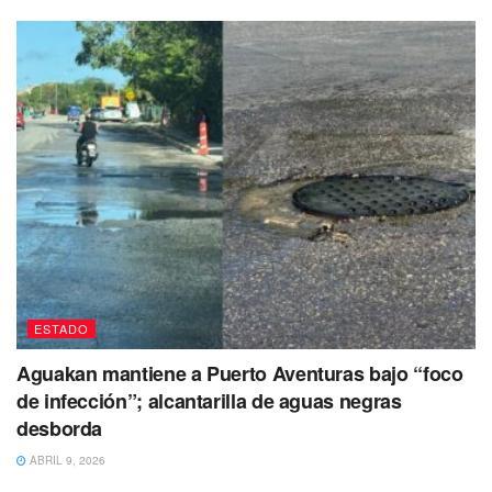
ESTADO
Aguakan mantiene a Puerto Aventuras bajo “foco
de infección”; alcantarilla de aguas negras
desborda
ABRIL 9, 2026