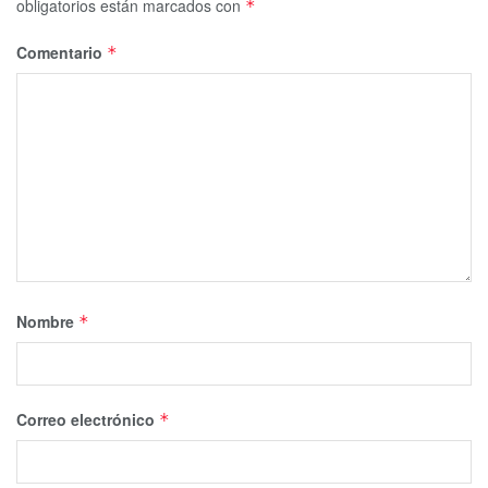
obligatorios están marcados con
*
Comentario
*
Nombre
*
Correo electrónico
*