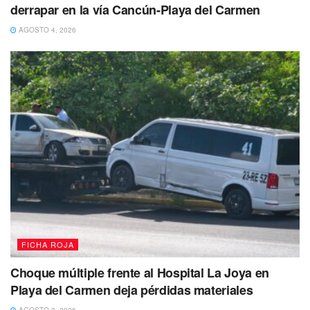
derrapar en la vía Cancún-Playa del Carmen
AGOSTO 4, 2026
FICHA ROJA
Choque múltiple frente al Hospital La Joya en
Playa del Carmen deja pérdidas materiales
Caen tres sujetos por atentar contra la seguridad y