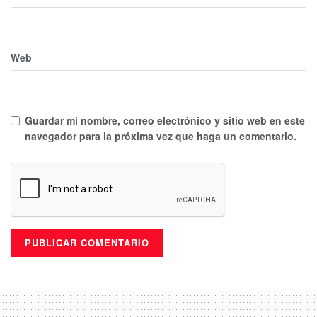
Web
Guardar mi nombre, correo electrónico y sitio web en este
navegador para la próxima vez que haga un comentario.