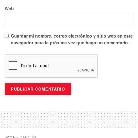
Web
Guardar mi nombre, correo electrónico y sitio web en este
navegador para la próxima vez que haga un comentario.
Home
CANCÚN