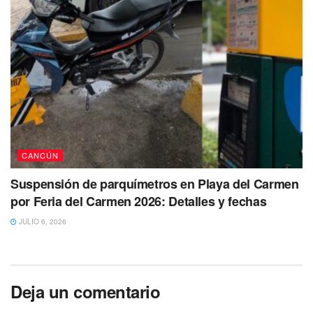
CANCÚN
Suspensión de parquímetros en Playa del Carmen
por Feria del Carmen 2026: Detalles y fechas
JULIO 6, 2026
Deja un comentario