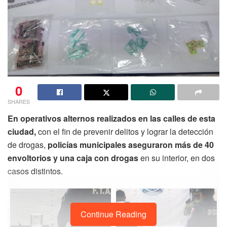
0
SHARES
En operativos alternos realizados en las calles de esta
ciudad,
con el fin de prevenir delitos y lograr la detección
de drogas,
policías municipales aseguraron más de 40
envoltorios y una caja con drogas
en su interior, en dos
casos distintos.
Continue Reading