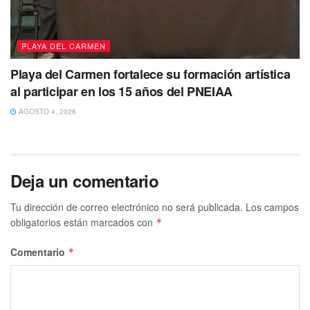
PLAYA DEL CARMEN
Playa del Carmen fortalece su formación artística
al participar en los 15 años del PNEIAA
AGOSTO 4, 2026
Deja un comentario
Tu dirección de correo electrónico no será publicada.
Los campos
obligatorios están marcados con
*
Comentario
*