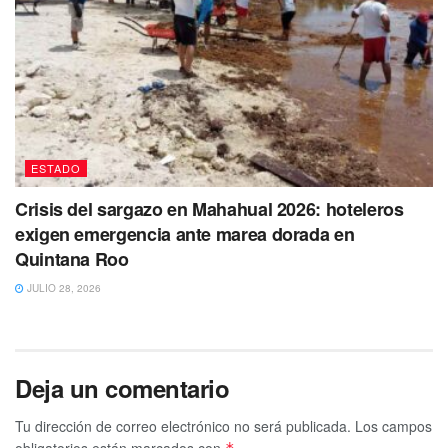
ESTADO
Crisis del sargazo en Mahahual 2026: hoteleros
exigen emergencia ante marea dorada en
Quintana Roo
JULIO 28, 2026
Deja un comentario
Tu dirección de correo electrónico no será publicada.
Los campos
obligatorios están marcados con