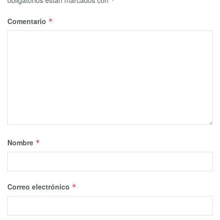
*
Comentario
*
Nombre
*
Correo electrónico
*