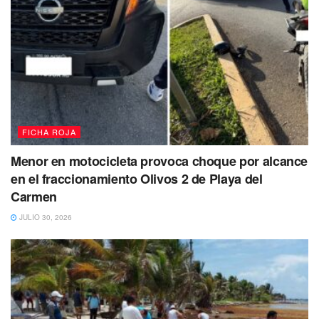
FICHA ROJA
Menor en motocicleta provoca choque por alcance
en el fraccionamiento Olivos 2 de Playa del
Carmen
JULIO 30, 2026