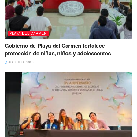
PLAYA DEL CARMEN
Gobierno de Playa del Carmen fortalece
protección de niñas, niños y adolescentes
AGOSTO 4, 2026