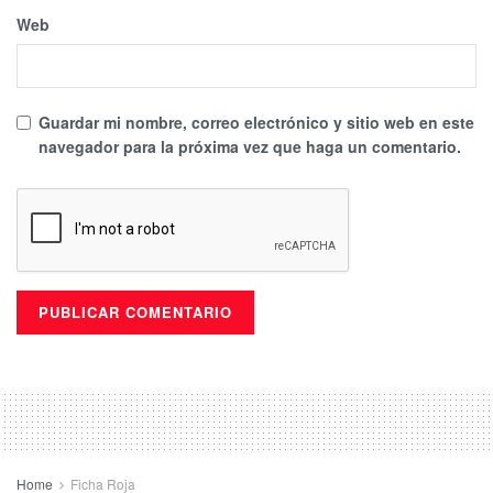
Web
Guardar mi nombre, correo electrónico y sitio web en este
navegador para la próxima vez que haga un comentario.
Home
Ficha Roja