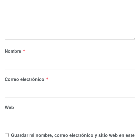
Nombre
*
Correo electrónico
*
Web
Guardar mi nombre, correo electrónico y sitio web en este