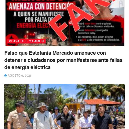
PLAYA DEL CARMEN
Falso que Estefanía Mercado amenace con
detener a ciudadanos por manifestarse ante fallas
de energía eléctrica
AGOSTO 6, 2026