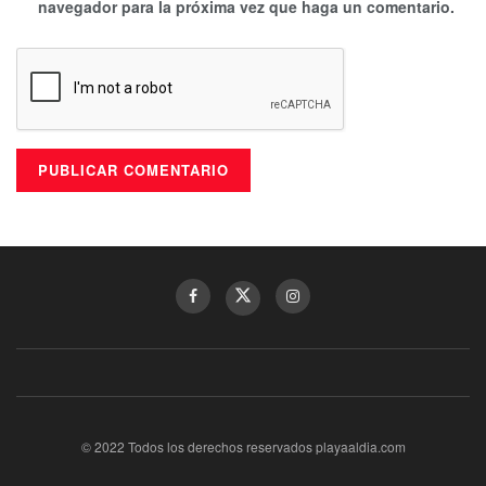
navegador para la próxima vez que haga un comentario.
© 2022 Todos los derechos reservados playaaldia.com