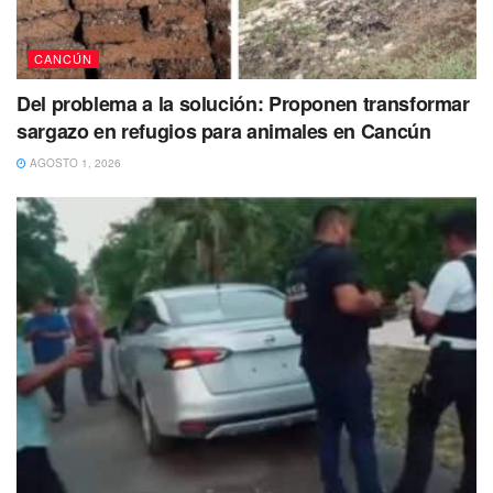
CANCÚN
Del problema a la solución: Proponen transformar
sargazo en refugios para animales en Cancún
AGOSTO 1, 2026