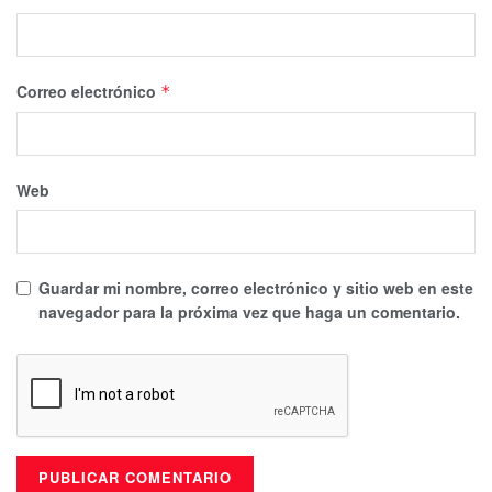
Correo electrónico
*
Web
Guardar mi nombre, correo electrónico y sitio web en este
navegador para la próxima vez que haga un comentario.