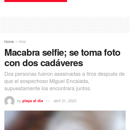
Home
Viral
Macabra selfie; se toma foto
con dos cadáveres
Dos personas fueron asesinadas a tiros después de
que el sospechoso Miguel Encalada,
supuestamente los encontrara juntos.
by
playa al dia
abril 21, 2023