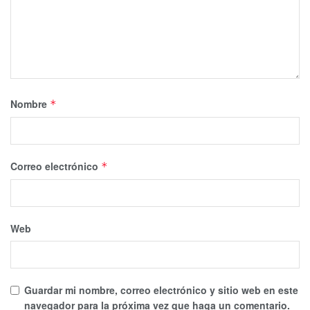
Nombre
*
Correo electrónico
*
Web
Guardar mi nombre, correo electrónico y sitio web en este
navegador para la próxima vez que haga un comentario.