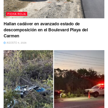
FICHA ROJA
Hallan cadáver en avanzado estado de
descomposición en el Boulevard Playa del
Carmen
AGOSTO 4, 2026