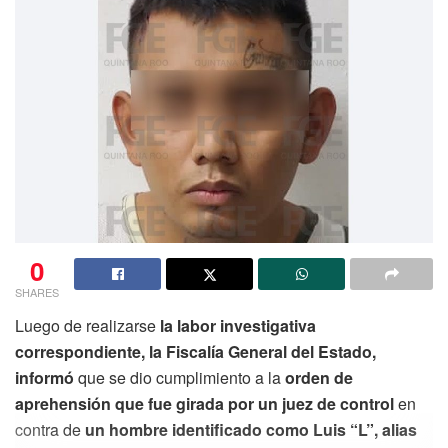
0
SHARES
Luego de realizarse
la labor investigativa
correspondiente, la Fiscalía General del Estado,
informó
que se dio cumplimiento a la
orden de
aprehensión que fue girada por un juez de control
en
contra de
un hombre identificado como Luis “L”, alias