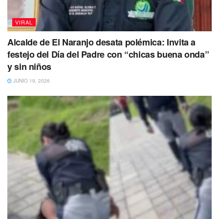
VIRAL
Alcalde de El Naranjo desata polémica: Invita a
festejo del Día del Padre con “chicas buena onda”
y sin niños
JUNIO 19, 2026