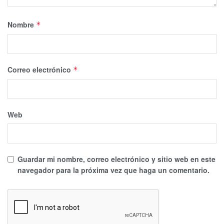
Nombre
*
Correo electrónico
*
Web
Guardar mi nombre, correo electrónico y sitio web en este
navegador para la próxima vez que haga un comentario.