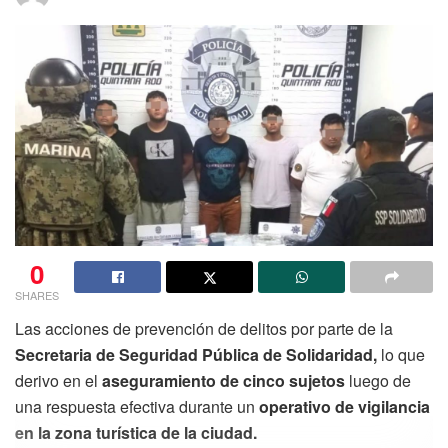
0
SHARES
Las acciones de prevención de delitos por parte de la
Secretaria de Seguridad Pública de Solidaridad,
lo que
derivo en el
aseguramiento de cinco sujetos
luego de
una respuesta efectiva durante un
operativo de vigilancia
en la zona turística de la ciudad.