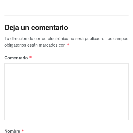
Deja un comentario
Tu dirección de correo electrónico no será publicada.
Los campos
obligatorios están marcados con
*
Comentario
*
Nombre
*