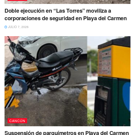
Doble ejecución en “Las Torres” moviliza a
corporaciones de seguridad en Playa del Carmen
JULIO 7, 2026
CANCÚN
Suspensión de parquímetros en Playa del Carmen