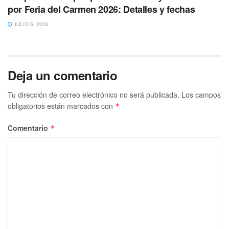
por Feria del Carmen 2026: Detalles y fechas
JULIO 6, 2026
Deja un comentario
Tu dirección de correo electrónico no será publicada.
Los campos
obligatorios están marcados con
*
Comentario
*