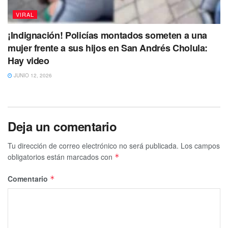
VIRAL
¡Indignación! Policías montados someten a una
mujer frente a sus hijos en San Andrés Cholula:
Hay video
JUNIO 12, 2026
Deja un comentario
Tu dirección de correo electrónico no será publicada.
Los campos
obligatorios están marcados con
*
Comentario
*