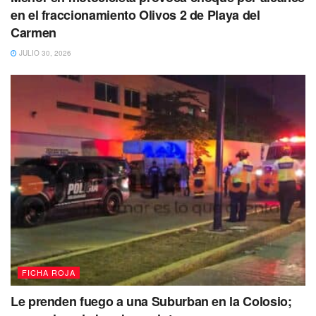
en el fraccionamiento Olivos 2 de Playa del
Carmen
JULIO 30, 2026
FICHA ROJA
Le prenden fuego a una Suburban en la Colosio;