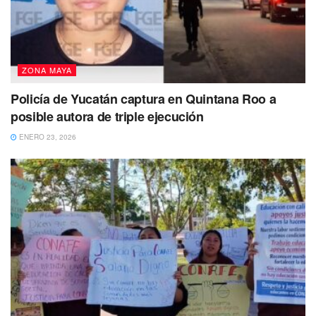
ZONA MAYA
Policía de Yucatán captura en Quintana Roo a
posible autora de triple ejecución
ENERO 23, 2026