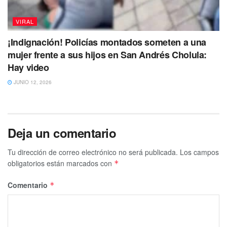
VIRAL
¡Indignación! Policías montados someten a una
mujer frente a sus hijos en San Andrés Cholula:
Hay video
JUNIO 12, 2026
Deja un comentario
Tu dirección de correo electrónico no será publicada.
Los campos
obligatorios están marcados con
*
Comentario
*