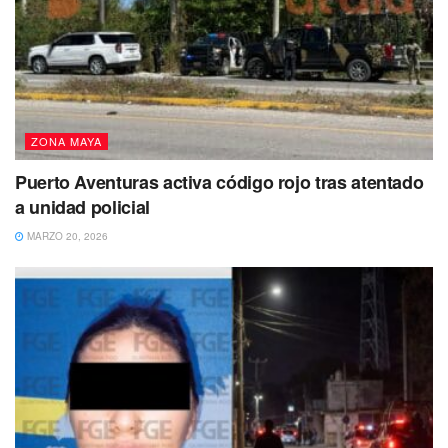
ZONA MAYA
Puerto Aventuras activa código rojo tras atentado
a unidad policial
MARZO 20, 2026