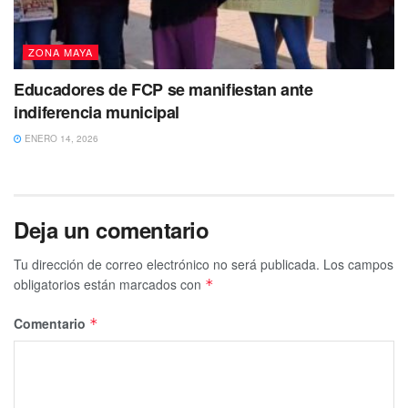
ZONA MAYA
Educadores de FCP se manifiestan ante
indiferencia municipal
ENERO 14, 2026
Deja un comentario
Tu dirección de correo electrónico no será publicada.
Los campos
obligatorios están marcados con
*
Comentario
*