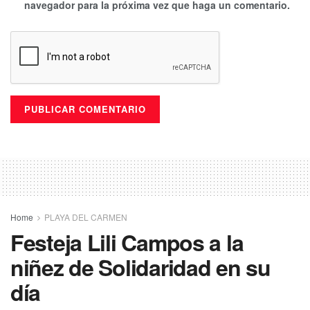
navegador para la próxima vez que haga un comentario.
Home
PLAYA DEL CARMEN
Festeja Lili Campos a la
niñez de Solidaridad en su
día