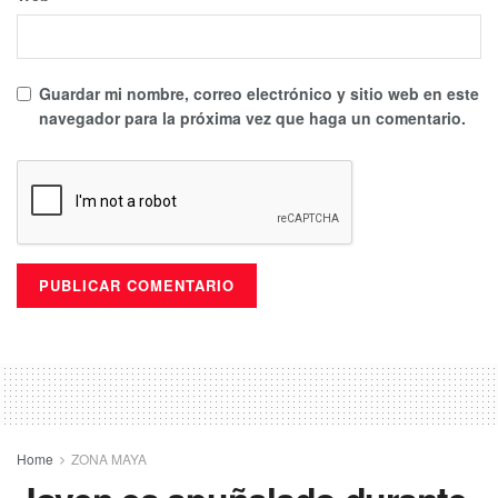
Guardar mi nombre, correo electrónico y sitio web en este
navegador para la próxima vez que haga un comentario.
Home
ZONA MAYA