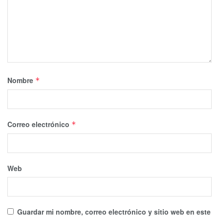
Nombre
*
Correo electrónico
*
Web
Guardar mi nombre, correo electrónico y sitio web en este