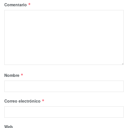
Comentario
*
Nombre
*
Correo electrónico
*
Web