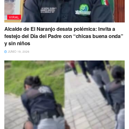
VIRAL
Alcalde de El Naranjo desata polémica: Invita a
festejo del Día del Padre con “chicas buena onda”
y sin niños
JUNIO 19, 2026