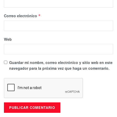
Correo electrónico
*
Web
Guardar mi nombre, correo electrónico y sitio web en este
navegador para la próxima vez que haga un comentario.