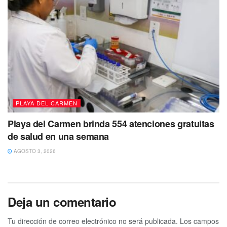
PLAYA DEL CARMEN
Playa del Carmen brinda 554 atenciones gratuitas
de salud en una semana
AGOSTO 3, 2026
Deja un comentario
Tu dirección de correo electrónico no será publicada.
Los campos