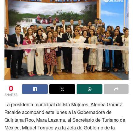
0
SHARES
La presidenta municipal de Isla Mujeres, Atenea Gómez
Ricalde acompañó este lunes a la Gobernadora de
Quintana Roo, Mara Lezama, al Secretario de Turismo de
México, Miguel Torruco y a la Jefa de Gobierno de la