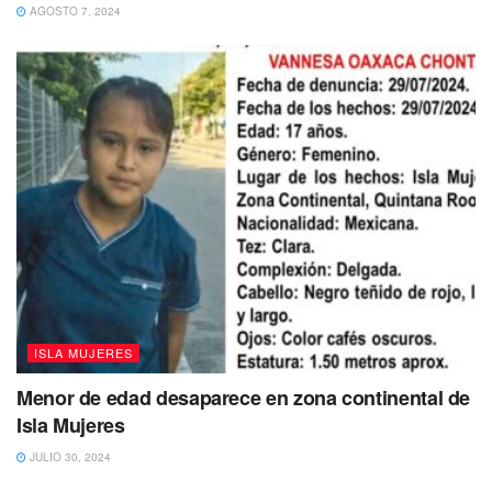
AGOSTO 7, 2024
ISLA MUJERES
Menor de edad desaparece en zona continental de
Isla Mujeres
JULIO 30, 2024