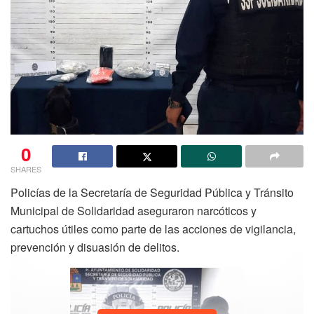
0
SHARES
Policías de la Secretaría de Seguridad Pública y Tránsito
Municipal de Solidaridad aseguraron narcóticos y
cartuchos útiles como parte de las acciones de vigilancia,
prevención y disuasión de delitos.