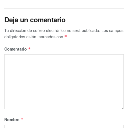
Deja un comentario
Tu dirección de correo electrónico no será publicada.
Los campos
obligatorios están marcados con
*
Comentario
*
Nombre
*