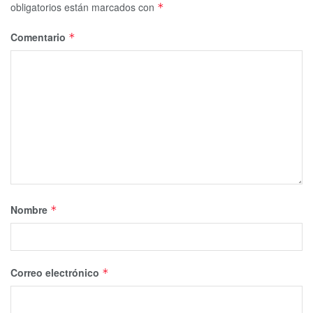
obligatorios están marcados con
*
Comentario
*
Nombre
*
Correo electrónico
*