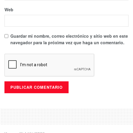
Web
Guardar mi nombre, correo electrónico y sitio web en este
navegador para la próxima vez que haga un comentario.