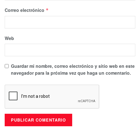
Correo electrónico
*
Web
Guardar mi nombre, correo electrónico y sitio web en este
navegador para la próxima vez que haga un comentario.