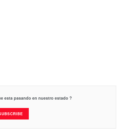
que esta pasando en nuestro estado ?
SUBSCRIBE