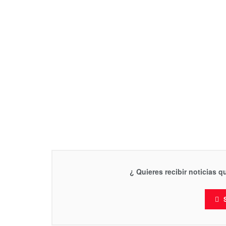
¿ Quieres recibir noticias 