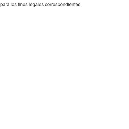
para los fines legales correspondientes.