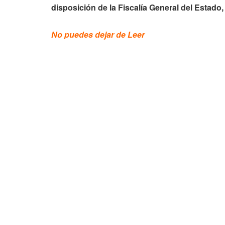
disposición de la Fiscalía General del Estado,
No puedes dejar de Leer