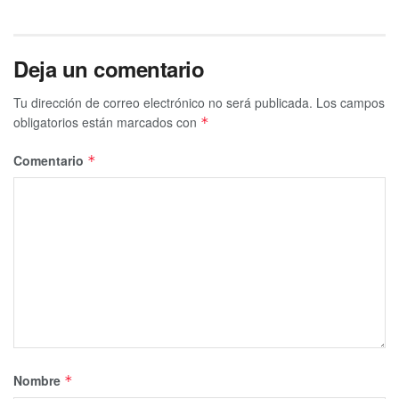
Deja un comentario
Tu dirección de correo electrónico no será publicada.
Los campos
obligatorios están marcados con
*
Comentario
*
Nombre
*