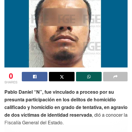
0
SHARES
Pablo Daniel “N”, fue vinculado a proceso por su
presunta participación en los delitos de homicidio
calificado y homicidio en grado de tentativa, en agravio
de dos víctimas de identidad reservada
, dió a conocer la
Fiscalía General del Estado.