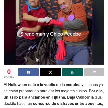
0
SHARES
El
Halloween está a la vuelta de la esquina
y muchos ya
se están preparando para dar los mejores sustos.
Por ello,
un asilo para ancianos en Tijuana, Baja California Sur
,
decidió hacer un
concurso de disfraces entre abuelitos,