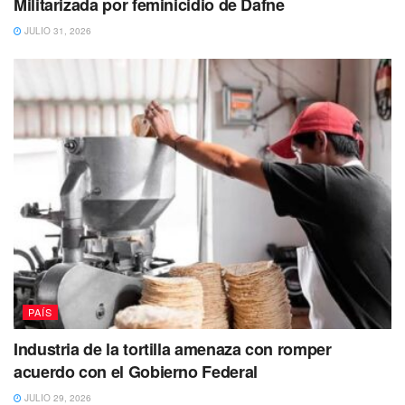
Militarizada por feminicidio de Dafne
JULIO 31, 2026
PAÍS
Industria de la tortilla amenaza con romper
acuerdo con el Gobierno Federal
JULIO 29, 2026