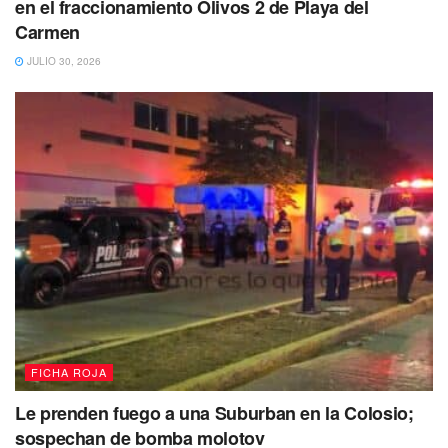
en el fraccionamiento Olivos 2 de Playa del
Carmen
JULIO 30, 2026
FICHA ROJA
Le prenden fuego a una Suburban en la Colosio;
sospechan de bomba molotov