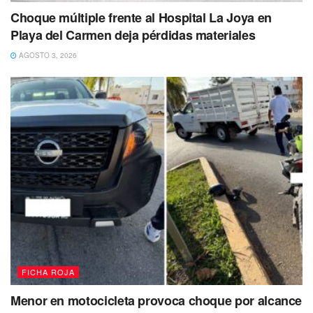
Choque múltiple frente al Hospital La Joya en
Playa del Carmen deja pérdidas materiales
AGOSTO 3, 2026
FICHA ROJA
Menor en motocicleta provoca choque por alcance