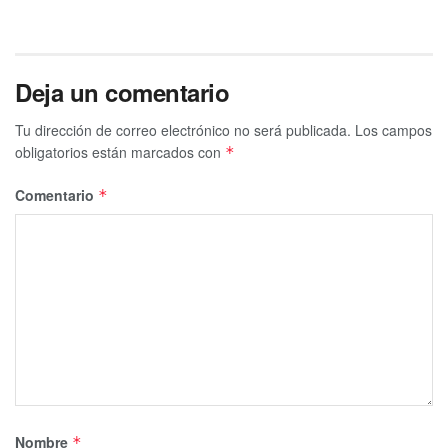
Deja un comentario
Tu dirección de correo electrónico no será publicada.
Los campos
obligatorios están marcados con
*
Comentario
*
Nombre
*