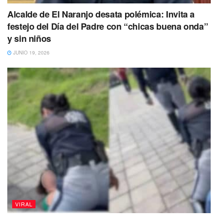
Alcalde de El Naranjo desata polémica: Invita a
festejo del Día del Padre con “chicas buena onda”
y sin niños
JUNIO 19, 2026
VIRAL