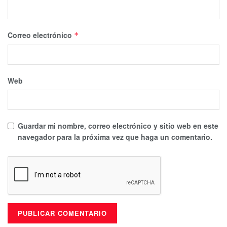
Correo electrónico
*
Web
Guardar mi nombre, correo electrónico y sitio web en este
navegador para la próxima vez que haga un comentario.