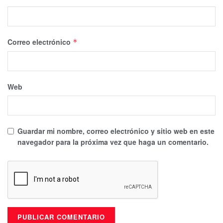
Correo electrónico
*
Web
Guardar mi nombre, correo electrónico y sitio web en este
navegador para la próxima vez que haga un comentario.