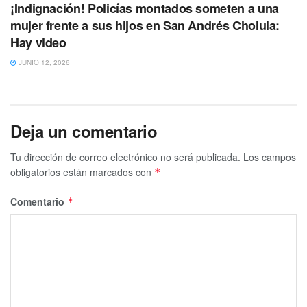
¡Indignación! Policías montados someten a una
mujer frente a sus hijos en San Andrés Cholula:
Hay video
JUNIO 12, 2026
Deja un comentario
Tu dirección de correo electrónico no será publicada.
Los campos
obligatorios están marcados con
*
Comentario
*