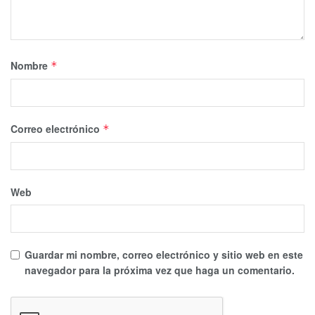
Nombre
*
Correo electrónico
*
Web
Guardar mi nombre, correo electrónico y sitio web en este
navegador para la próxima vez que haga un comentario.