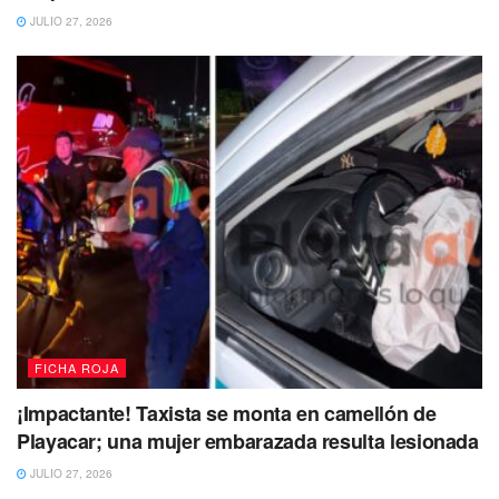
JULIO 27, 2026
FICHA ROJA
¡Impactante! Taxista se monta en camellón de
Playacar; una mujer embarazada resulta lesionada
JULIO 27, 2026