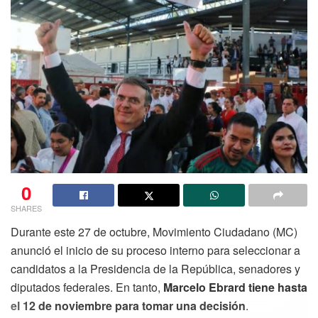
0
SHARES
Durante este 27 de octubre, Movimiento Ciudadano (MC)
anunció el inicio de su proceso interno para seleccionar a
candidatos a la Presidencia de la República, senadores y
diputados federales. En tanto,
Marcelo Ebrard tiene hasta
el 12 de noviembre para tomar una decisión
.