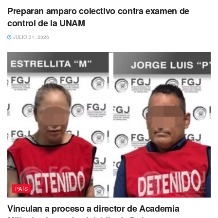
Preparan amparo colectivo contra examen de
control de la UNAM
JULIO 31, 2026
PAÍS
Vinculan a proceso a director de Academia