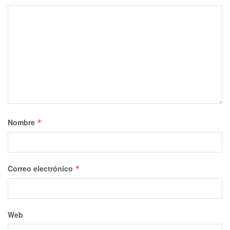
Nombre
*
Correo electrónico
*
Web