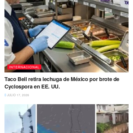
INTERNACIONAL
Taco Bell retira lechuga de México por brote de
Cyclospora en EE. UU.
JULIO 17, 2026