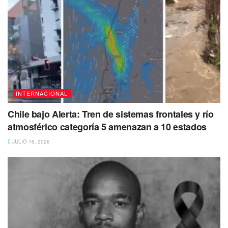
INTERNACIONAL
Chile bajo Alerta: Tren de sistemas frontales y río
atmosférico categoría 5 amenazan a 10 estados
JULIO 16, 2026