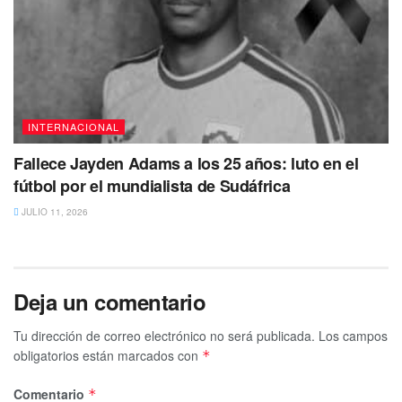
INTERNACIONAL
Fallece Jayden Adams a los 25 años: luto en el
fútbol por el mundialista de Sudáfrica
JULIO 11, 2026
Deja un comentario
Tu dirección de correo electrónico no será publicada.
Los campos
obligatorios están marcados con
*
Comentario
*