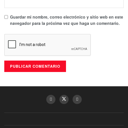
Guardar mi nombre, correo electrónico y sitio web en este
navegador para la próxima vez que haga un comentario.