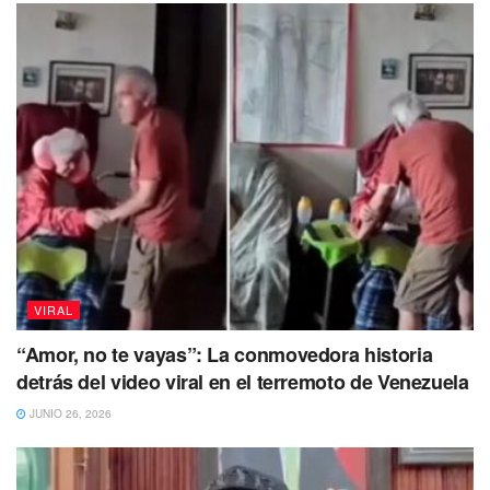
VIRAL
“Amor, no te vayas”: La conmovedora historia
detrás del video viral en el terremoto de Venezuela
JUNIO 26, 2026