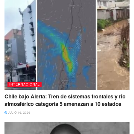
INTERNACIONAL
Chile bajo Alerta: Tren de sistemas frontales y río
atmosférico categoría 5 amenazan a 10 estados
JULIO 16, 2026