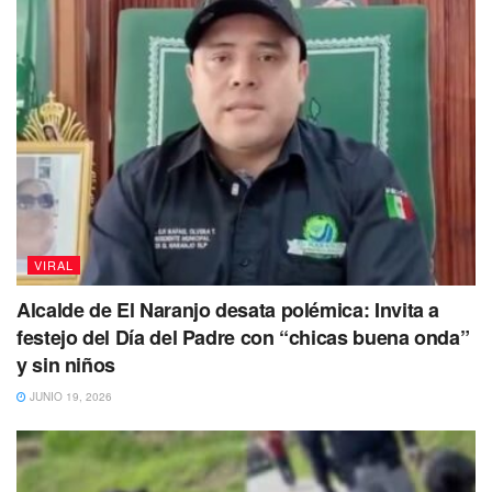
VIRAL
Alcalde de El Naranjo desata polémica: Invita a
festejo del Día del Padre con “chicas buena onda”
y sin niños
JUNIO 19, 2026