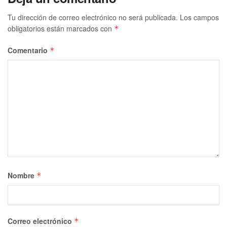
Tu dirección de correo electrónico no será publicada.
Los campos
obligatorios están marcados con
*
Comentario
*
Nombre
*
Correo electrónico
*