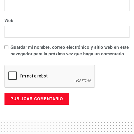
Web
Guardar mi nombre, correo electrónico y sitio web en este
navegador para la próxima vez que haga un comentario.