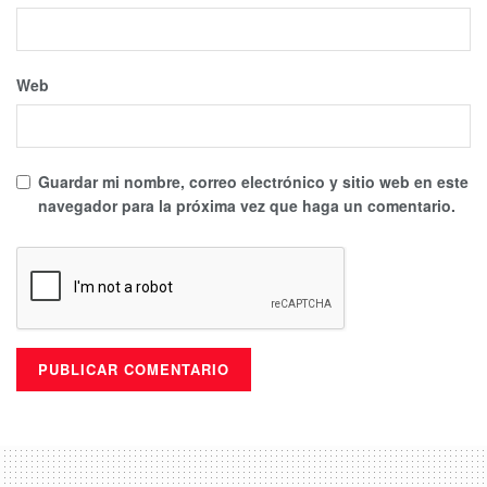
Web
Guardar mi nombre, correo electrónico y sitio web en este
navegador para la próxima vez que haga un comentario.