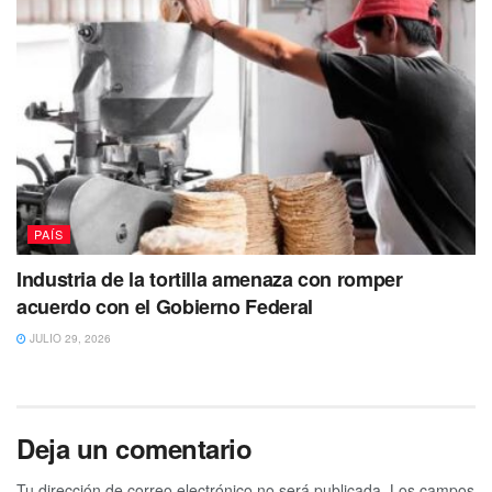
PAÍS
Industria de la tortilla amenaza con romper
acuerdo con el Gobierno Federal
JULIO 29, 2026
Deja un comentario
Tu dirección de correo electrónico no será publicada.
Los campos