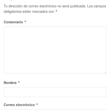
Tu dirección de correo electrónico no será publicada.
Los campos
obligatorios están marcados con
*
Comentario
*
Nombre
*
Correo electrónico
*