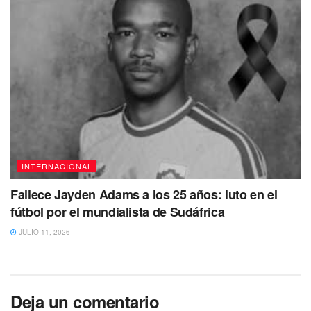
INTERNACIONAL
Fallece Jayden Adams a los 25 años: luto en el
fútbol por el mundialista de Sudáfrica
JULIO 11, 2026
Deja un comentario