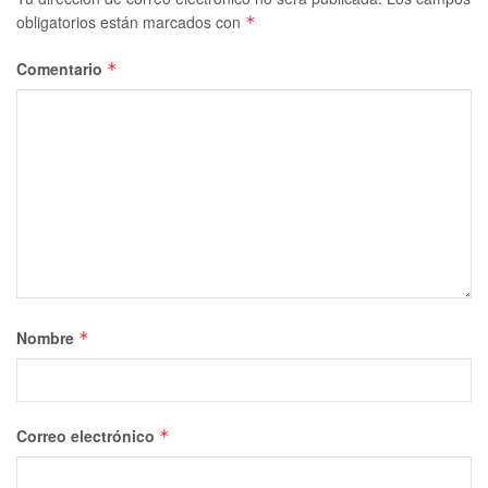
obligatorios están marcados con
*
Comentario
*
Nombre
*
Correo electrónico
*