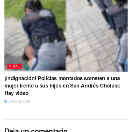
VIRAL
¡Indignación! Policías montados someten a una
mujer frente a sus hijos en San Andrés Cholula:
Hay video
JUNIO 12, 2026
Deja un comentario