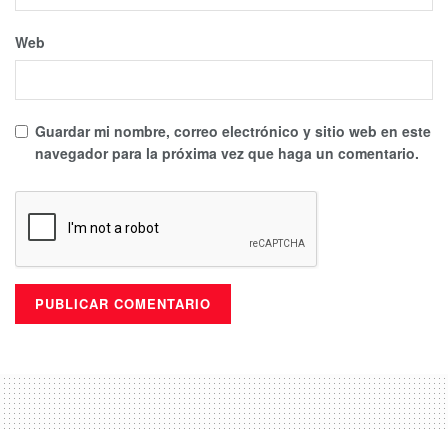
Web
Guardar mi nombre, correo electrónico y sitio web en este
navegador para la próxima vez que haga un comentario.