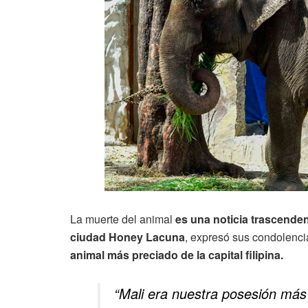
La muerte del animal
es una noticia trascendent
ciudad Honey Lacuna
, expresó sus condolenci
animal más preciado de la capital filipina.
“Mali era nuestra posesión más 