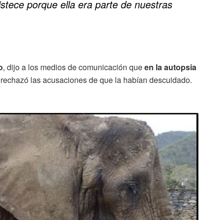
istece porque ella era parte de nuestras
o
, dijo a los medios de comunicación que
en la autopsia
 rechazó las acusaciones de que la habían descuidado.