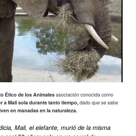
to Ético de los Animales
asociación conocida como
a Malí sola durante tanto tiempo,
dado que se sabe
viven en manadas en la naturaleza.
dicia, Mali, el elefante, murió de la misma