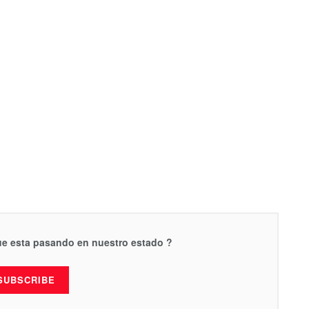
que esta pasando en nuestro estado ?
SUBSCRIBE