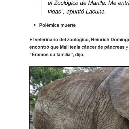
el Zoológico de Manila. Me entr
vidas”, apuntó Lacuna.
Polémica muerte
El veterinario del zoológico, Heinrich Doming
encontró que Mali tenía cáncer de páncreas
y
“Éramos su familia”, dijo.