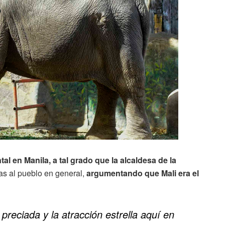
al en Manila, a tal grado que la alcaldesa de la
as al pueblo en general,
argumentando que Mali era el
preciada y la atracción estrella aquí en