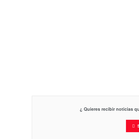
¿ Quieres recibir noticias 