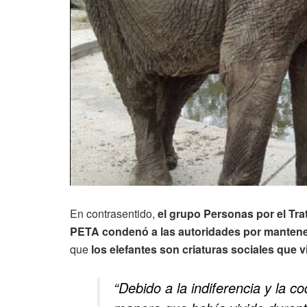
En contrasentido,
el grupo Personas por el Tra
PETA condenó a las autoridades por mantener 
que
los elefantes son criaturas sociales que 
“Debido a la indiferencia y la co