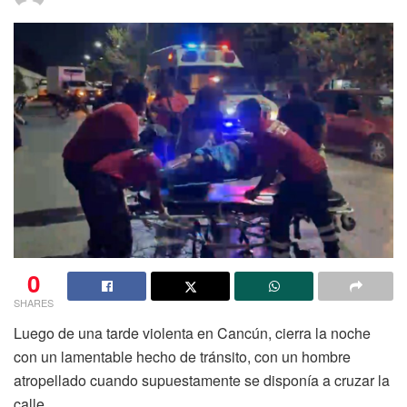
0
SHARES
Luego de una tarde violenta en Cancún, cierra la noche
con un lamentable hecho de tránsito, con un hombre
atropellado cuando supuestamente se disponía a cruzar la
calle.