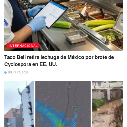
INTERNACIONAL
Taco Bell retira lechuga de México por brote de
Cyclospora en EE. UU.
JULIO 17, 2026