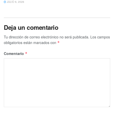
JULIO 6, 2026
Deja un comentario
Tu dirección de correo electrónico no será publicada.
Los campos
obligatorios están marcados con
*
Comentario
*