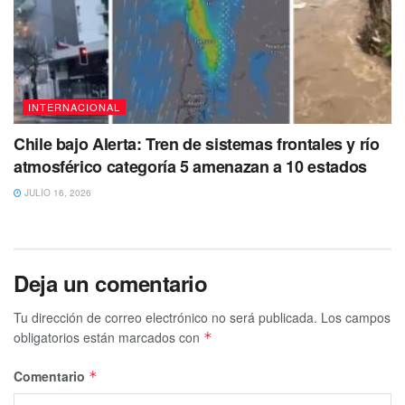
INTERNACIONAL
Chile bajo Alerta: Tren de sistemas frontales y río
atmosférico categoría 5 amenazan a 10 estados
JULIO 16, 2026
Deja un comentario
Tu dirección de correo electrónico no será publicada.
Los campos
obligatorios están marcados con
*
Comentario
*