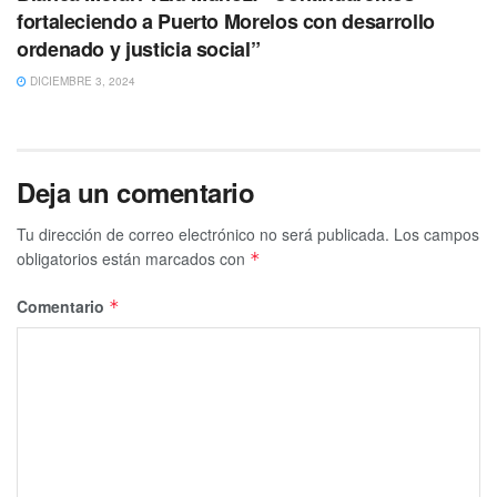
fortaleciendo a Puerto Morelos con desarrollo
ordenado y justicia social”
DICIEMBRE 3, 2024
Deja un comentario
Tu dirección de correo electrónico no será publicada.
Los campos
obligatorios están marcados con
*
Comentario
*