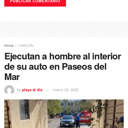
Home
CANCÚN
Ejecutan a hombre al interior
de su auto en Paseos del
Mar
by
playa al dia
marzo 29, 2023