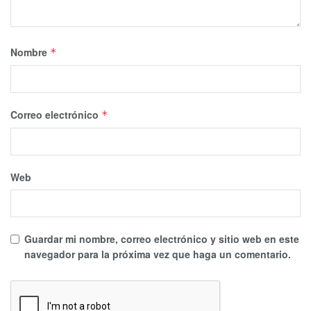
Nombre
*
Correo electrónico
*
Web
Guardar mi nombre, correo electrónico y sitio web en este
navegador para la próxima vez que haga un comentario.