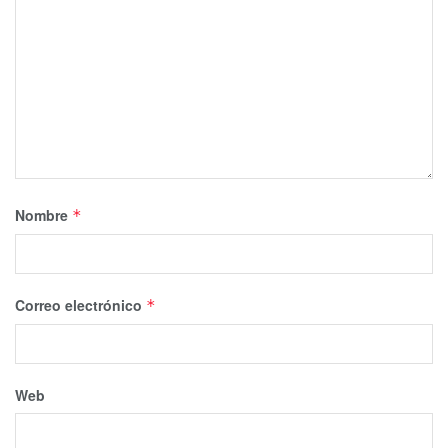
Nombre
*
Correo electrónico
*
Web