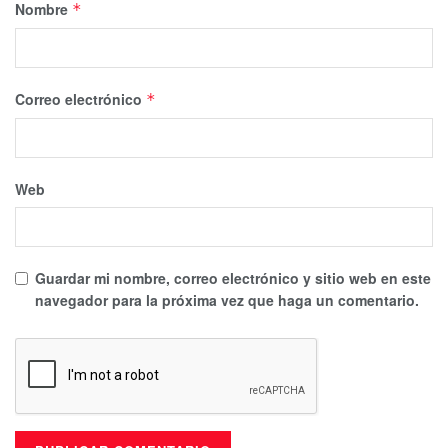
Nombre
*
Correo electrónico
*
Web
Guardar mi nombre, correo electrónico y sitio web en este
navegador para la próxima vez que haga un comentario.