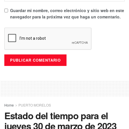
Guardar mi nombre, correo electrónico y sitio web en este
navegador para la próxima vez que haga un comentario.
Home
PUERTO MORELOS
Estado del tiempo para el
jueves 30 de marzo de 2023