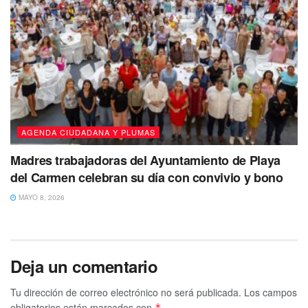
AGENDA CIUDADANA Y PLUMAS
Madres trabajadoras del Ayuntamiento de Playa
del Carmen celebran su día con convivio y bono
MAYO 8, 2026
Deja un comentario
Tu dirección de correo electrónico no será publicada.
Los campos
obligatorios están marcados con
*