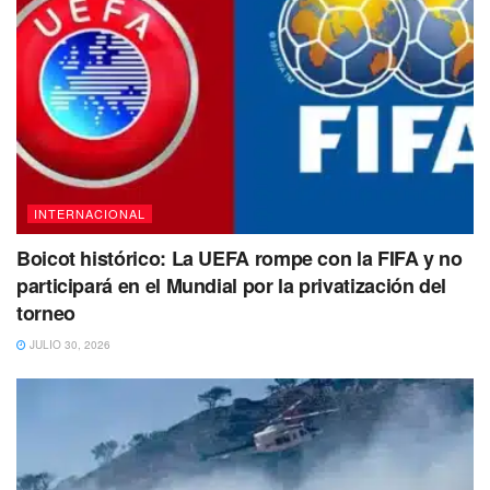
INTERNACIONAL
Boicot histórico: La UEFA rompe con la FIFA y no
participará en el Mundial por la privatización del
torneo
JULIO 30, 2026