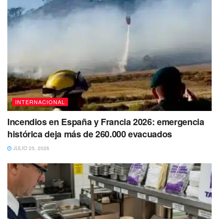
INTERNACIONAL
Incendios en España y Francia 2026: emergencia
histórica deja más de 260.000 evacuados
JULIO 25, 2026