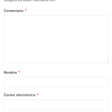
Comentario
*
Nombre
*
Correo electrónico
*