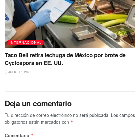
INTERNACIONAL
Taco Bell retira lechuga de México por brote de
Cyclospora en EE. UU.
JULIO 17, 2026
Deja un comentario
Tu dirección de correo electrónico no será publicada.
Los campos
obligatorios están marcados con
*
Comentario
*