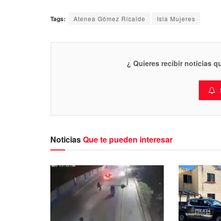
Tags:
Atenea Gómez Ricalde
Isla Mujeres
¿ Quieres recibir noticias 
Noticias
Que te pueden interesar