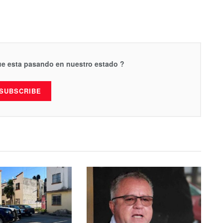
que esta pasando en nuestro estado ?
SUBSCRIBE