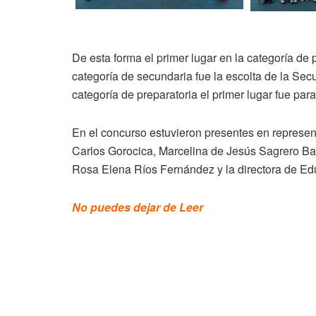
De esta forma el primer lugar en la categoría de 
categoría de secundaria fue la escolta de la Se
categoría de preparatoria el primer lugar fue para
En el concurso estuvieron presentes en represen
Carlos Gorocica, Marcelina de Jesús Sagrero Bala
Rosa Elena Ríos Fernández y la directora de Ed
No puedes dejar de Leer