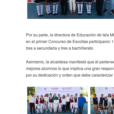
Por su parte, la directora de Educación de Isla
en el primer Concurso de Escoltas participaron 1
tres a secundaria y tres a bachillerato.
Asimismo, la alcaldesa manifestó que el pertenece
mejores alumnos lo que implica una gran respons
por su dedicación y orden que debe caracterizar a