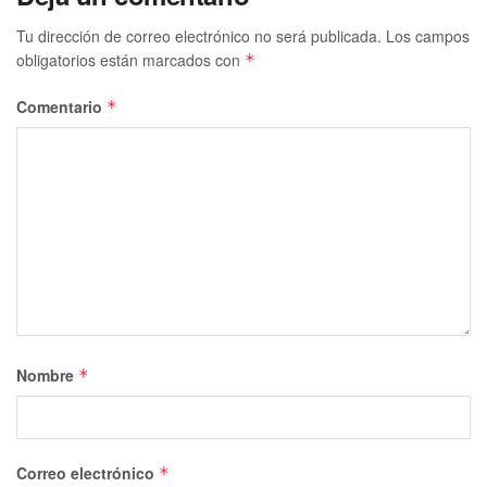
Tu dirección de correo electrónico no será publicada.
Los campos
obligatorios están marcados con
*
Comentario
*
Nombre
*
Correo electrónico
*