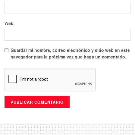
Web
Guardar mi nombre, correo electrónico y sitio web en este
navegador para la próxima vez que haga un comentario.