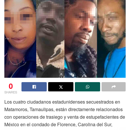
0
SHARES
Los cuatro ciudadanos estadunidenses secuestrados en
Matamoros, Tamaulipas, están directamente relacionados
con operaciones de trasiego y venta de estupefacientes de
México en el condado de Florence, Carolina del Sur,