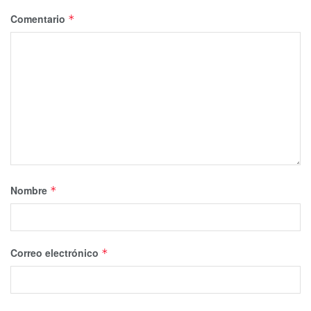
Comentario
*
Nombre
*
Correo electrónico
*