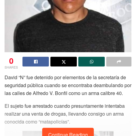
0
SHARES
David “N” fue detenido por elementos de la secretaría de
seguridad pública cuando se encontraba deambulando por
las calles de Alfredo V. Bonfil como un arma calibre 40.
El sujeto fue arrestado cuando presuntamente intentaba
realizar una venta de drogas, llevando consigo un arma
conocida como “matapolicías”.
Continue Reading