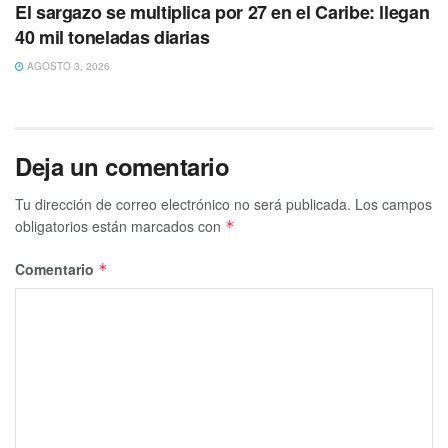
El sargazo se multiplica por 27 en el Caribe: llegan
40 mil toneladas diarias
AGOSTO 3, 2026
Deja un comentario
Tu dirección de correo electrónico no será publicada.
Los campos
obligatorios están marcados con
*
Comentario
*