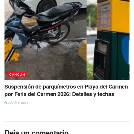
CANCÚN
Suspensión de parquímetros en Playa del Carmen
por Feria del Carmen 2026: Detalles y fechas
JULIO 6, 2026
Deja un comentario