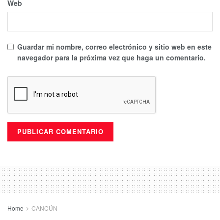
Web
Guardar mi nombre, correo electrónico y sitio web en este
navegador para la próxima vez que haga un comentario.
Home
CANCÚN