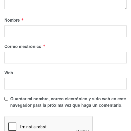
Tags:
Cartel del Golfo
Matamoros
Tamaulipas
Nombre
*
Correo electrónico
*
Web
Guardar mi nombre, correo electrónico y sitio web en este
navegador para la próxima vez que haga un comentario.