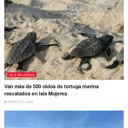
ISLA MUJERES
Van más de 500 nidos de tortuga marina
rescatados en Isla Mujeres
AGOSTO 20, 2024