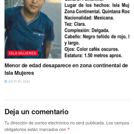
ISLA MUJERES
Menor de edad desaparece en zona continental de
Isla Mujeres
JULIO 30, 2024
Deja un comentario
Tu dirección de correo electrónico no será publicada.
Los campos
obligatorios están marcados con
*