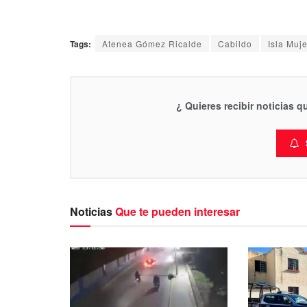
Tags:
Atenea Gómez Ricalde
Cabildo
Isla Muj
¿ Quieres recibir noticias 
Noticias
Que te pueden interesar