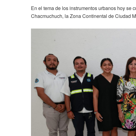
En el tema de los instrumentos urbanos hoy se c
Chacmuchuch, la Zona Continental de Ciudad Mu