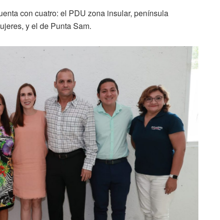
uenta con cuatro: el PDU zona insular, península
jeres, y el de Punta Sam.