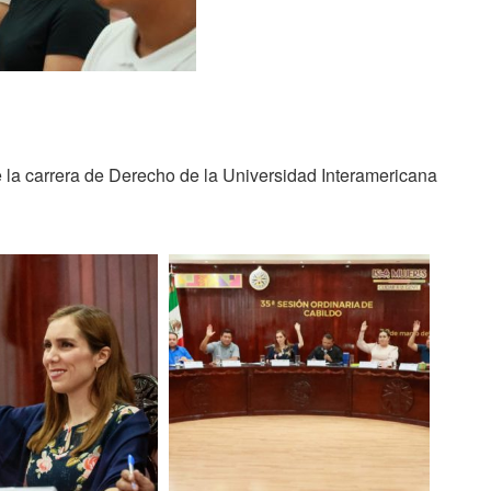
e la carrera de Derecho de la Universidad Interamericana