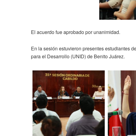
El acuerdo fue aprobado por unanimidad.
En la sesión estuvieron presentes estudiantes d
para el Desarrollo (UNID) de Benito Juárez.