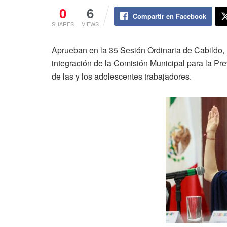
0
6
Compartir en Facebook
SHARES
VIEWS
Aprueban en la 35 Sesión Ordinaria de Cabildo, 
integración de la Comisión Municipal para la Prev
de las y los adolescentes trabajadores.