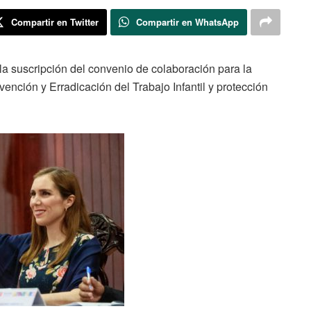
Compartir en Twitter
Compartir en WhatsApp
la suscripción del convenio de colaboración para la
ención y Erradicación del Trabajo Infantil y protección