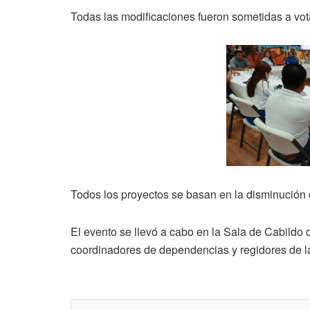
Todas las modificaciones fueron sometidas a vo
Todos los proyectos se basan en la disminución 
El evento se llevó a cabo en la Sala de Cabildo 
coordinadores de dependencias y regidores de 