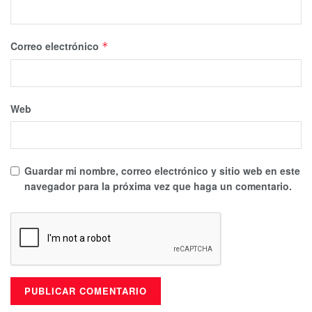
Correo electrónico
*
Web
Guardar mi nombre, correo electrónico y sitio web en este
navegador para la próxima vez que haga un comentario.