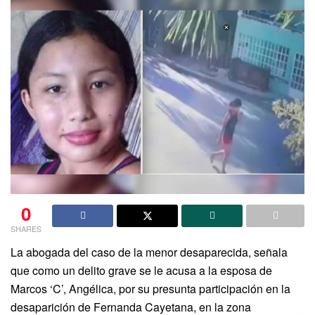
0
SHARES
La abogada del caso de la menor desaparecida, señala
que como un delito grave se le acusa a la esposa de
Marcos ‘C’, Angélica, por su presunta participación en la
desaparición de Fernanda Cayetana, en la zona