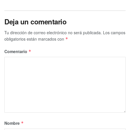
Deja un comentario
Tu dirección de correo electrónico no será publicada.
Los campos
obligatorios están marcados con
*
Comentario
*
Nombre
*