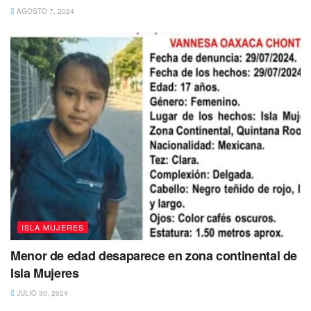
AGOSTO 7, 2024
ISLA MUJERES
Menor de edad desaparece en zona continental de
Isla Mujeres
JULIO 30, 2024