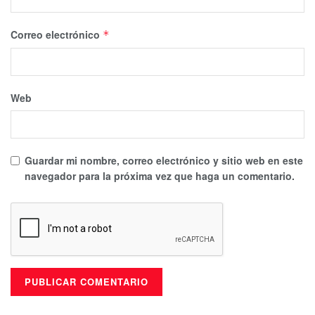
Correo electrónico
*
Web
Guardar mi nombre, correo electrónico y sitio web en este
navegador para la próxima vez que haga un comentario.