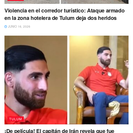
Violencia en el corredor turístico: Ataque armado
en la zona hotelera de Tulum deja dos heridos
JUNIO 16, 2026
TULUM
¡De película! El capitán de Irán revela que fue