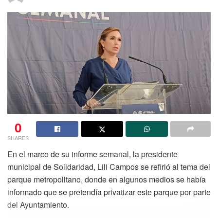
0
SHARES
En el marco de su informe semanal, la presidente
municipal de Solidaridad, Lili Campos se refirió al tema del
parque metropolitano, donde en algunos medios se había
informado que se pretendía privatizar este parque por parte
del Ayuntamiento.