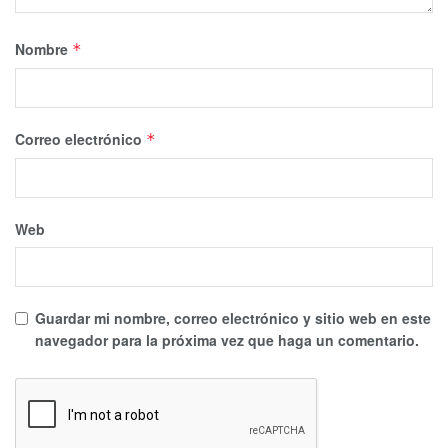
Nombre
*
Correo electrónico
*
Web
Guardar mi nombre, correo electrónico y sitio web en este
navegador para la próxima vez que haga un comentario.