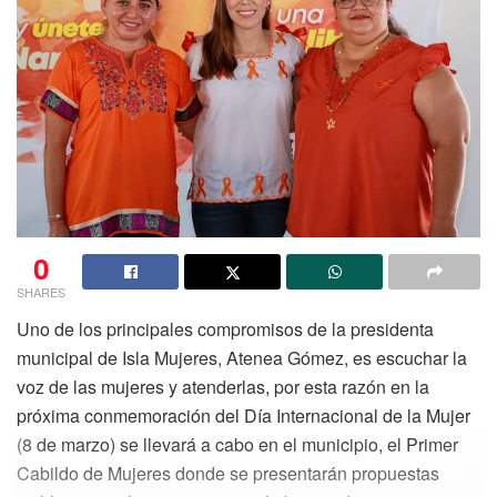
0
SHARES
Uno de los principales compromisos de la presidenta
municipal de Isla Mujeres, Atenea Gómez, es escuchar la
voz de las mujeres y atenderlas, por esta razón en la
próxima conmemoración del Día Internacional de la Mujer
(8 de marzo) se llevará a cabo en el municipio, el Primer
Cabildo de Mujeres donde se presentarán propuestas