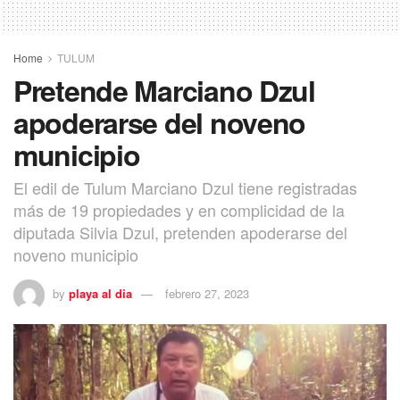
Home
TULUM
Pretende Marciano Dzul
apoderarse del noveno
municipio
El edil de Tulum Marciano Dzul tiene registradas
más de 19 propiedades y en complicidad de la
diputada Silvia Dzul, pretenden apoderarse del
noveno municipio
by
playa al dia
febrero 27, 2023