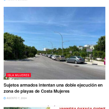
ISLA MUJERES
Sujetos armados intentan una doble ejecución en
zona de playas de Costa Mujeres
AGOSTO 7, 2024