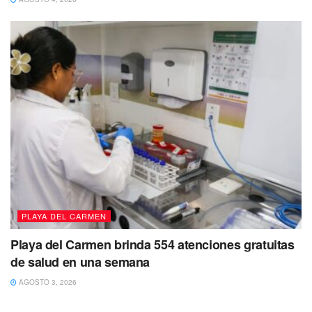
PLAYA DEL CARMEN
Playa del Carmen brinda 554 atenciones gratuitas
de salud en una semana
AGOSTO 3, 2026