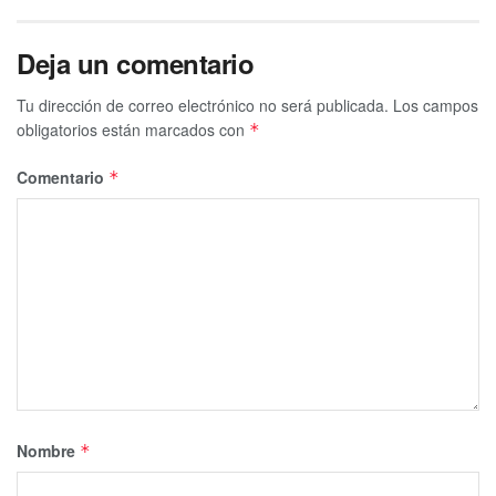
Deja un comentario
Tu dirección de correo electrónico no será publicada.
Los campos
obligatorios están marcados con
*
Comentario
*
Nombre
*