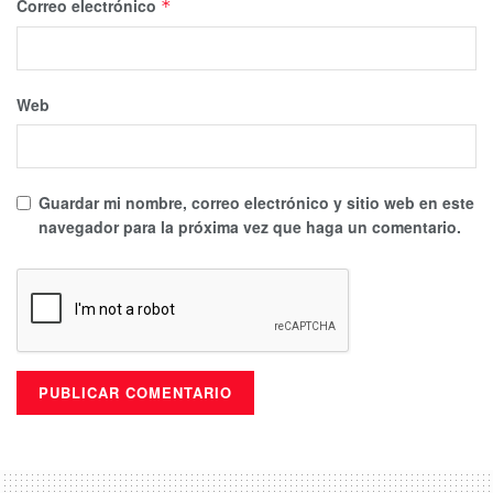
Correo electrónico
*
Web
Guardar mi nombre, correo electrónico y sitio web en este
navegador para la próxima vez que haga un comentario.