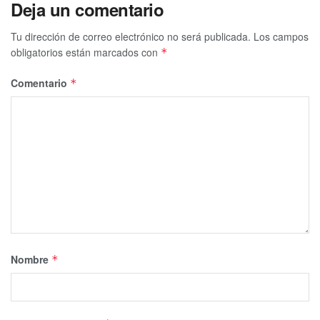
Deja un comentario
Tu dirección de correo electrónico no será publicada.
Los campos
obligatorios están marcados con
*
Comentario
*
Nombre
*