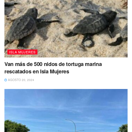
ISLA MUJERES
Van más de 500 nidos de tortuga marina
rescatados en Isla Mujeres
AGOSTO 20, 2024