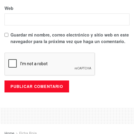
Web
Guardar mi nombre, correo electrónico y sitio web en este
navegador para la próxima vez que haga un comentario.
Home
Ficha Roja