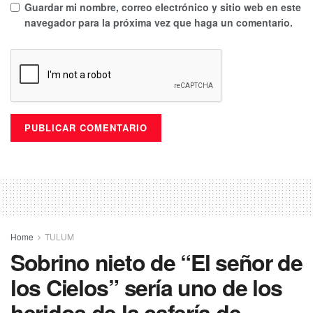
Guardar mi nombre, correo electrónico y sitio web en este
navegador para la próxima vez que haga un comentario.
Home
TULUM
Sobrino nieto de “El señor de
los Cielos” sería uno de los
heridos de la cafería de