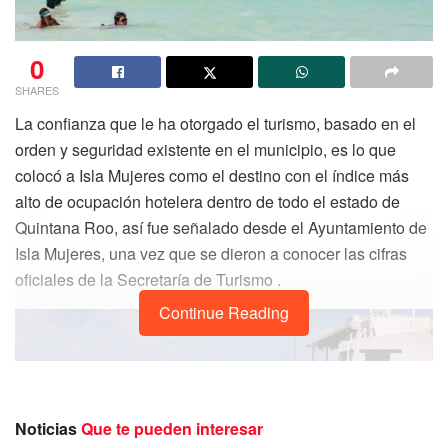
0
SHARES
La confianza que le ha otorgado el turismo, basado en el
orden y seguridad existente en el municipio, es lo que
colocó a Isla Mujeres como el destino con el índice más
alto de ocupación hotelera dentro de todo el estado de
Quintana Roo, así fue señalado desde el Ayuntamiento de
Isla Mujeres, una vez que se dieron a conocer las cifras
oficiales de la Secretaría de Turismo .
Continue Reading
Noticias
Que te pueden interesar