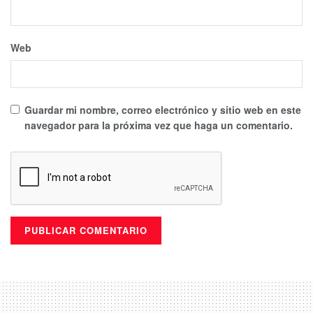
Web
Guardar mi nombre, correo electrónico y sitio web en este
navegador para la próxima vez que haga un comentario.