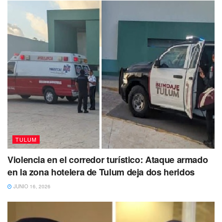
TULUM
Violencia en el corredor turístico: Ataque armado
en la zona hotelera de Tulum deja dos heridos
JUNIO 16, 2026