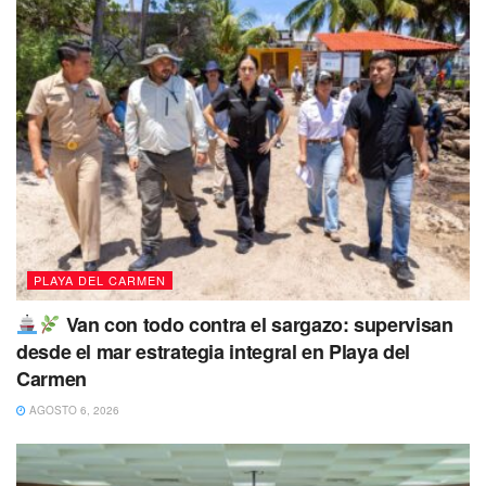
PLAYA DEL CARMEN
Van con todo contra el sargazo: supervisan
desde el mar estrategia integral en Playa del
Carmen
AGOSTO 6, 2026