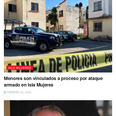
alta en todo Quintana Roo.
ISLA MUJERES
Menores son vinculados a proceso por ataque
armado en Isla Mujeres
FEBRERO 22, 2025