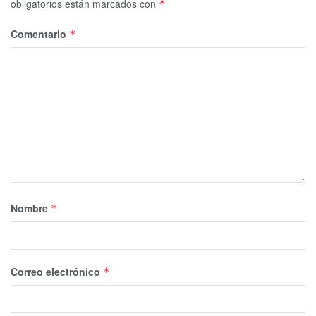
obligatorios están marcados con
*
Comentario
*
Nombre
*
Correo electrónico
*