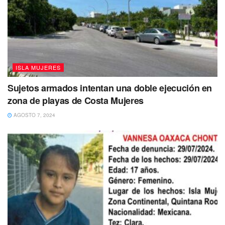
ISLA MUJERES
Sujetos armados intentan una doble ejecución en
zona de playas de Costa Mujeres
AGOSTO 7, 2024