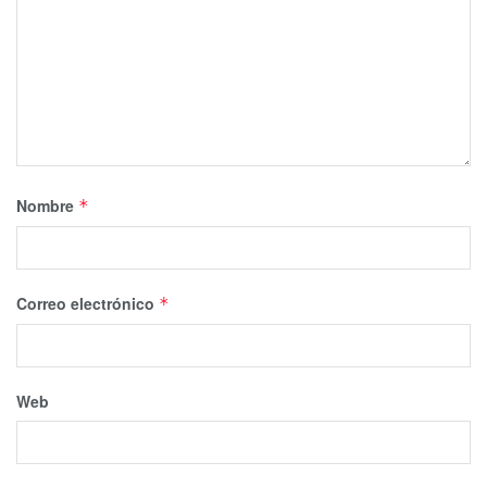
Nombre
*
Correo electrónico
*
Web