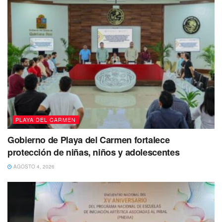
PLAYA DEL CARMEN
Gobierno de Playa del Carmen fortalece
protección de niñas, niños y adolescentes
AGOSTO 4, 2026