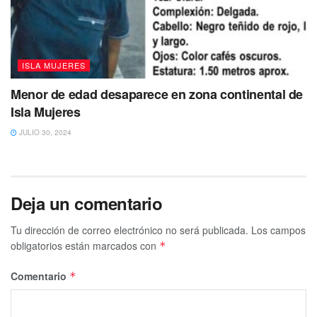
ISLA MUJERES
Menor de edad desaparece en zona continental de
Isla Mujeres
JULIO 30, 2024
Deja un comentario
Tu dirección de correo electrónico no será publicada.
Los campos
obligatorios están marcados con
*
Comentario
*