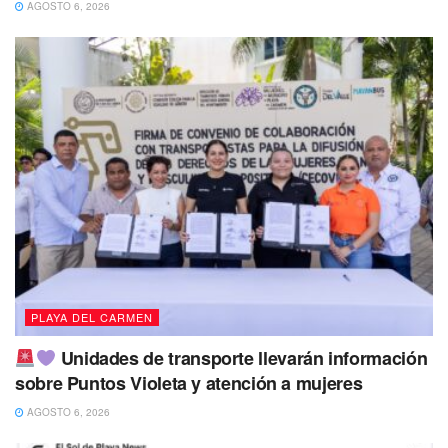
AGOSTO 6, 2026
PLAYA DEL CARMEN
Unidades de transporte llevarán información
sobre Puntos Violeta y atención a mujeres
AGOSTO 6, 2026