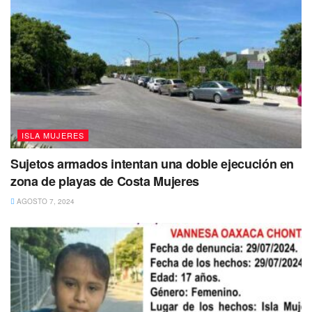
ISLA MUJERES
Sujetos armados intentan una doble ejecución en
zona de playas de Costa Mujeres
AGOSTO 7, 2024