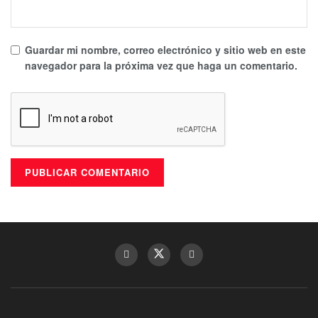
Guardar mi nombre, correo electrónico y sitio web en este
navegador para la próxima vez que haga un comentario.