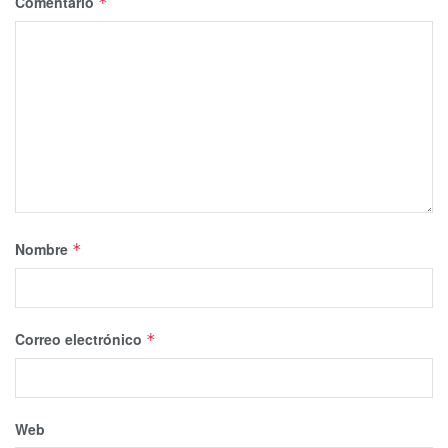
Comentario
*
Nombre
*
Correo electrónico
*
Web