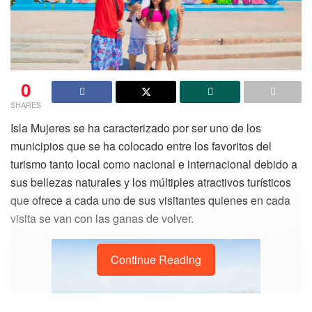
0
SHARES
Isla Mujeres se ha caracterizado por ser uno de los
municipios que se ha colocado entre los favoritos del
turismo tanto local como nacional e internacional debido a
sus bellezas naturales y los múltiples atractivos turísticos
que ofrece a cada uno de sus visitantes quienes en cada
visita se van con las ganas de volver.
Continue Reading