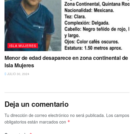
ISLA MUJERES
Menor de edad desaparece en zona continental de
Isla Mujeres
JULIO 30, 2024
Deja un comentario
Tu dirección de correo electrónico no será publicada.
Los campos
obligatorios están marcados con
*