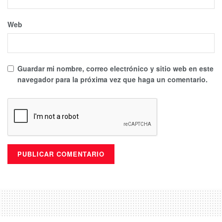
Web
Guardar mi nombre, correo electrónico y sitio web en este
navegador para la próxima vez que haga un comentario.