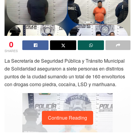
0
SHARES
La Secretaría de Seguridad Pública y Tránsito Municipal
de Solidaridad aseguraron a siete personas en distintos
puntos de la ciudad sumando un total de 160 envoltorios
con drogas como piedra, cocaína, LSD y marihuana.
Continue Reading