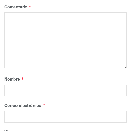
Comentario
*
Nombre
*
Correo electrónico
*