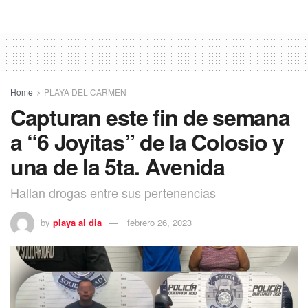
Home
PLAYA DEL CARMEN
Capturan este fin de semana
a “6 Joyitas” de la Colosio y
una de la 5ta. Avenida
Hallan drogas entre sus pertenencias
by
playa al dia
febrero 26, 2023