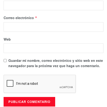
Correo electrónico
*
Web
Guardar mi nombre, correo electrónico y sitio web en este
navegador para la próxima vez que haga un comentario.