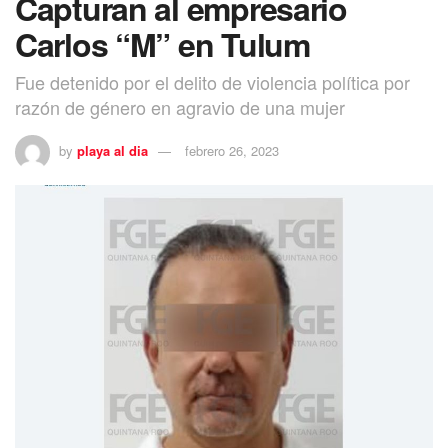
Capturan al empresario
Carlos “M” en Tulum
Fue detenido por el delito de violencia política por
razón de género en agravio de una mujer
by
playa al dia
febrero 26, 2023