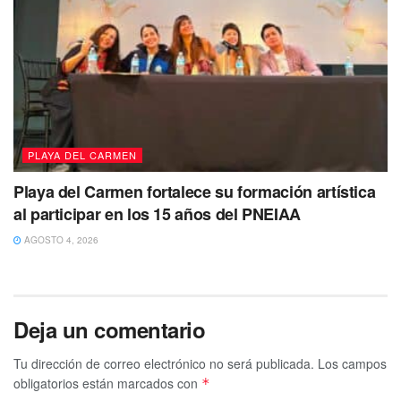
PLAYA DEL CARMEN
Playa del Carmen fortalece su formación artística
al participar en los 15 años del PNEIAA
AGOSTO 4, 2026
Deja un comentario
Tu dirección de correo electrónico no será publicada.
Los campos
obligatorios están marcados con
*