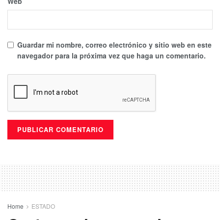
Web
Guardar mi nombre, correo electrónico y sitio web en este
navegador para la próxima vez que haga un comentario.
Home
ESTADO