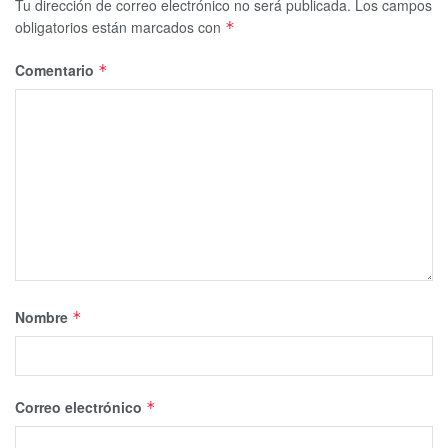
Tu dirección de correo electrónico no será publicada.
Los campos
obligatorios están marcados con
*
Comentario
*
Nombre
*
Correo electrónico
*