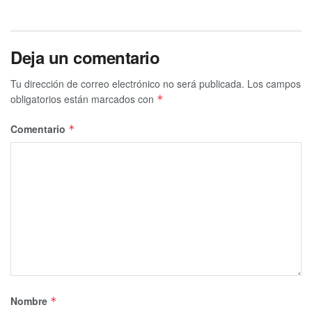
Deja un comentario
Tu dirección de correo electrónico no será publicada.
Los campos
obligatorios están marcados con
*
Comentario
*
Nombre
*