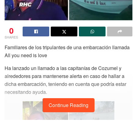
0
SHARES
Familiares de los tripulantes de una embarcación llamada
All you need is love
Ha lanzado un llamado a las capitanías de Cozumel y
alrededores para mantenerse alerta en caso de hallar a
dicha embarcación, teniendo en cuenta que podría estar
necesitando ayuda.
Continue Reading