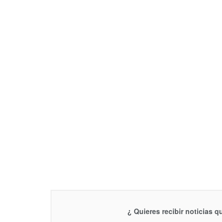
¿ Quieres recibir noticias 