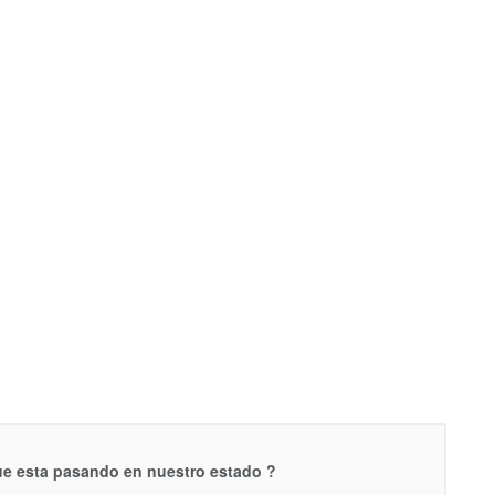
que esta pasando en nuestro estado ?