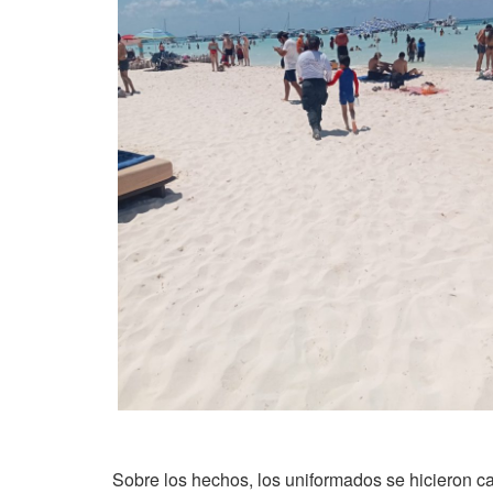
Sobre los hechos, los uniformados se hicieron 