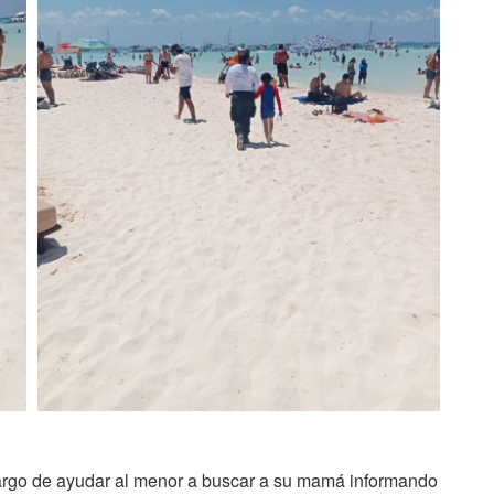
cargo de ayudar al menor a buscar a su mamá informando