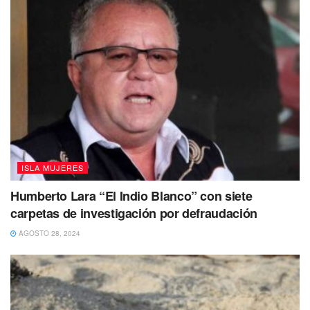
ISLA MUJERES
Humberto Lara “El Indio Blanco” con siete
carpetas de investigación por defraudación
AGOSTO 28, 2024