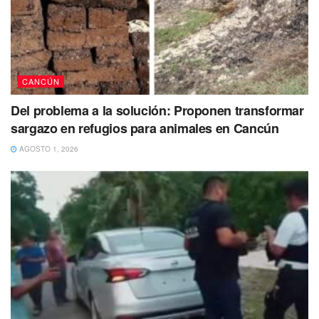
CANCÚN
Del problema a la solución: Proponen transformar
sargazo en refugios para animales en Cancún
AGOSTO 1, 2026