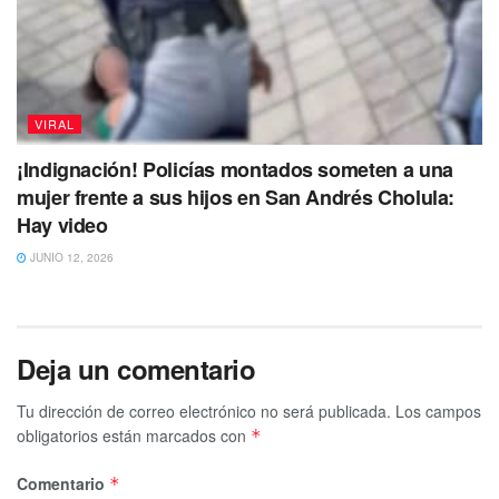
VIRAL
¡Indignación! Policías montados someten a una
mujer frente a sus hijos en San Andrés Cholula:
Hay video
JUNIO 12, 2026
Deja un comentario
Tu dirección de correo electrónico no será publicada.
Los campos
obligatorios están marcados con
*
Comentario
*