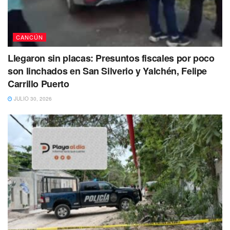
CANCÚN
Llegaron sin placas: Presuntos fiscales por poco
son linchados en San Silverio y Yalchén, Felipe
Carrillo Puerto
JULIO 30, 2026