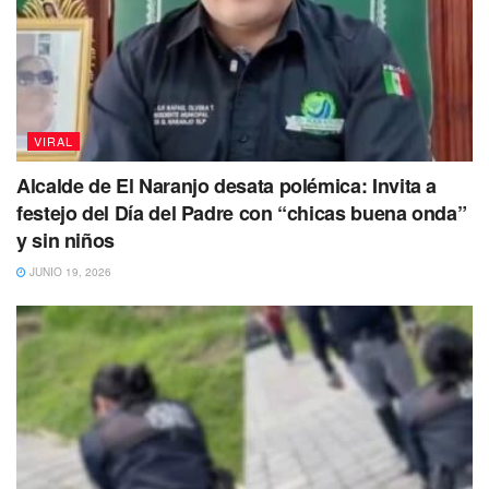
VIRAL
Alcalde de El Naranjo desata polémica: Invita a
festejo del Día del Padre con “chicas buena onda”
y sin niños
JUNIO 19, 2026