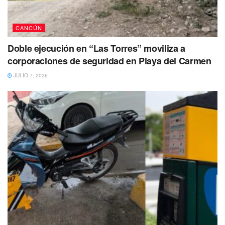
CANCÚN
Doble ejecución en “Las Torres” moviliza a
corporaciones de seguridad en Playa del Carmen
JULIO 7, 2026