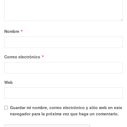
Nombre
*
Correo electrónico
*
Web
Guardar mi nombre, correo electrónico y sitio web en este
navegador para la próxima vez que haga un comentario.