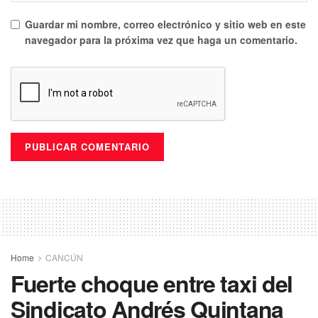
Guardar mi nombre, correo electrónico y sitio web en este
navegador para la próxima vez que haga un comentario.
Home
CANCÚN
Fuerte choque entre taxi del
Sindicato Andrés Quintana