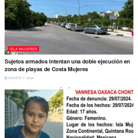
ISLA MUJERES
Sujetos armados intentan una doble ejecución en
zona de playas de Costa Mujeres
AGOSTO 7, 2024