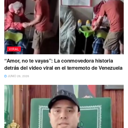
VIRAL
“Amor, no te vayas”: La conmovedora historia
detrás del video viral en el terremoto de Venezuela
JUNIO 26, 2026