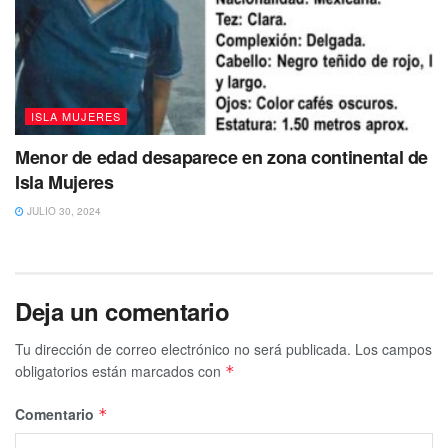
ISLA MUJERES
Menor de edad desaparece en zona continental de
Isla Mujeres
JULIO 30, 2024
Deja un comentario
Tu dirección de correo electrónico no será publicada.
Los campos
obligatorios están marcados con
*
Comentario
*