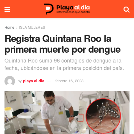
Home
ISLA MUJERES
Registra Quintana Roo la
primera muerte por dengue
Quintana Roo suma 96 contagios de dengue a la
fecha, ubicándose en la primera posición del país.
by
playa al dia
febrero 16, 2023