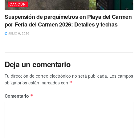
CANCÚN
Suspensión de parquímetros en Playa del Carmen
por Feria del Carmen 2026: Detalles y fechas
JULIO 6, 2026
Deja un comentario
Tu dirección de correo electrónico no será publicada.
Los campos
obligatorios están marcados con
*
Comentario
*