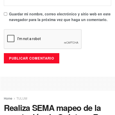
Guardar mi nombre, correo electrónico y sitio web en este
navegador para la próxima vez que haga un comentario.
Home
TULUM
Realiza SEMA mapeo de la