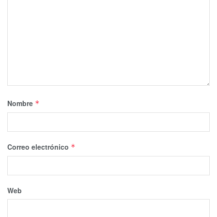
Nombre
*
Correo electrónico
*
Web