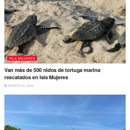
ISLA MUJERES
Van más de 500 nidos de tortuga marina
rescatados en Isla Mujeres
AGOSTO 20, 2024