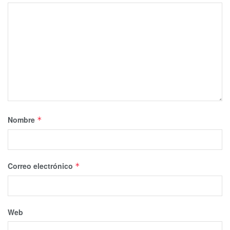
Nombre
*
Correo electrónico
*
Web