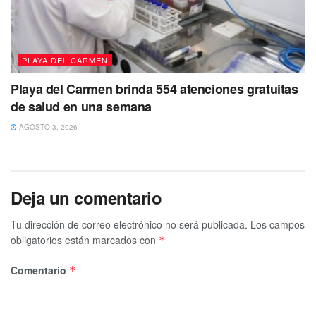
PLAYA DEL CARMEN
Playa del Carmen brinda 554 atenciones gratuitas
de salud en una semana
AGOSTO 3, 2026
Deja un comentario
Tu dirección de correo electrónico no será publicada.
Los campos
obligatorios están marcados con
*
Comentario
*