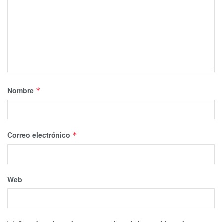
Nombre
*
Correo electrónico
*
Web