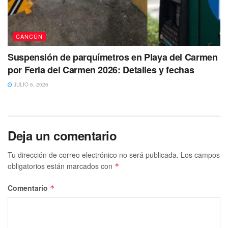
CANCÚN
Suspensión de parquímetros en Playa del Carmen
por Feria del Carmen 2026: Detalles y fechas
JULIO 6, 2026
Deja un comentario
Tu dirección de correo electrónico no será publicada.
Los campos
obligatorios están marcados con
*
Comentario
*