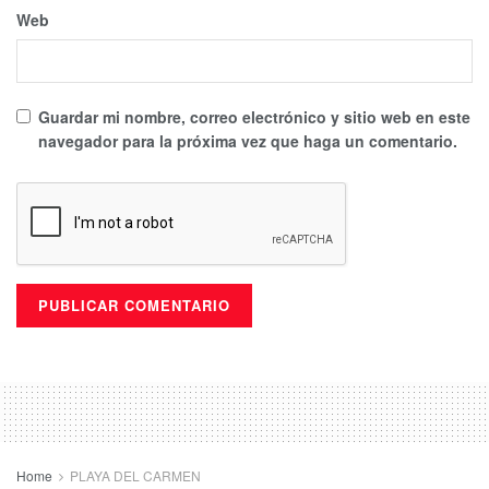
Web
Guardar mi nombre, correo electrónico y sitio web en este
navegador para la próxima vez que haga un comentario.
Home
PLAYA DEL CARMEN