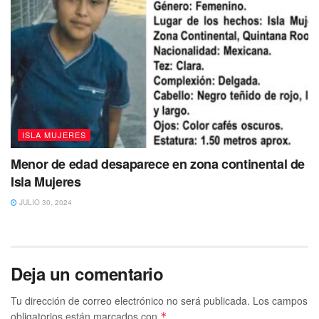
ISLA MUJERES
Menor de edad desaparece en zona continental de
Isla Mujeres
JULIO 30, 2024
Deja un comentario
Tu dirección de correo electrónico no será publicada.
Los campos
obligatorios están marcados con
*