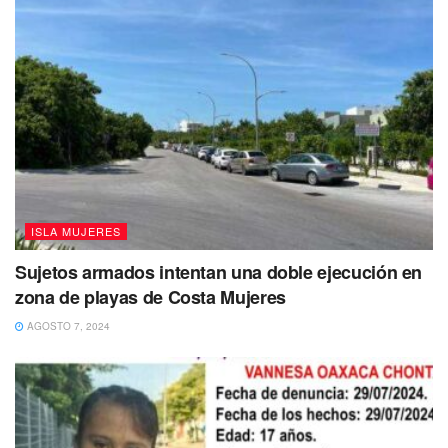
ISLA MUJERES
Sujetos armados intentan una doble ejecución en
zona de playas de Costa Mujeres
AGOSTO 7, 2024