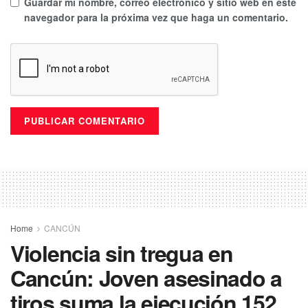
Guardar mi nombre, correo electrónico y sitio web en este
navegador para la próxima vez que haga un comentario.
Home
CANCÚN
Violencia sin tregua en
Cancún: Joven asesinado a
tiros suma la ejecución 152