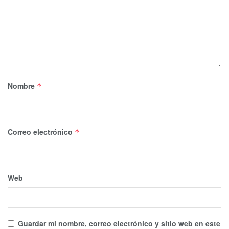
Nombre
*
Correo electrónico
*
Web
Guardar mi nombre, correo electrónico y sitio web en este