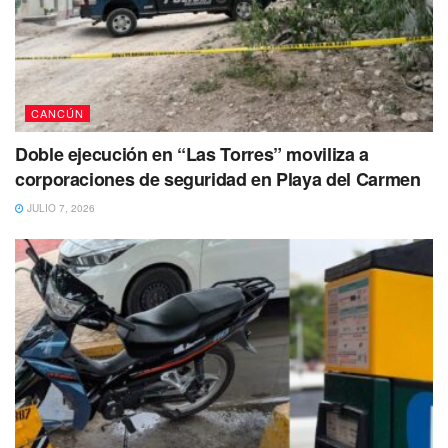
CANCÚN
Doble ejecución en “Las Torres” moviliza a
corporaciones de seguridad en Playa del Carmen
JULIO 7, 2026