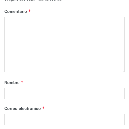
Comentario
*
Nombre
*
Correo electrónico
*