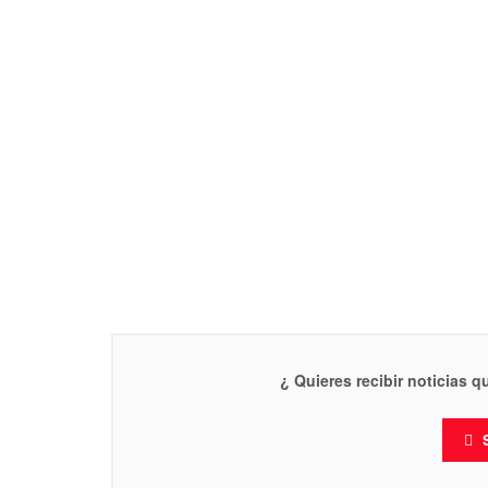
¿ Quieres recibir noticias 