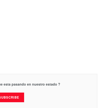
que esta pasando en nuestro estado ?
SUBSCRIBE