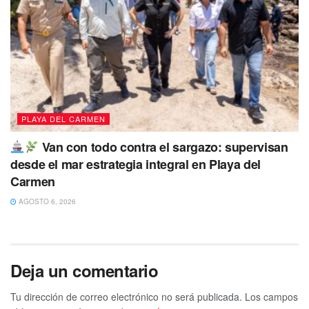
PLAYA DEL CARMEN
Van con todo contra el sargazo: supervisan
desde el mar estrategia integral en Playa del
Carmen
AGOSTO 6, 2026
Deja un comentario
Tu dirección de correo electrónico no será publicada.
Los campos