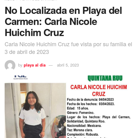
No Localizada en Playa del
Carmen: Carla Nicole
Huichim Cruz
Carla Nicole Huichim Cruz fue vista por su familia el
3 de abril de 2023
by
playa al dia
abril 5, 2023