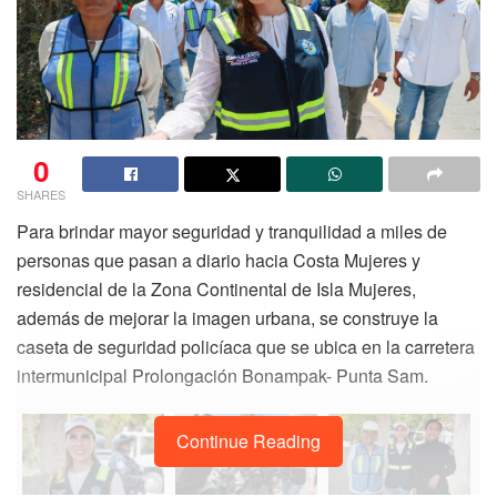
0
SHARES
Para brindar mayor seguridad y tranquilidad a miles de
personas que pasan a diario hacia Costa Mujeres y
residencial de la Zona Continental de Isla Mujeres,
además de mejorar la imagen urbana, se construye la
caseta de seguridad policíaca que se ubica en la carretera
intermunicipal Prolongación Bonampak- Punta Sam.
Continue Reading