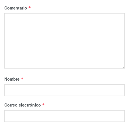
Comentario
*
Nombre
*
Correo electrónico
*