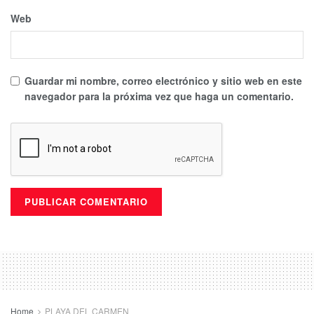
Web
Guardar mi nombre, correo electrónico y sitio web en este
navegador para la próxima vez que haga un comentario.
Home
PLAYA DEL CARMEN