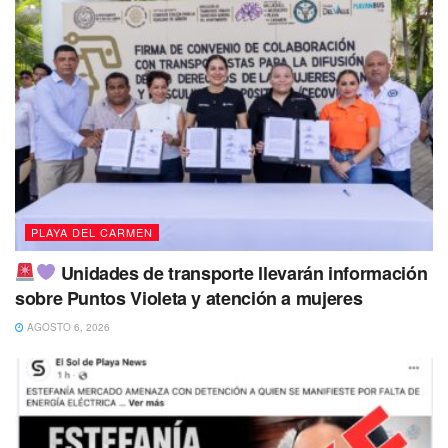
PLAYA DEL CARMEN
Unidades de transporte llevarán información
sobre Puntos Violeta y atención a mujeres
AGOSTO 6, 2026