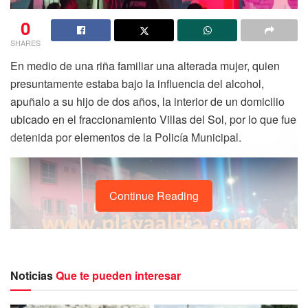
0
SHARES
En medio de una riña familiar una alterada mujer, quien
presuntamente estaba bajo la influencia del alcohol,
apuñalo a su hijo de dos años, la interior de un domicilio
ubicado en el fraccionamiento Villas del Sol, por lo que fue
detenida por elementos de la Policía Municipal.
Continue Reading
Noticias
Que te pueden interesar