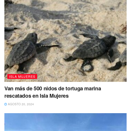
ISLA MUJERES
Van más de 500 nidos de tortuga marina
rescatados en Isla Mujeres
AGOSTO 20, 2024