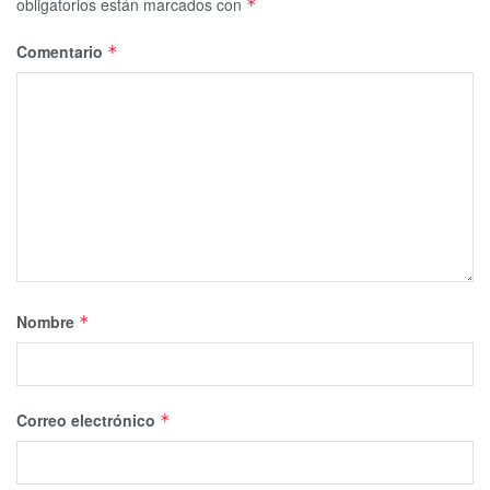
obligatorios están marcados con
*
Comentario
*
Nombre
*
Correo electrónico
*