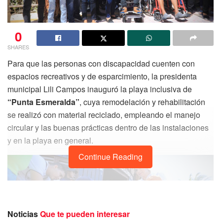
0
SHARES
Para que las personas con discapacidad cuenten con
espacios recreativos y de esparcimiento, la presidenta
municipal Lili Campos inauguró la playa inclusiva de
“Punta Esmeralda”
, cuya remodelación y rehabilitación
se realizó con material reciclado, empleando el manejo
circular y las buenas prácticas dentro de las instalaciones
y en la playa en general.
Continue Reading
Noticias
Que te pueden interesar