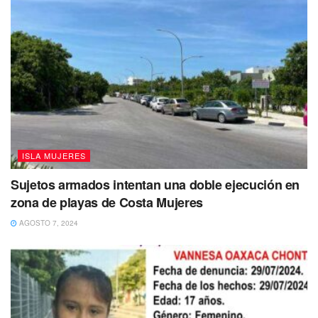
ISLA MUJERES
Sujetos armados intentan una doble ejecución en
zona de playas de Costa Mujeres
AGOSTO 7, 2024