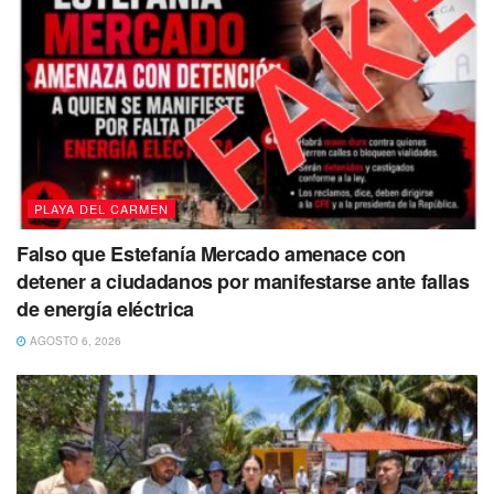
PLAYA DEL CARMEN
Falso que Estefanía Mercado amenace con
detener a ciudadanos por manifestarse ante fallas
de energía eléctrica
AGOSTO 6, 2026