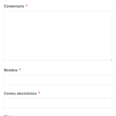
Comentario
*
Nombre
*
Correo electrónico
*