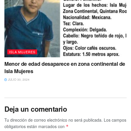
ISLA MUJERES
Menor de edad desaparece en zona continental de
Isla Mujeres
JULIO 30, 2024
Deja un comentario
Tu dirección de correo electrónico no será publicada.
Los campos
obligatorios están marcados con
*