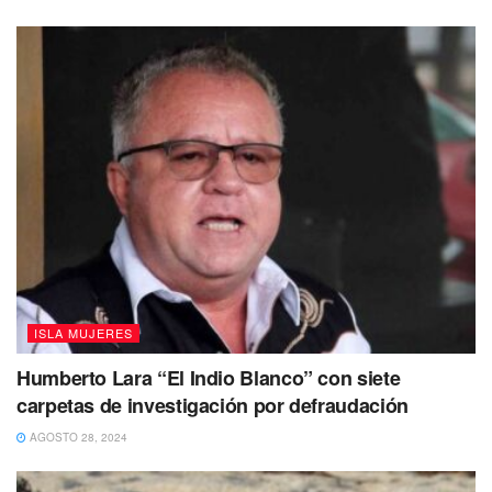
ISLA MUJERES
Humberto Lara “El Indio Blanco” con siete
carpetas de investigación por defraudación
AGOSTO 28, 2024