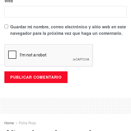
Web
Guardar mi nombre, correo electrónico y sitio web en este
navegador para la próxima vez que haga un comentario.
Home
Ficha Roja