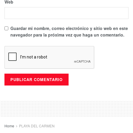
Web
Guardar mi nombre, correo electrónico y sitio web en este
navegador para la próxima vez que haga un comentario.
Home
PLAYA DEL CARMEN