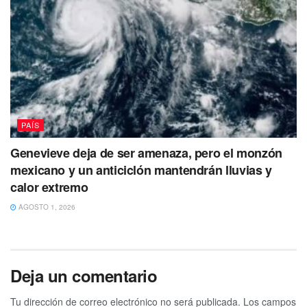
PAÍS
Genevieve deja de ser amenaza, pero el monzón
mexicano y un anticiclón mantendrán lluvias y
calor extremo
AGOSTO 1, 2026
Deja un comentario
Tu dirección de correo electrónico no será publicada.
Los campos