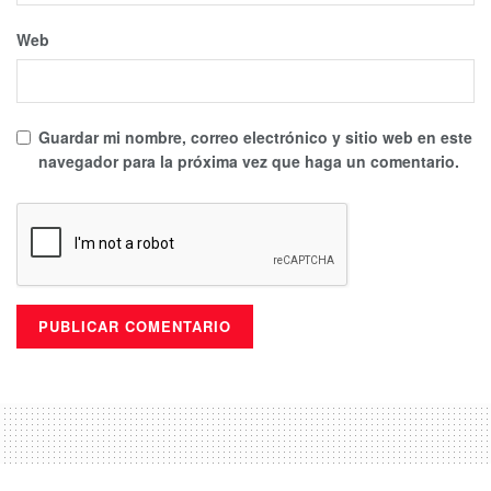
Web
Guardar mi nombre, correo electrónico y sitio web en este
navegador para la próxima vez que haga un comentario.