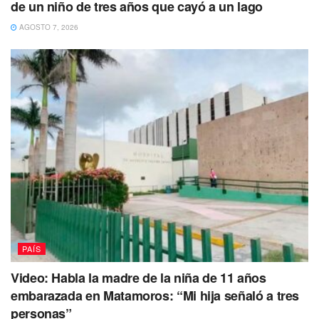
de un niño de tres años que cayó a un lago
AGOSTO 7, 2026
PAÍS
Video: Habla la madre de la niña de 11 años
embarazada en Matamoros: “Mi hija señaló a tres
personas”