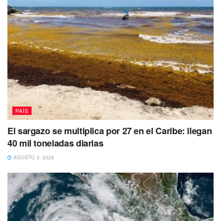
PAÍS
El sargazo se multiplica por 27 en el Caribe: llegan
40 mil toneladas diarias
AGOSTO 3, 2026