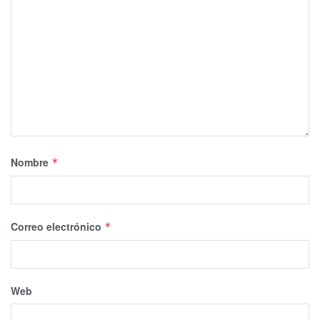
Nombre
*
Correo electrónico
*
Web