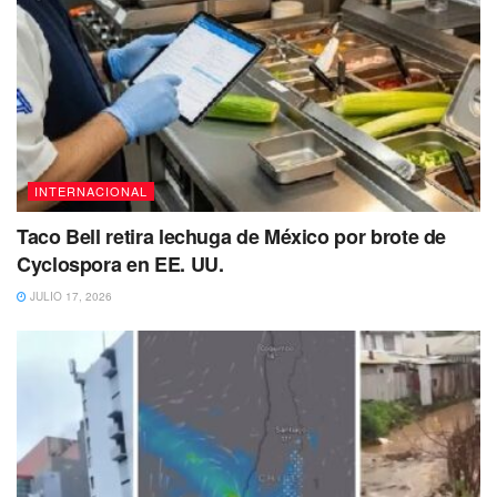
INTERNACIONAL
Taco Bell retira lechuga de México por brote de
Cyclospora en EE. UU.
JULIO 17, 2026