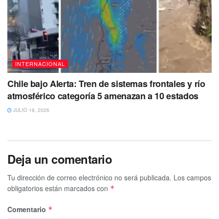
INTERNACIONAL
Chile bajo Alerta: Tren de sistemas frontales y río
atmosférico categoría 5 amenazan a 10 estados
JULIO 16, 2026
Deja un comentario
Tu dirección de correo electrónico no será publicada.
Los campos
obligatorios están marcados con
*
Comentario
*