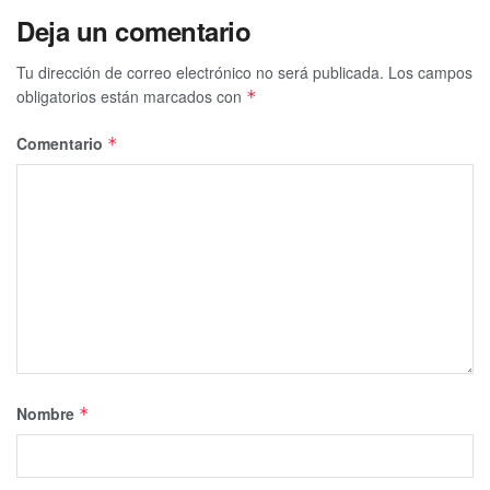
Deja un comentario
Tu dirección de correo electrónico no será publicada.
Los campos
obligatorios están marcados con
*
Comentario
*
Nombre
*