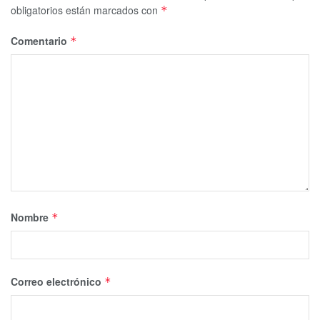
obligatorios están marcados con
*
Comentario
*
Nombre
*
Correo electrónico
*