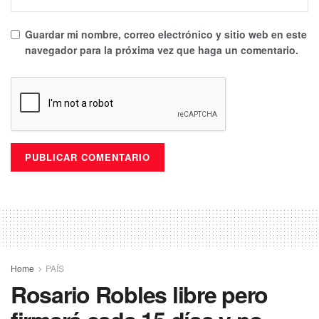
Guardar mi nombre, correo electrónico y sitio web en este
navegador para la próxima vez que haga un comentario.
Home
PAÍS
Rosario Robles libre pero