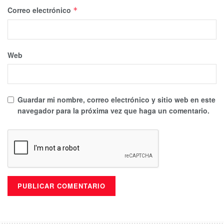
Correo electrónico
*
Web
Guardar mi nombre, correo electrónico y sitio web en este
navegador para la próxima vez que haga un comentario.