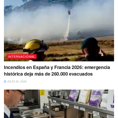
INTERNACIONAL
Incendios en España y Francia 2026: emergencia
histórica deja más de 260.000 evacuados
JULIO 25, 2026