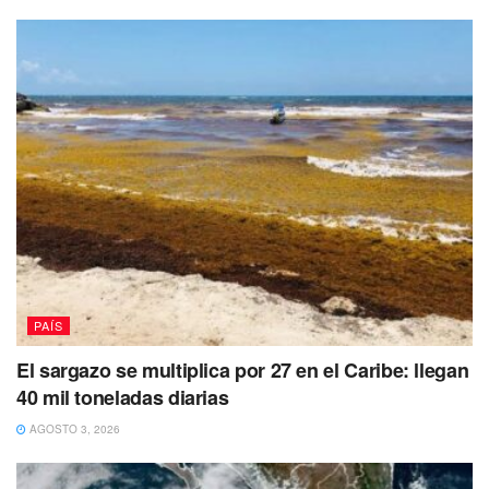
PAÍS
El sargazo se multiplica por 27 en el Caribe: llegan
40 mil toneladas diarias
AGOSTO 3, 2026