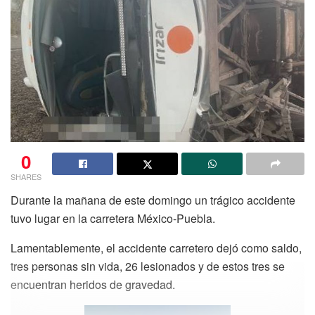
0
SHARES
Durante la mañana de este domingo un trágico accidente
tuvo lugar en la carretera México-Puebla.
Lamentablemente, el accidente carretero dejó como saldo,
tres personas sin vida, 26 lesionados y de estos tres se
encuentran heridos de gravedad.