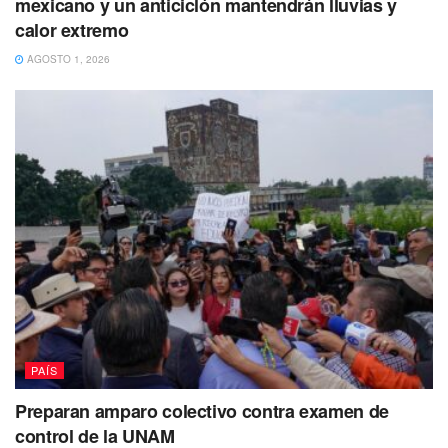
mexicano y un anticiclón mantendrán lluvias y
calor extremo
AGOSTO 1, 2026
PAÍS
Preparan amparo colectivo contra examen de
control de la UNAM