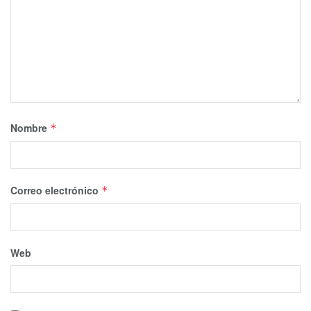
Nombre
*
Correo electrónico
*
Web