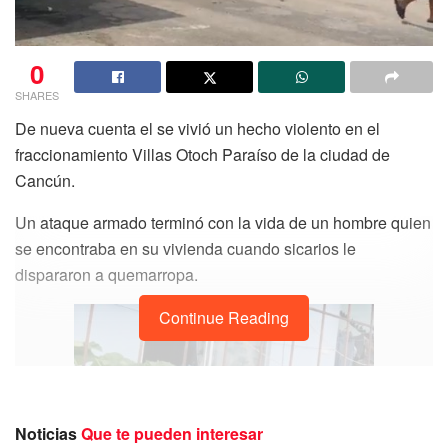
0
SHARES
De nueva cuenta el se vivió un hecho violento en el
fraccionamiento Villas Otoch Paraíso de la ciudad de
Cancún.
Un ataque armado terminó con la vida de un hombre quien
se encontraba en su vivienda cuando sicarios le
dispararon a quemarropa.
Continue Reading
Noticias
Que te pueden interesar