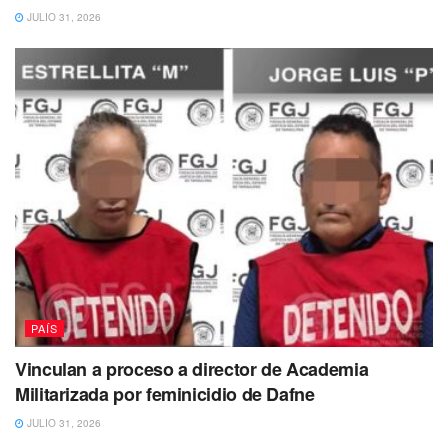
JULIO 31, 2026
PAÍS
Vinculan a proceso a director de Academia
Militarizada por feminicidio de Dafne
JULIO 31, 2026