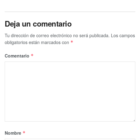
Deja un comentario
Tu dirección de correo electrónico no será publicada.
Los campos
obligatorios están marcados con
*
Comentario
*
Nombre
*