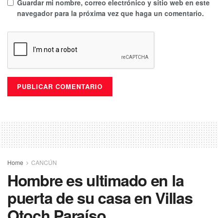
Guardar mi nombre, correo electrónico y sitio web en este
navegador para la próxima vez que haga un comentario.
Home
CANCÚN
Hombre es ultimado en la
puerta de su casa en Villas
Otoch Paraíso