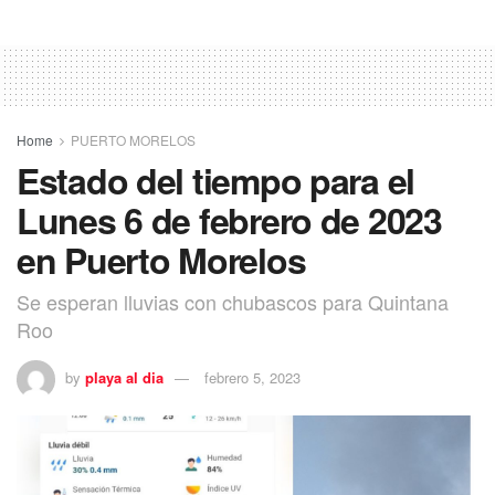
Home
PUERTO MORELOS
Estado del tiempo para el
Lunes 6 de febrero de 2023
en Puerto Morelos
Se esperan lluvias con chubascos para Quintana
Roo
by
playa al dia
febrero 5, 2023