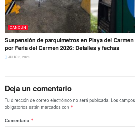
CANCÚN
Suspensión de parquímetros en Playa del Carmen
por Feria del Carmen 2026: Detalles y fechas
JULIO 6, 2026
Deja un comentario
Tu dirección de correo electrónico no será publicada.
Los campos
obligatorios están marcados con
*
Comentario
*