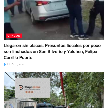
CANCÚN
Llegaron sin placas: Presuntos fiscales por poco
son linchados en San Silverio y Yalchén, Felipe
Carrillo Puerto
JULIO 30, 2026