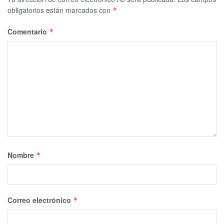
obligatorios están marcados con
*
Comentario
*
Nombre
*
Correo electrónico
*