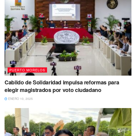
PUERTO MORELOS
Cabildo de Solidaridad impulsa reformas para
elegir magistrados por voto ciudadano
ENERO 10, 2025