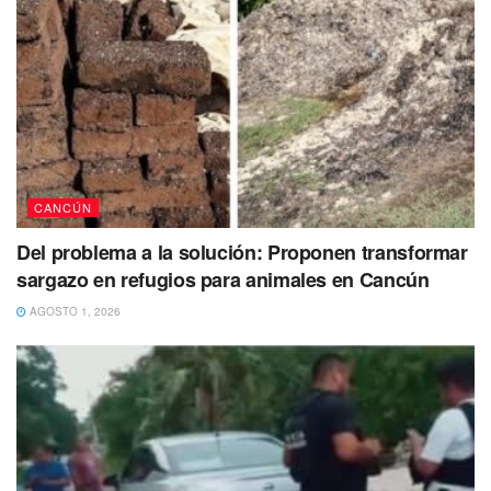
CANCÚN
Del problema a la solución: Proponen transformar
sargazo en refugios para animales en Cancún
AGOSTO 1, 2026