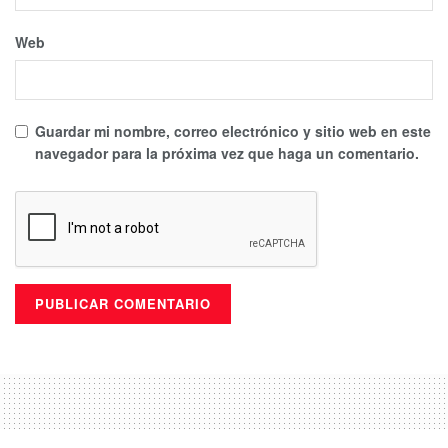
Web
Guardar mi nombre, correo electrónico y sitio web en este
navegador para la próxima vez que haga un comentario.