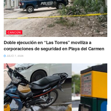
CANCÚN
Doble ejecución en “Las Torres” moviliza a
corporaciones de seguridad en Playa del Carmen
JULIO 7, 2026