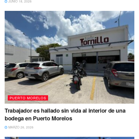
JUNIO 18, 2026
PUERTO MORELOS
Trabajador es hallado sin vida al interior de una
bodega en Puerto Morelos
MARZO 26, 2026