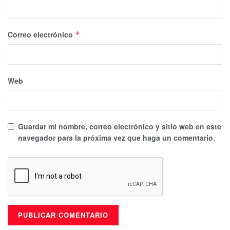
Correo electrónico
*
Web
Guardar mi nombre, correo electrónico y sitio web en este
navegador para la próxima vez que haga un comentario.