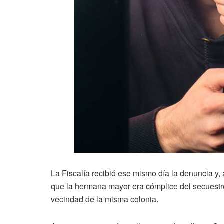
La Fiscalía recibió ese mismo día la denuncia y,
que la hermana mayor era cómplice del secuestro 
vecindad de la misma colonia.