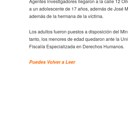
Agentes investigadores llegaron a la calle 12 O
a un adolescente de 17 años, además de José M
además de la hermana de la víctima.
Los adultos fueron puestos a disposición del Mini
tanto, los menores de edad quedaron ante la Uni
Fiscalía Especializada en Derechos Humanos.
Puedes Volver a Leer