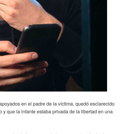
 apoyados en el padre de la víctima, quedó esclarecido
y que la infante estaba privada de la libertad en una