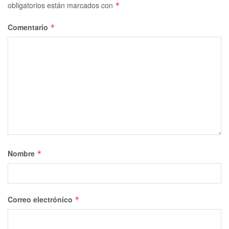
obligatorios están marcados con
*
Comentario
*
Nombre
*
Correo electrónico
*