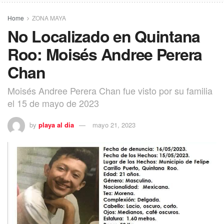
Home
ZONA MAYA
No Localizado en Quintana
Roo: Moisés Andree Perera
Chan
Moisés Andree Perera Chan fue visto por su familia
el 15 de mayo de 2023
by
playa al dia
mayo 21, 2023