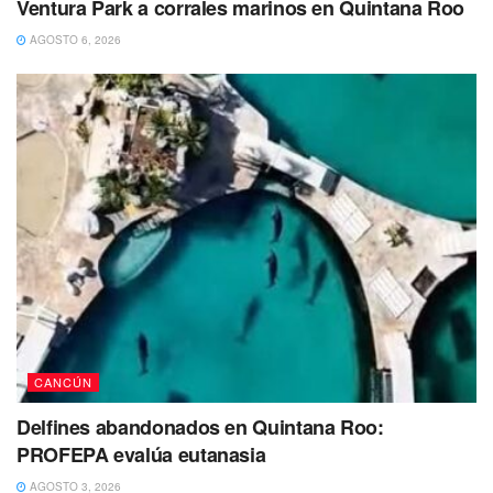
Ventura Park a corrales marinos en Quintana Roo
AGOSTO 6, 2026
CANCÚN
Delfines abandonados en Quintana Roo:
PROFEPA evalúa eutanasia
AGOSTO 3, 2026