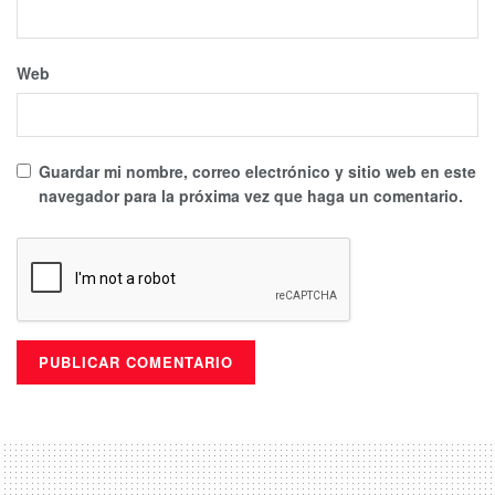
Web
Guardar mi nombre, correo electrónico y sitio web en este
navegador para la próxima vez que haga un comentario.