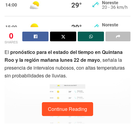
0
SHARES
El
pronóstico para el estado del tiempo en Quintana
Roo y la región mañana lunes 22 de mayo
, señala la
presencia de intervalos nubosos, con altas temperaturas
sin probabilidades de lluvias.
Continue Reading