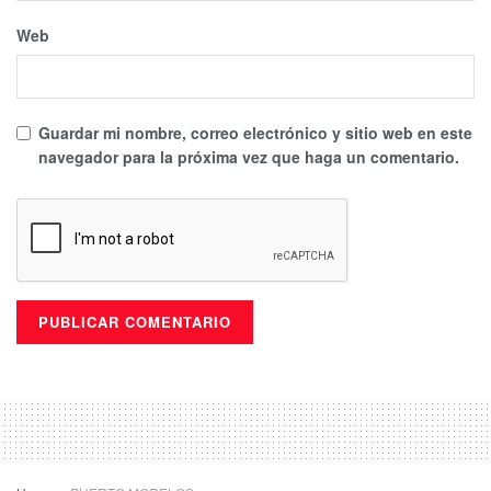
Web
Guardar mi nombre, correo electrónico y sitio web en este
navegador para la próxima vez que haga un comentario.