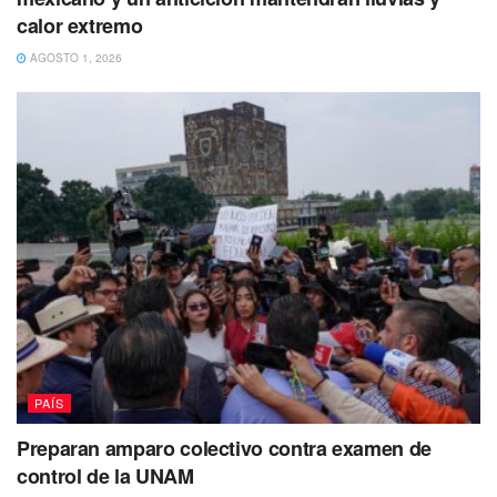
calor extremo
AGOSTO 1, 2026
PAÍS
Preparan amparo colectivo contra examen de
control de la UNAM