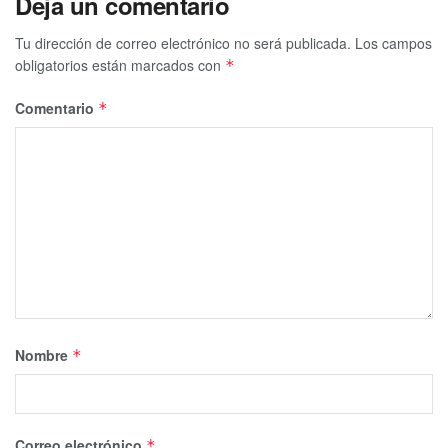
Deja un comentario
Tu dirección de correo electrónico no será publicada.
Los campos
obligatorios están marcados con
*
Comentario
*
Nombre
*
Correo electrónico
*