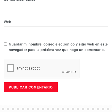
Web
Guardar mi nombre, correo electrónico y sitio web en este
navegador para la próxima vez que haga un comentario.