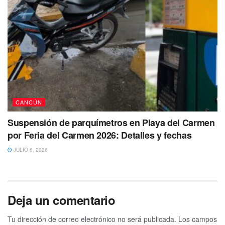
CANCÚN
Suspensión de parquímetros en Playa del Carmen
por Feria del Carmen 2026: Detalles y fechas
JULIO 6, 2026
Deja un comentario
Tu dirección de correo electrónico no será publicada.
Los campos