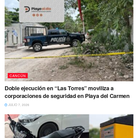
CANCÚN
Doble ejecución en “Las Torres” moviliza a
corporaciones de seguridad en Playa del Carmen
JULIO 7, 2026