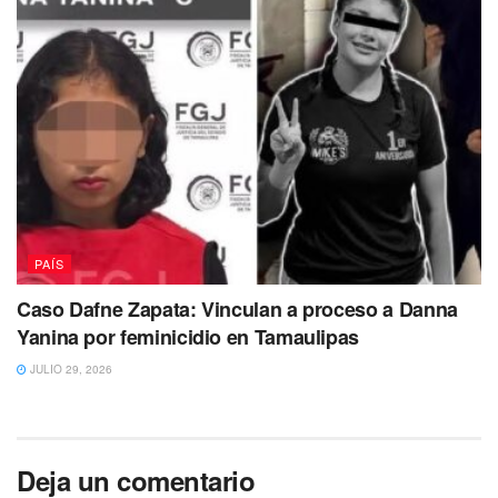
PAÍS
Caso Dafne Zapata: Vinculan a proceso a Danna
Yanina por feminicidio en Tamaulipas
JULIO 29, 2026
Deja un comentario