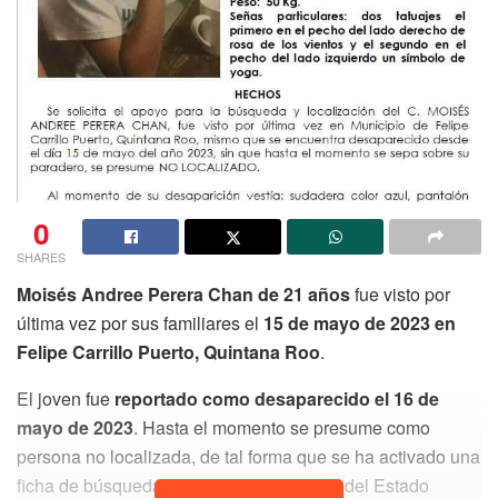
0
SHARES
Moisés Andree Perera Chan de 21 años
fue visto por
última vez por sus familiares el
15 de mayo de 2023 en
Felipe Carrillo Puerto, Quintana Roo
.
El joven fue
reportado como desaparecido el 16 de
mayo de 2023
. Hasta el momento se presume como
persona no localizada, de tal forma que se ha activado una
ficha de búsqueda en la Fiscalía General del Estado