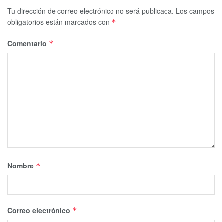
Tu dirección de correo electrónico no será publicada.
Los campos
obligatorios están marcados con
*
Comentario
*
Nombre
*
Correo electrónico
*