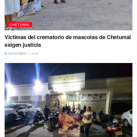
CHETUMAL
Víctimas del crematorio de mascotas de Chetumal
exigen justicia
NOVIEMBRE 1, 2025