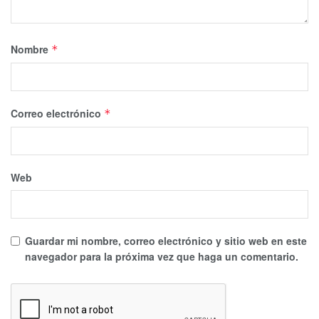
Nombre
*
Correo electrónico
*
Web
Guardar mi nombre, correo electrónico y sitio web en este
navegador para la próxima vez que haga un comentario.