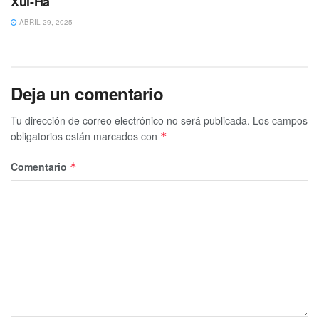
Xul-Ha
ABRIL 29, 2025
Deja un comentario
Tu dirección de correo electrónico no será publicada.
Los campos
obligatorios están marcados con
*
Comentario
*