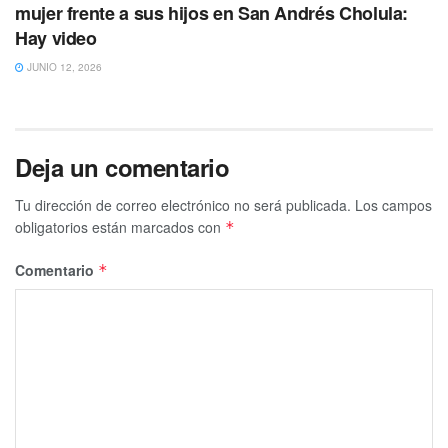
mujer frente a sus hijos en San Andrés Cholula:
Hay video
JUNIO 12, 2026
Deja un comentario
Tu dirección de correo electrónico no será publicada.
Los campos
obligatorios están marcados con
*
Comentario
*