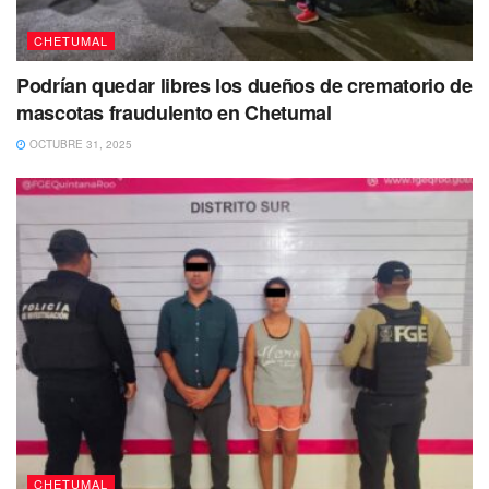
CHETUMAL
Podrían quedar libres los dueños de crematorio de
mascotas fraudulento en Chetumal
OCTUBRE 31, 2025
CHETUMAL