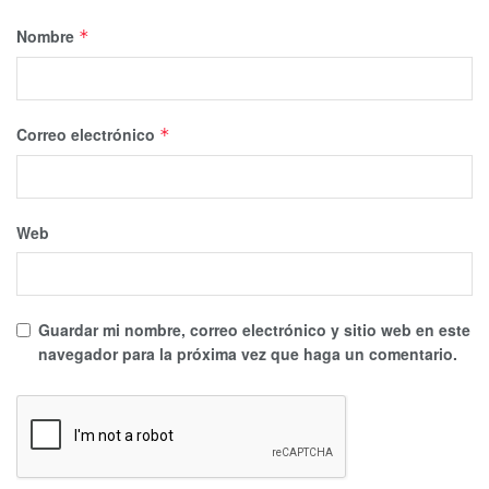
Nombre
*
Correo electrónico
*
Web
Guardar mi nombre, correo electrónico y sitio web en este
navegador para la próxima vez que haga un comentario.