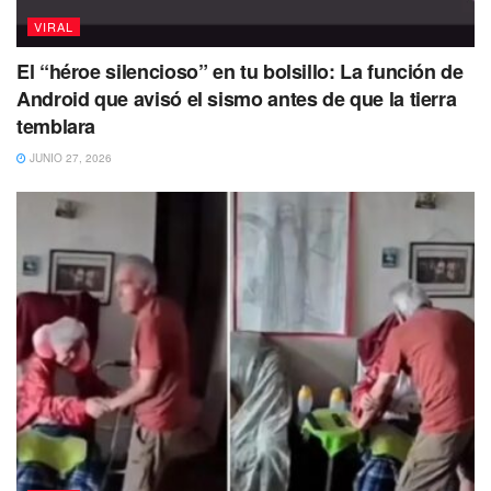
VIRAL
El “héroe silencioso” en tu bolsillo: La función de
Android que avisó el sismo antes de que la tierra
temblara
JUNIO 27, 2026