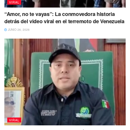
VIRAL
“Amor, no te vayas”: La conmovedora historia
detrás del video viral en el terremoto de Venezuela
JUNIO 26, 2026
VIRAL