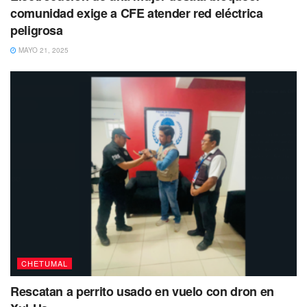
comunidad exige a CFE atender red eléctrica
peligrosa
MAYO 21, 2025
CHETUMAL
Rescatan a perrito usado en vuelo con dron en