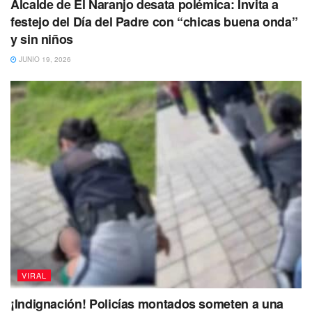
Alcalde de El Naranjo desata polémica: Invita a
festejo del Día del Padre con “chicas buena onda”
y sin niños
JUNIO 19, 2026
VIRAL
¡Indignación! Policías montados someten a una