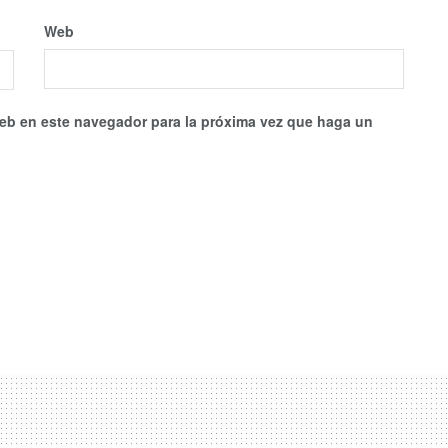
Web
web en este navegador para la próxima vez que haga un