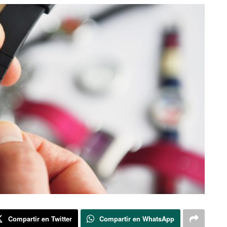
Compartir en Twitter
Compartir en WhatsApp