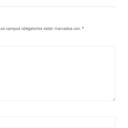
Los campos obligatorios están marcados con
*