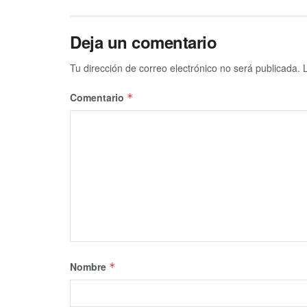
Deja un comentario
Tu dirección de correo electrónico no será publicada.
Comentario
*
Nombre
*