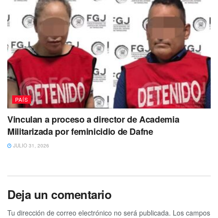
PAÍS
Vinculan a proceso a director de Academia
Militarizada por feminicidio de Dafne
JULIO 31, 2026
Deja un comentario
Tu dirección de correo electrónico no será publicada.
Los campos