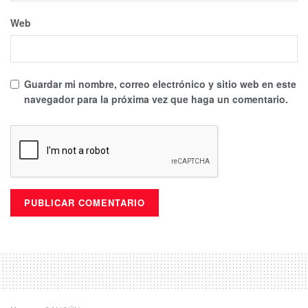
Web
Guardar mi nombre, correo electrónico y sitio web en este
navegador para la próxima vez que haga un comentario.