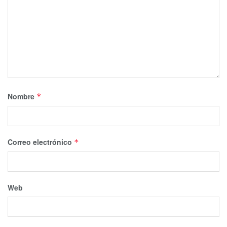
Nombre
*
Correo electrónico
*
Web