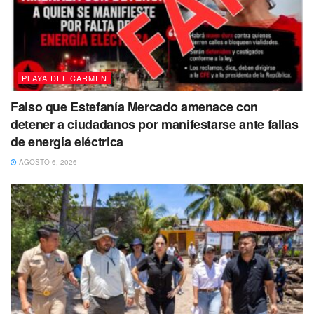
PLAYA DEL CARMEN
Falso que Estefanía Mercado amenace con
detener a ciudadanos por manifestarse ante fallas
de energía eléctrica
AGOSTO 6, 2026