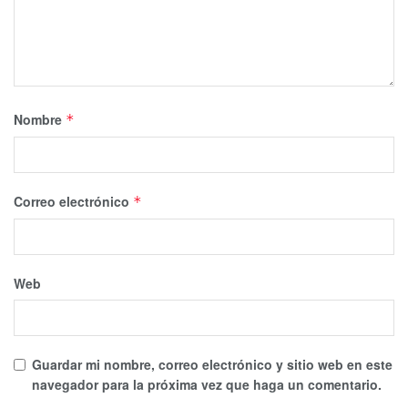
Nombre
*
Correo electrónico
*
Web
Guardar mi nombre, correo electrónico y sitio web en este
navegador para la próxima vez que haga un comentario.