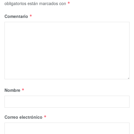
obligatorios están marcados con
*
Comentario
*
Nombre
*
Correo electrónico
*