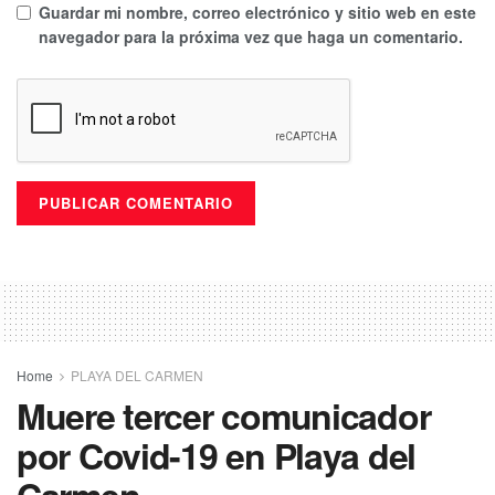
Guardar mi nombre, correo electrónico y sitio web en este
navegador para la próxima vez que haga un comentario.
Home
PLAYA DEL CARMEN
Muere tercer comunicador
por Covid-19 en Playa del