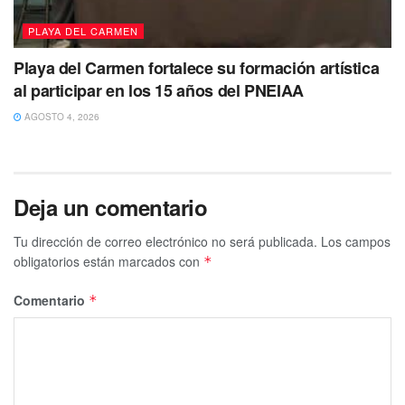
PLAYA DEL CARMEN
Playa del Carmen fortalece su formación artística
al participar en los 15 años del PNEIAA
AGOSTO 4, 2026
Deja un comentario
Tu dirección de correo electrónico no será publicada.
Los campos
obligatorios están marcados con
*
Comentario
*