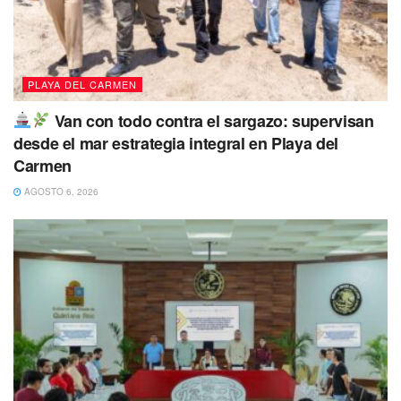
PLAYA DEL CARMEN
Van con todo contra el sargazo: supervisan
desde el mar estrategia integral en Playa del
Carmen
AGOSTO 6, 2026