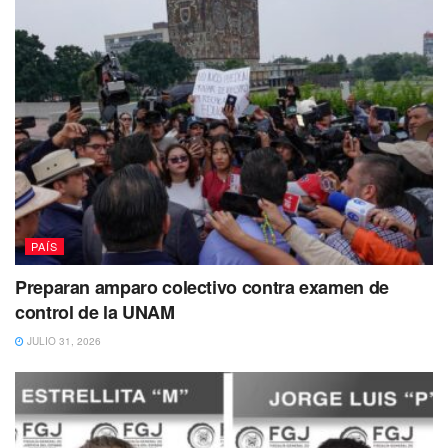
PAÍS
Preparan amparo colectivo contra examen de
control de la UNAM
JULIO 31, 2026