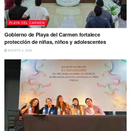
PLAYA DEL CARMEN
Gobierno de Playa del Carmen fortalece
protección de niñas, niños y adolescentes
AGOSTO 4, 2026