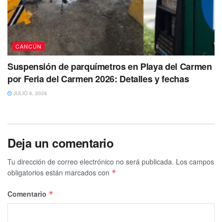
CANCÚN
Suspensión de parquímetros en Playa del Carmen
por Feria del Carmen 2026: Detalles y fechas
JULIO 6, 2026
Deja un comentario
Tu dirección de correo electrónico no será publicada.
Los campos
obligatorios están marcados con
*
Comentario
*