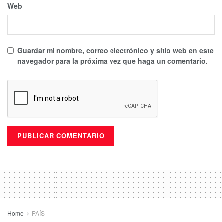
Web
Guardar mi nombre, correo electrónico y sitio web en este
navegador para la próxima vez que haga un comentario.
Home
PAÍS