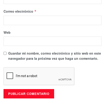
Correo electrónico
*
Web
Guardar mi nombre, correo electrónico y sitio web en este
navegador para la próxima vez que haga un comentario.