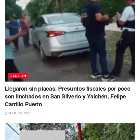
CANCÚN
Llegaron sin placas: Presuntos fiscales por poco
son linchados en San Silverio y Yalchén, Felipe
Carrillo Puerto
JULIO 30, 2026