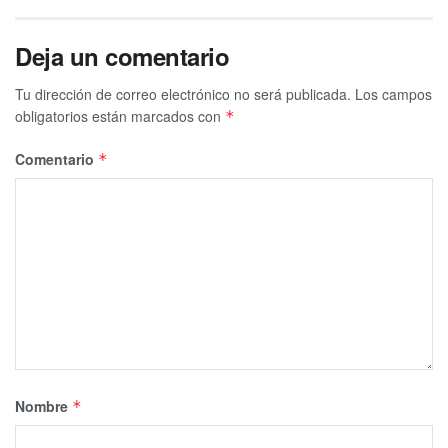
Deja un comentario
Tu dirección de correo electrónico no será publicada.
Los campos
obligatorios están marcados con
*
Comentario
*
Nombre
*