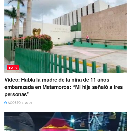
PAÍS
Video: Habla la madre de la niña de 11 años
embarazada en Matamoros: “Mi hija señaló a tres
personas”
AGOSTO 7, 2026