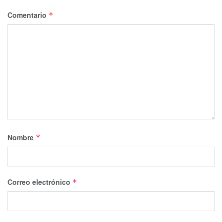
Comentario
*
Nombre
*
Correo electrónico
*