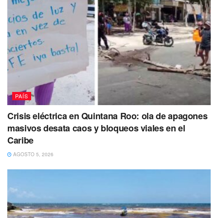
PAÍS
Crisis eléctrica en Quintana Roo: ola de apagones
masivos desata caos y bloqueos viales en el
Caribe
AGOSTO 5, 2026