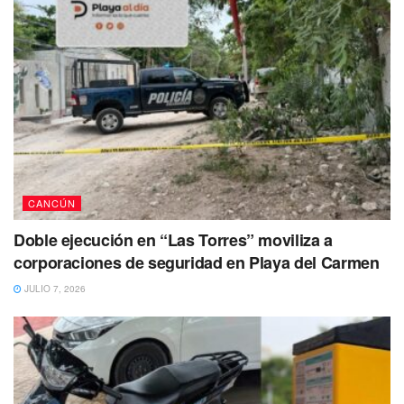
CANCÚN
Doble ejecución en “Las Torres” moviliza a
corporaciones de seguridad en Playa del Carmen
JULIO 7, 2026