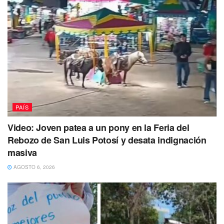
PAÍS
Video: Joven patea a un pony en la Feria del
Rebozo de San Luis Potosí y desata indignación
masiva
AGOSTO 6, 2026