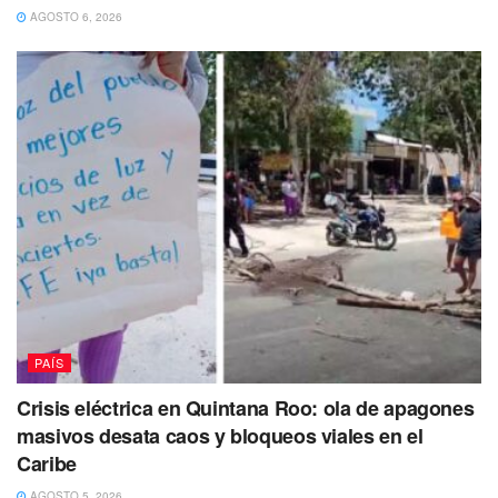
AGOSTO 6, 2026
PAÍS
Crisis eléctrica en Quintana Roo: ola de apagones
masivos desata caos y bloqueos viales en el
Caribe
AGOSTO 5, 2026