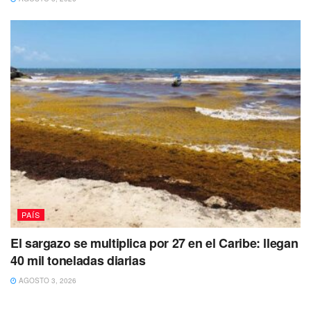
PAÍS
El sargazo se multiplica por 27 en el Caribe: llegan
40 mil toneladas diarias
AGOSTO 3, 2026