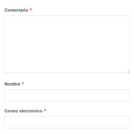
Comentario
*
Nombre
*
Correo electrónico
*