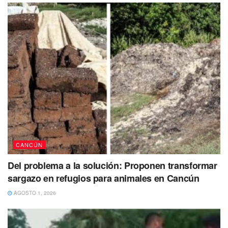
CANCÚN
Del problema a la solución: Proponen transformar
sargazo en refugios para animales en Cancún
AGOSTO 1, 2026