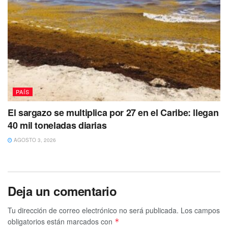
PAÍS
El sargazo se multiplica por 27 en el Caribe: llegan
40 mil toneladas diarias
AGOSTO 3, 2026
Deja un comentario
Tu dirección de correo electrónico no será publicada.
Los campos
obligatorios están marcados con
*