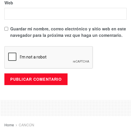
Web
Guardar mi nombre, correo electrónico y sitio web en este
navegador para la próxima vez que haga un comentario.
Home
CANCÚN