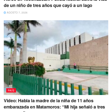
de un niño de tres años que cayó a un lago
AGOSTO 7, 2026
PAÍS
Video: Habla la madre de la niña de 11 años
embarazada en Matamoros: “Mi hija señaló a tres