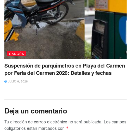
CANCÚN
Suspensión de parquímetros en Playa del Carmen
por Feria del Carmen 2026: Detalles y fechas
JULIO 6, 2026
Deja un comentario
Tu dirección de correo electrónico no será publicada.
Los campos
obligatorios están marcados con
*