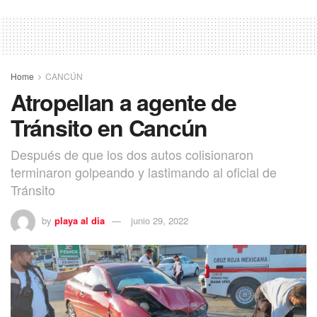
Home
CANCÚN
Atropellan a agente de
Tránsito en Cancún
Después de que los dos autos colisionaron
terminaron golpeando y lastimando al oficial de
Tránsito
by
playa al dia
junio 29, 2022