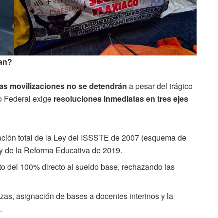
tan?
las movilizaciones no se detendrán
a pesar del trágico
no Federal exige
resoluciones inmediatas en tres ejes
ción total de la Ley del ISSSTE de 2007 (esquema de
 y de la Reforma Educativa de 2019.
del 100% directo al sueldo base, rechazando las
zas, asignación de bases a docentes interinos y la
.