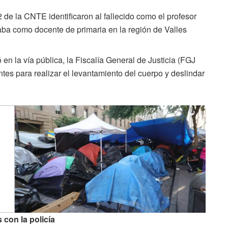
de la CNTE identificaron al fallecido como el profesor
ba como docente de primaria en la región de Valles
en la vía pública, la Fiscalía General de Justicia (FGJ
tes para realizar el levantamiento del cuerpo y deslindar
 con la policía