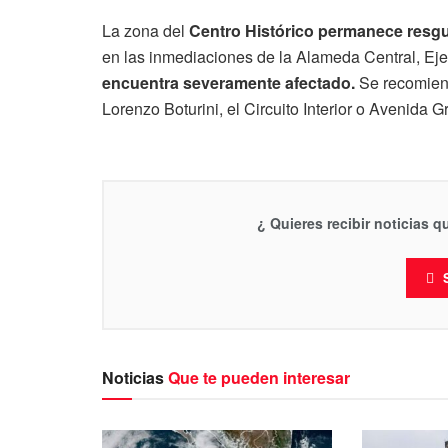
La zona del
Centro Histórico permanece resgu
en las inmediaciones de la Alameda Central, Eje 
encuentra severamente afectado.
Se recomiend
Lorenzo Boturini, el Circuito Interior o Avenida 
¿ Quieres recibir noticias 
Noticias
Que te pueden interesar