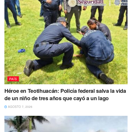
PAÍS
Héroe en Teotihuacán: Policía federal salva la vida
de un niño de tres años que cayó a un lago
AGOSTO 7, 2026