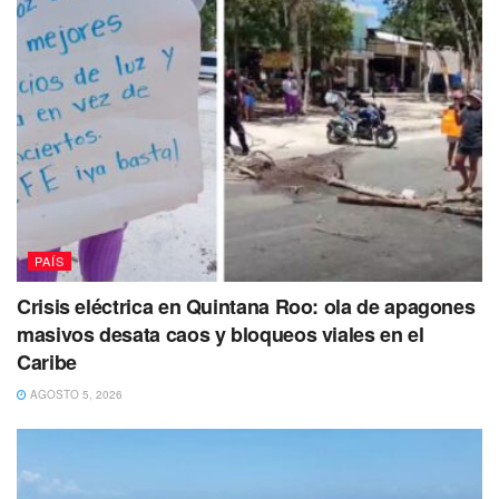
PAÍS
Crisis eléctrica en Quintana Roo: ola de apagones
masivos desata caos y bloqueos viales en el
Caribe
AGOSTO 5, 2026