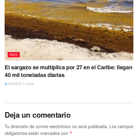
PAÍS
El sargazo se multiplica por 27 en el Caribe: llegan
40 mil toneladas diarias
AGOSTO 3, 2026
Deja un comentario
Tu dirección de correo electrónico no será publicada.
Los campos
obligatorios están marcados con
*