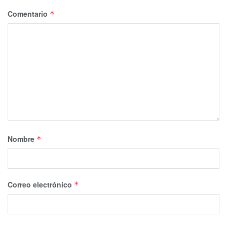
Comentario
*
Nombre
*
Correo electrónico
*