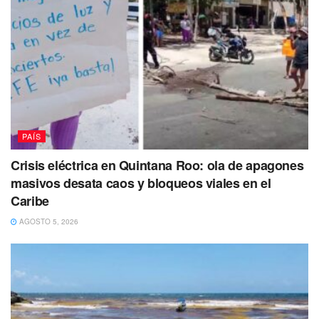
PAÍS
Crisis eléctrica en Quintana Roo: ola de apagones
masivos desata caos y bloqueos viales en el
Caribe
AGOSTO 5, 2026