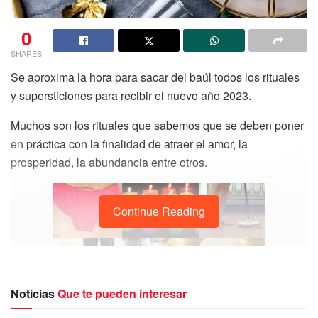
0
SHARES
Se aproxima la hora para sacar del baúl todos los rituales
y supersticiones para recibir el nuevo año 2023.
Muchos son los rituales que sabemos que se deben poner
en práctica con la finalidad de atraer el amor, la
prosperidad, la abundancia entre otros.
Continue Reading
Noticias
Que te pueden interesar