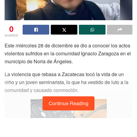
0
SHARES
Este miércoles 28 de diciembre se dio a conocer los actos
violentos sufridos en la comunidad Ignacio Zaragoza en el
municipio de Noria de Ángeles.
La violencia que rebasa a Zacatecas tocó la vida de un
niño y un joven seminarista, lo que ha vestido de luto a la
comunidad y causado conmoción.
Continue Reading