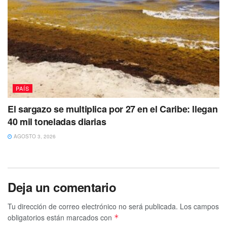
PAÍS
El sargazo se multiplica por 27 en el Caribe: llegan
40 mil toneladas diarias
AGOSTO 3, 2026
Deja un comentario
Tu dirección de correo electrónico no será publicada.
Los campos
obligatorios están marcados con
*