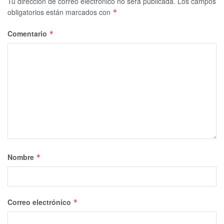
Tu dirección de correo electrónico no será publicada.
Los campos
obligatorios están marcados con
*
Comentario
*
Nombre
*
Correo electrónico
*