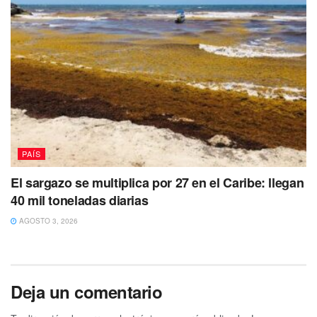
PAÍS
El sargazo se multiplica por 27 en el Caribe: llegan
40 mil toneladas diarias
AGOSTO 3, 2026
Deja un comentario