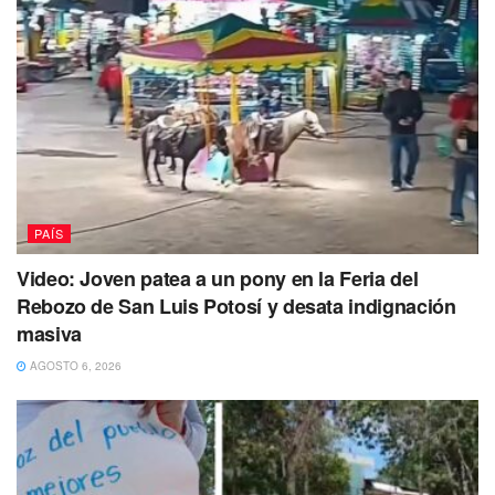
PAÍS
Video: Joven patea a un pony en la Feria del
Rebozo de San Luis Potosí y desata indignación
masiva
AGOSTO 6, 2026