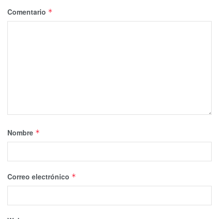
Comentario
*
Nombre
*
Correo electrónico
*