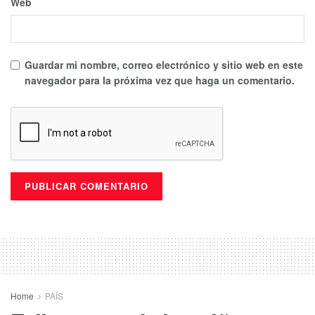
Web
Guardar mi nombre, correo electrónico y sitio web en este
navegador para la próxima vez que haga un comentario.
Home
PAÍS