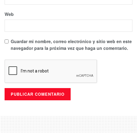
Web
Guardar mi nombre, correo electrónico y sitio web en este
navegador para la próxima vez que haga un comentario.