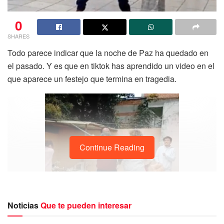
0
SHARES
Todo parece indicar que la noche de Paz ha quedado en
el pasado. Y es que en tiktok has aprendido un video en el
que aparece un festejo que termina en tragedia.
Continue Reading
Noticias
Que te pueden interesar