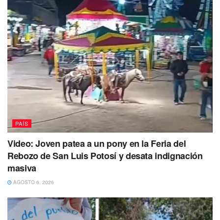
PAÍS
Video: Joven patea a un pony en la Feria del
Rebozo de San Luis Potosí y desata indignación
masiva
AGOSTO 6, 2026