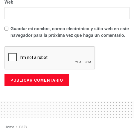
Web
Guardar mi nombre, correo electrónico y sitio web en este
navegador para la próxima vez que haga un comentario.
Home
PAÍS