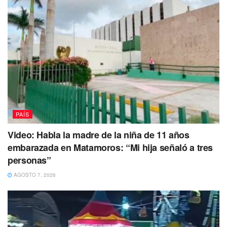
PAÍS
Video: Habla la madre de la niña de 11 años
embarazada en Matamoros: “Mi hija señaló a tres
personas”
AGOSTO 7, 2026