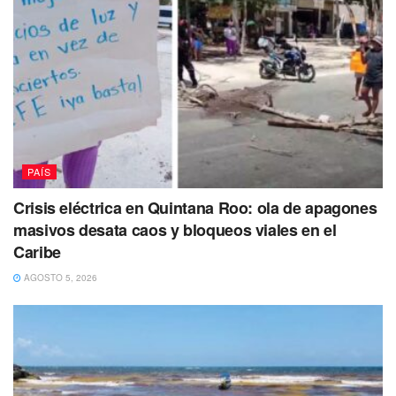
PAÍS
Crisis eléctrica en Quintana Roo: ola de apagones
masivos desata caos y bloqueos viales en el
Caribe
AGOSTO 5, 2026