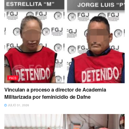
PAÍS
Vinculan a proceso a director de Academia
Militarizada por feminicidio de Dafne
JULIO 31, 2026