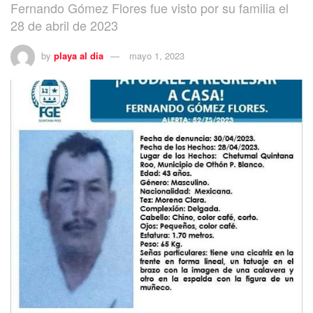
Fernando Gómez Flores fue visto por su familia el
28 de abril de 2023
by
playa al dia
mayo 1, 2023