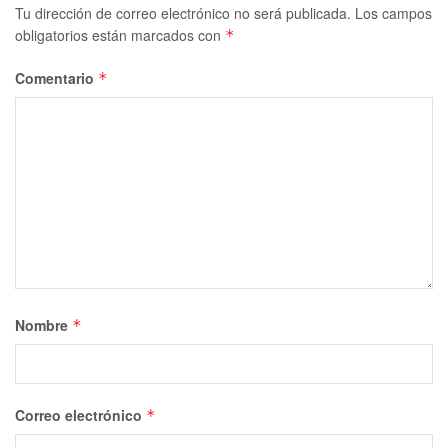
Tu dirección de correo electrónico no será publicada.
Los campos
obligatorios están marcados con
*
Comentario
*
Nombre
*
Correo electrónico
*