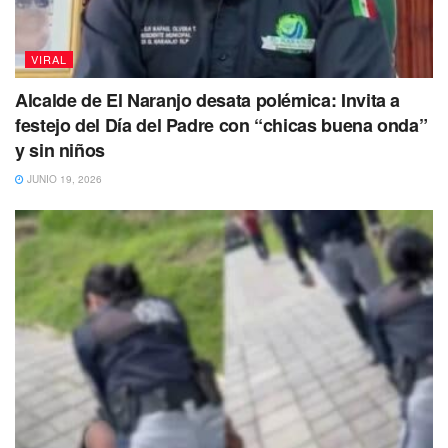
VIRAL
Alcalde de El Naranjo desata polémica: Invita a
festejo del Día del Padre con “chicas buena onda”
y sin niños
JUNIO 19, 2026