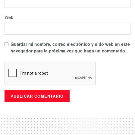
Web
Guardar mi nombre, correo electrónico y sitio web en este
navegador para la próxima vez que haga un comentario.