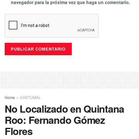
navegador para la próxima vez que haga un comentario.
Home
CHETUMAL
No Localizado en Quintana
Roo: Fernando Gómez
Flores