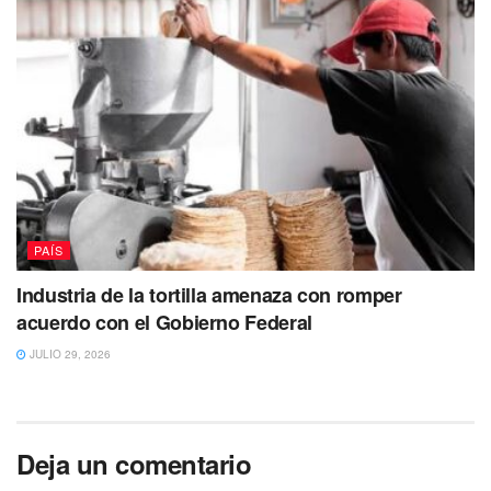
PAÍS
Industria de la tortilla amenaza con romper
acuerdo con el Gobierno Federal
JULIO 29, 2026
Deja un comentario