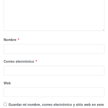
Nombre
*
Correo electrónico
*
Web
Guardar mi nombre, correo electrónico y sitio web en este