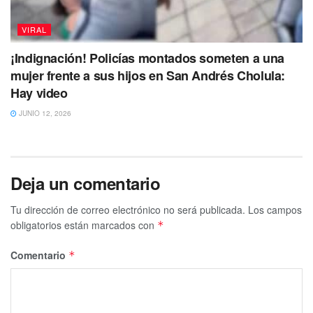
VIRAL
¡Indignación! Policías montados someten a una
mujer frente a sus hijos en San Andrés Cholula:
Hay video
JUNIO 12, 2026
Deja un comentario
Tu dirección de correo electrónico no será publicada.
Los campos
obligatorios están marcados con
*
Comentario
*