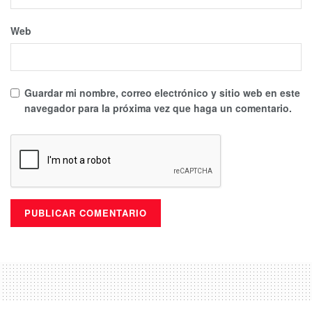
Web
Guardar mi nombre, correo electrónico y sitio web en este
navegador para la próxima vez que haga un comentario.