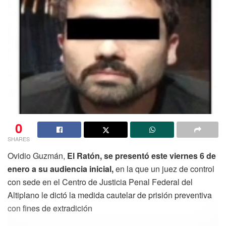
0
SHARES
Ovidio Guzmán,
El Ratón, se presentó este viernes 6 de
enero a su audiencia inicial,
en la que un juez de control
con sede en el Centro de Justicia Penal Federal del
Altiplano le dictó la medida cautelar de prisión preventiva
con fines de extradición