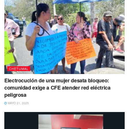
CHETUMAL
Electrocución de una mujer desata bloqueo:
comunidad exige a CFE atender red eléctrica
peligrosa
MAYO 21, 2025