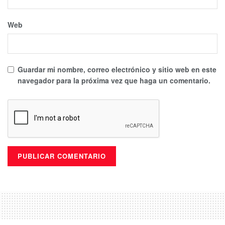
Web
Guardar mi nombre, correo electrónico y sitio web en este
navegador para la próxima vez que haga un comentario.