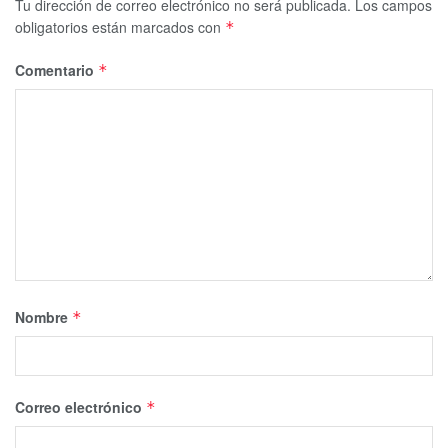
Tu dirección de correo electrónico no será publicada.
Los campos
obligatorios están marcados con
*
Comentario
*
Nombre
*
Correo electrónico
*