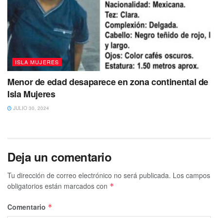
ISLA MUJERES
Menor de edad desaparece en zona continental de
Isla Mujeres
JULIO 30, 2024
Deja un comentario
Tu dirección de correo electrónico no será publicada.
Los campos
obligatorios están marcados con
*
Comentario
*