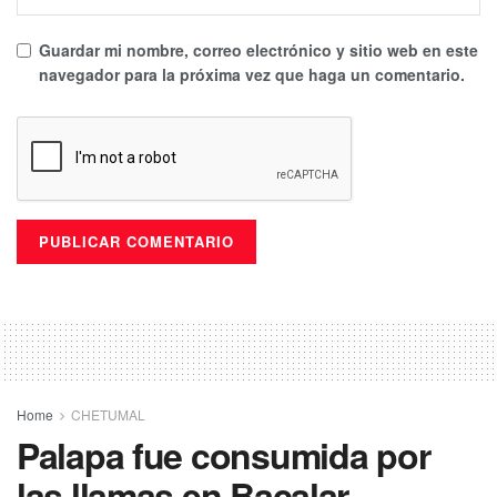
Guardar mi nombre, correo electrónico y sitio web en este
navegador para la próxima vez que haga un comentario.
Home
CHETUMAL
Palapa fue consumida por
las llamas en Bacalar