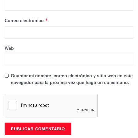
Correo electrónico
*
Web
Guardar mi nombre, correo electrónico y sitio web en este
navegador para la próxima vez que haga un comentario.