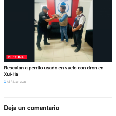
CHETUMAL
Rescatan a perrito usado en vuelo con dron en
Xul-Ha
ABRIL 29, 2025
Deja un comentario