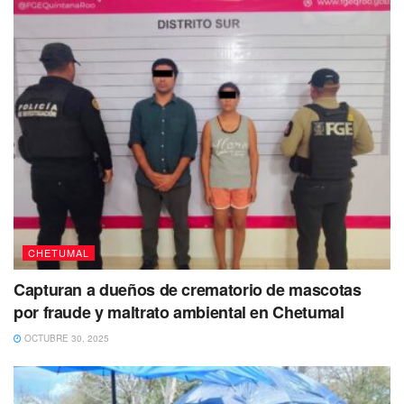
CHETUMAL
Capturan a dueños de crematorio de mascotas
por fraude y maltrato ambiental en Chetumal
OCTUBRE 30, 2025