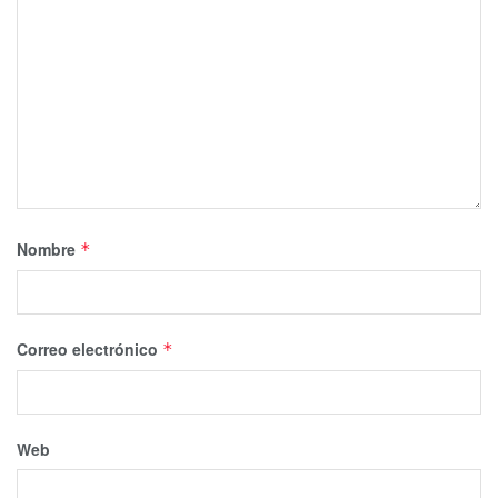
Nombre
*
Correo electrónico
*
Web