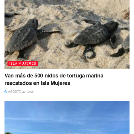
ISLA MUJERES
Van más de 500 nidos de tortuga marina
rescatados en Isla Mujeres
AGOSTO 20, 2024