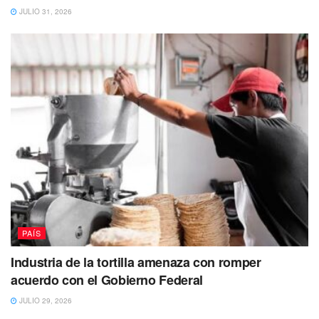
JULIO 31, 2026
PAÍS
Industria de la tortilla amenaza con romper
acuerdo con el Gobierno Federal
JULIO 29, 2026