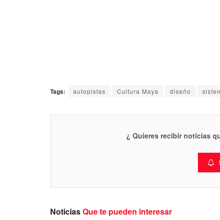
Tags:
autopistas
Cultura Maya
diseño
siste
¿ Quieres recibir noticias 
Noticias
Que te pueden interesar