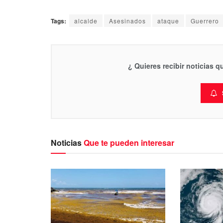
Tags:
alcalde
Asesinados
ataque
Guerrero
¿ Quieres recibir noticias 
Noticias
Que te pueden interesar