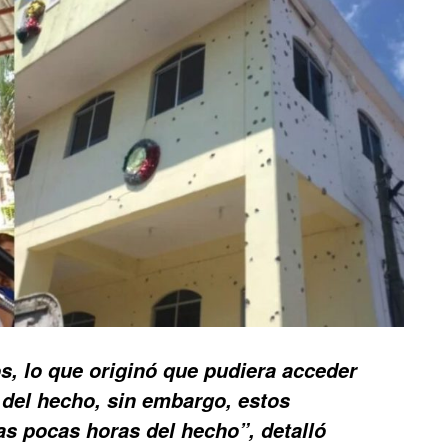
, lo que originó que pudiera acceder
 del hecho, sin embargo, estos
as pocas horas del hecho”, detalló