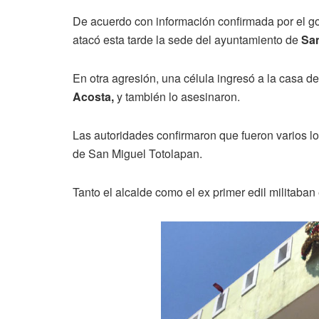
De acuerdo con
información
confirmada por el
g
atacó esta tarde la sede del ayuntamiento de
San
En otra agresión, una célula ingresó a la casa de
Acosta,
y también lo asesinaron.
Las autoridades confirmaron que fueron varios l
de San Miguel Totolapan.
Tanto el alcalde como el ex primer edil militaban 