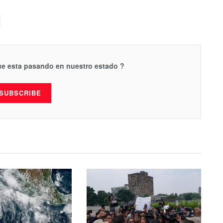
que esta pasando en nuestro estado ?
SUBSCRIBE