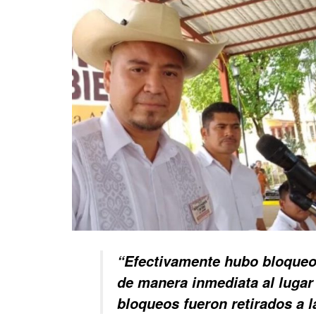
“Efectivamente hubo bloqueos
de manera inmediata al lugar
bloqueos fueron retirados a l