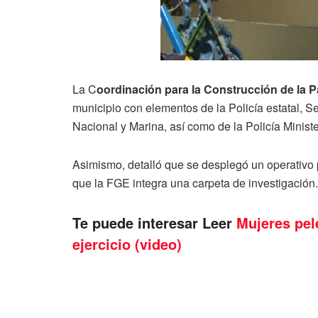
La C
oordinación para la Construcción de la 
municipio con elementos de la Policía estatal, 
Nacional y Marina, así como de la Policía Minist
Asimismo, detalló que se desplegó un operativo 
que la FGE integra una carpeta de investigación.
Te puede interesar Leer
Mujeres pel
ejercicio (video)