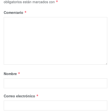
obligatorios están marcados con
*
Comentario
*
Nombre
*
Correo electrónico
*