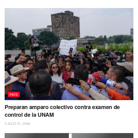
PAÍS
Preparan amparo colectivo contra examen de
control de la UNAM
JULIO 31, 2026