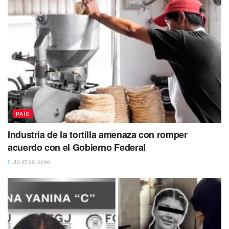
PAÍS
Industria de la tortilla amenaza con romper
acuerdo con el Gobierno Federal
JULIO 29, 2026