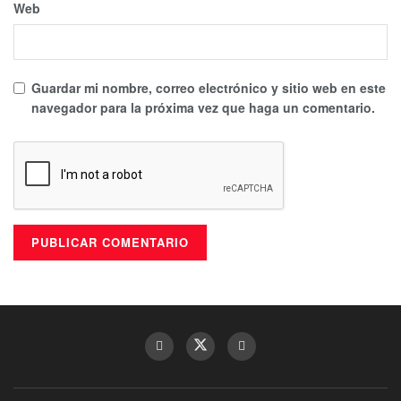
Web
Guardar mi nombre, correo electrónico y sitio web en este
navegador para la próxima vez que haga un comentario.