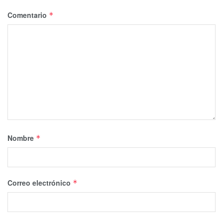
Comentario
*
Nombre
*
Correo electrónico
*