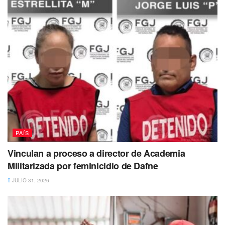
PAÍS
Vinculan a proceso a director de Academia
Militarizada por feminicidio de Dafne
JULIO 31, 2026