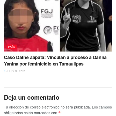
PAÍS
Caso Dafne Zapata: Vinculan a proceso a Danna
Yanina por feminicidio en Tamaulipas
JULIO 29, 2026
Deja un comentario
Tu dirección de correo electrónico no será publicada.
Los campos
obligatorios están marcados con
*