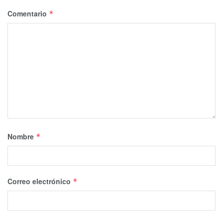
Comentario
*
Nombre
*
Correo electrónico
*