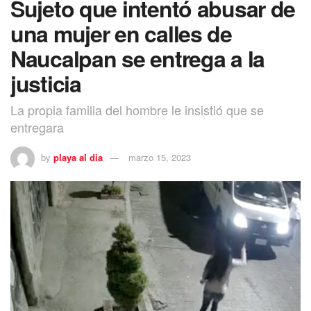
Sujeto que intentó abusar de
una mujer en calles de
Naucalpan se entrega a la
justicia
La propia familia del hombre le insistió que se
entregara
by
playa al dia
marzo 15, 2023