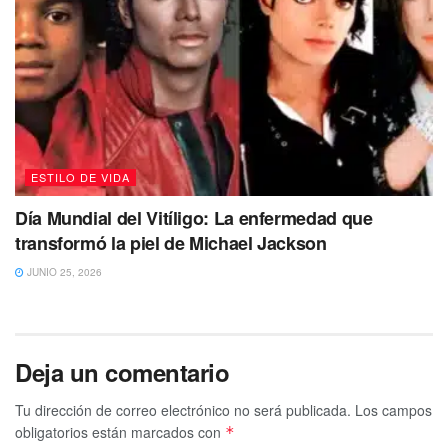
ESTILO DE VIDA
Día Mundial del Vitíligo: La enfermedad que
transformó la piel de Michael Jackson
JUNIO 25, 2026
Deja un comentario
Tu dirección de correo electrónico no será publicada.
Los campos
obligatorios están marcados con
*