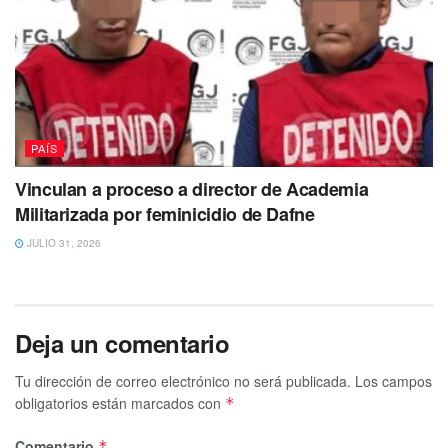
PAÍS
Vinculan a proceso a director de Academia
Militarizada por feminicidio de Dafne
JULIO 31, 2026
Deja un comentario
Tu dirección de correo electrónico no será publicada.
Los campos
obligatorios están marcados con
*
Comentario
*