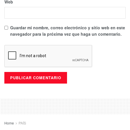
Web
Guardar mi nombre, correo electrónico y sitio web en este
navegador para la próxima vez que haga un comentario.
Home
PAÍS