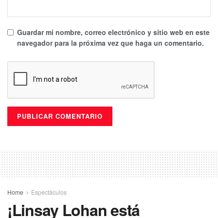
Guardar mi nombre, correo electrónico y sitio web en este
navegador para la próxima vez que haga un comentario.
Home
Espectáculos
¡Linsay Lohan está