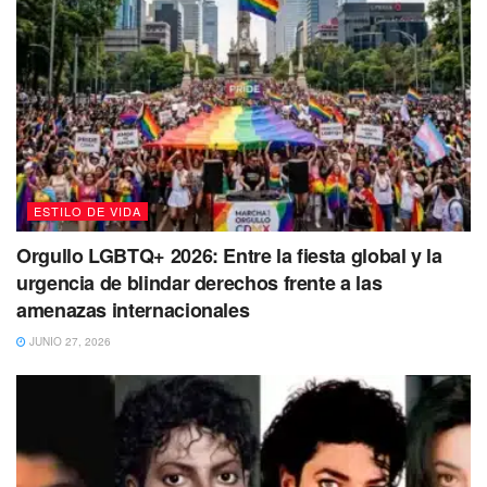
ESTILO DE VIDA
Orgullo LGBTQ+ 2026: Entre la fiesta global y la
urgencia de blindar derechos frente a las
amenazas internacionales
JUNIO 27, 2026