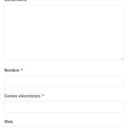
Nombre
*
Correo electrónico
*
Web